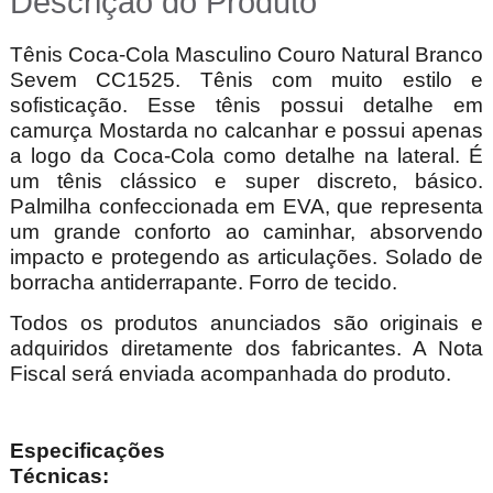
Descrição do Produto
Tênis Coca-Cola Masculino Couro Natural Branco
Sevem CC1525. Tênis com muito estilo e
sofisticação. Esse tênis possui detalhe em
camurça Mostarda no calcanhar e possui apenas
a logo da Coca-Cola como detalhe na lateral. É
um tênis clássico e super discreto, básico.
Palmilha confeccionada em EVA, que representa
um grande conforto ao caminhar, absorvendo
impacto e protegendo as articulações. Solado de
borracha antiderrapante. Forro de tecido.
Todos os produtos anunciados são originais e
adquiridos diretamente dos fabricantes. A Nota
Fiscal será enviada acompanhada do produto.
Especificações
Técnica