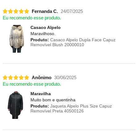
Fernanda C.
24/07/2025
Eu recomendo esse produto.
Casaco Alpelo
Maravilhoso.
Produto:
Casaco Alpelo Dupla Face Capuz
Removível Blush 20000010
Anônimo
30/06/2025
Eu recomendo esse produto.
Maravilha
Muito bom e quentinha
Produto:
Jaqueta Alpelo Plus Size Capuz
Removível Preta 40500126