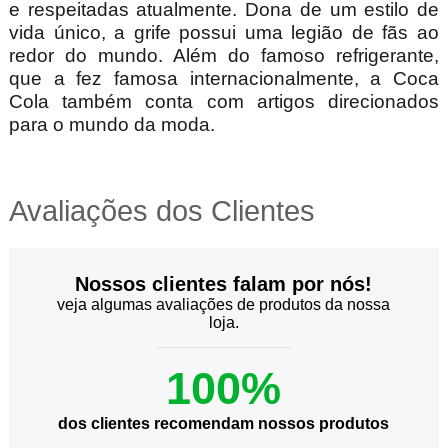
e respeitadas atualmente. Dona de um estilo de
vida único, a grife possui uma legião de fãs ao
redor do mundo. Além do famoso refrigerante,
que a fez famosa internacionalmente, a Coca
Cola também conta com artigos direcionados
para o mundo da moda.
Avaliações dos Clientes
Nossos clientes falam por nós!
veja algumas avaliações de produtos da nossa
loja.
100%
dos clientes recomendam nossos produtos