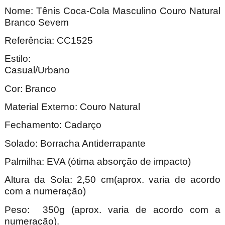
Nome: Tênis Coca-Cola Masculino Couro Natural
Branco Sevem
Referência: CC1525
Estilo:
Casual/Ur
Cor: Branco
Material Externo: Couro Natural
Fechamento: Cadarço
Solado: Borracha Antiderrapante
Palmilha: EVA (ótima absorção de impacto)
Altura da Sola: 2,50 cm(aprox. varia de acordo
com a numeração)
Peso: 350g (aprox. varia de acordo com a
numeração).