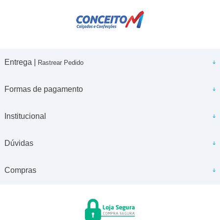
Entrega |
Rastrear Pedido
Formas de pagamento
Institucional
Dúvidas
Compras