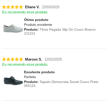
Eliane V.
22/03/2025
Eu recomendo esse produto.
Ótimo produto
Produto excelente
Produto:
Tênis Pegada Slip On Couro Branco
211151
Marcos S.
12/02/2025
Eu recomendo esse produto.
Excelente produto
Perfeito
Produto:
Sapato Democrata Social Couro Preto
055115