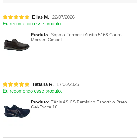
Elias M.
22/07/2026
Eu recomendo esse produto.
Produto:
Sapato Ferracini Austin 5168 Couro
Marrom Casual
Tatiana R.
17/06/2026
Eu recomendo esse produto.
Produto:
Tênis ASICS Feminino Esportivo Preto
Gel-Excite 10