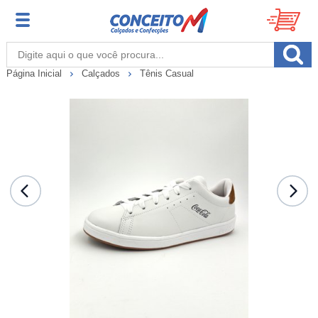
Página Inicial
Calçados
Tênis Casual