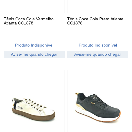
Tênis Coca Cola Vermelho
Tênis Coca Cola Preto Atlanta
Atlanta CC1878
CC1878
Produto Indisponível
Produto Indisponível
Avise-me quando chegar
Avise-me quando chegar