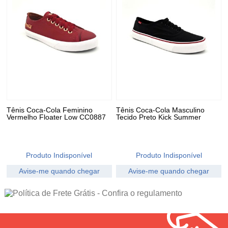
Tênis Coca-Cola Feminino
Tênis Coca-Cola Masculino
Vermelho Floater Low CC0887
Tecido Preto Kick Summer
Produto Indisponível
Produto Indisponível
Avise-me quando chegar
Avise-me quando chegar
30
Produtos