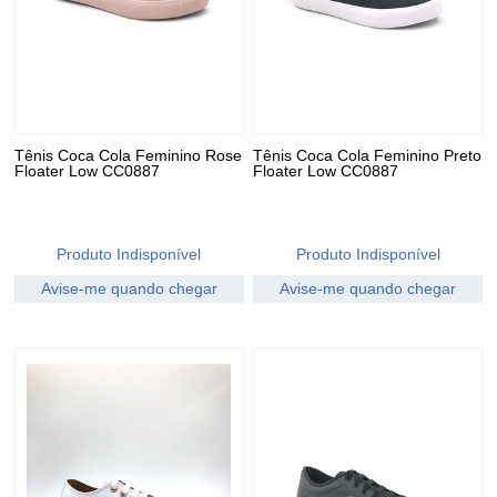
Tênis Coca Cola Feminino Rose
Tênis Coca Cola Feminino Preto
Floater Low CC0887
Floater Low CC0887
Produto Indisponível
Produto Indisponível
Avise-me quando chegar
Avise-me quando chegar