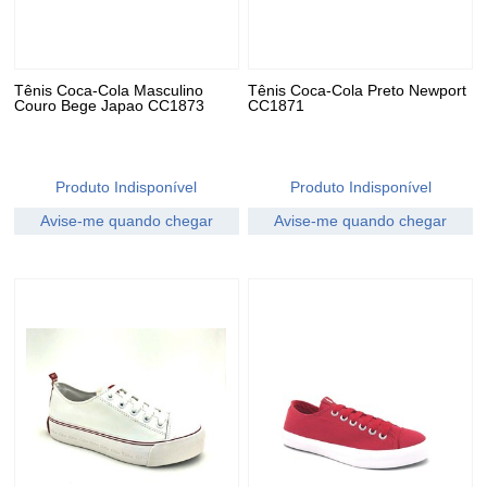
Tênis Coca-Cola Masculino
Tênis Coca-Cola Preto Newport
Couro Bege Japao CC1873
CC1871
Produto Indisponível
Produto Indisponível
Avise-me quando chegar
Avise-me quando chegar