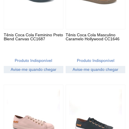
Tênis Coca Cola Feminino Preto
Tênis Coca Cola Masculino
Blend Canvas CC1687
Caramelo Hollywood CC1646
Produto Indisponível
Produto Indisponível
Avise-me quando chegar
Avise-me quando chegar