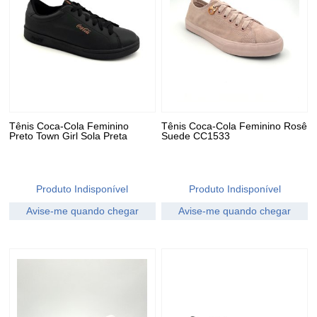
Tênis Coca-Cola Feminino
Tênis Coca-Cola Feminino Rosê
Preto Town Girl Sola Preta
Suede CC1533
Produto Indisponível
Produto Indisponível
Avise-me quando chegar
Avise-me quando chegar