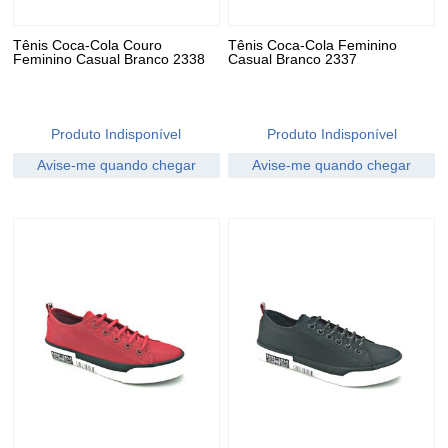
Tênis Coca-Cola Couro
Tênis Coca-Cola Feminino
Feminino Casual Branco 2338
Casual Branco 2337
Produto Indisponível
Produto Indisponível
Avise-me quando chegar
Avise-me quando chegar