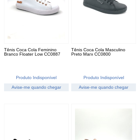
Tênis Coca Cola Feminino
Tênis Coca Cola Masculino
Branco Floater Low CC0887
Preto Marx CC0800
Produto Indisponível
Produto Indisponível
Avise-me quando chegar
Avise-me quando chegar