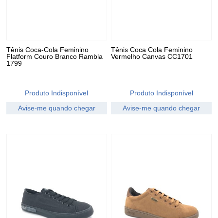
Tênis Coca-Cola Feminino
Tênis Coca Cola Feminino
Flatform Couro Branco Rambla
Vermelho Canvas CC1701
1799
Produto Indisponível
Produto Indisponível
Avise-me quando chegar
Avise-me quando chegar