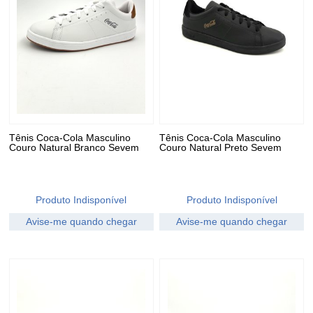
Tênis Coca-Cola Masculino
Tênis Coca-Cola Masculino
Couro Natural Branco Sevem
Couro Natural Preto Sevem
Produto Indisponível
Produto Indisponível
Avise-me quando chegar
Avise-me quando chegar