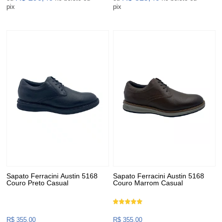
pix
pix
Sapato Ferracini Austin 5168
Sapato Ferracini Austin 5168
Couro Preto Casual
Couro Marrom Casual
R$ 355,00
R$ 355,00