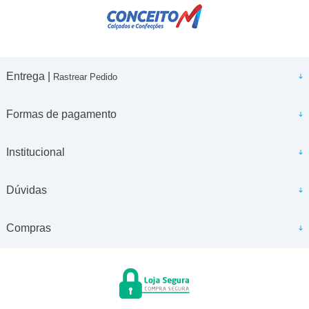
Entrega |
Rastrear Pedido
Formas de pagamento
Institucional
Dúvidas
Compras