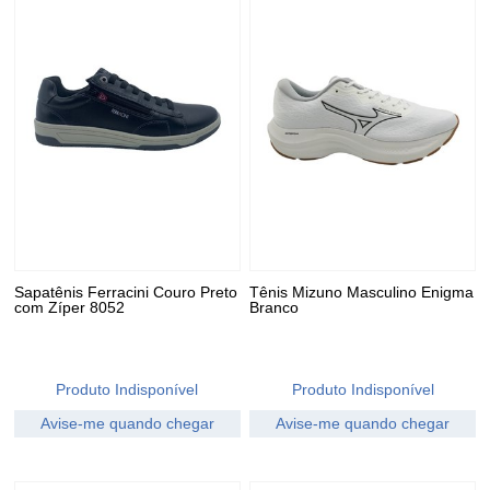
Sapatênis Ferracini Couro Preto
Tênis Mizuno Masculino Enigma
com Zíper 8052
Branco
Produto Indisponível
Produto Indisponível
Avise-me quando chegar
Avise-me quando chegar