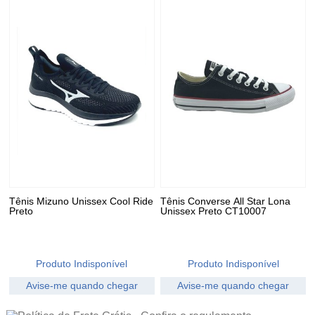
Tênis Mizuno Unissex Cool Ride
Tênis Converse All Star Lona
Preto
Unissex Preto CT10007
Produto Indisponível
Produto Indisponível
Avise-me quando chegar
Avise-me quando chegar
32
Produtos