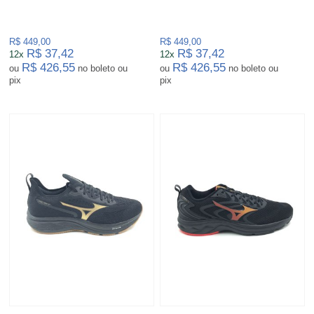
R$ 449,00
R$ 449,00
R$ 37,42
R$ 37,42
12x
12x
R$ 426,55
R$ 426,55
ou
no boleto ou
ou
no boleto ou
pix
pix