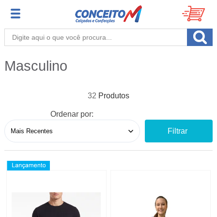
Masculino
32
Ordenar por:
Filtrar