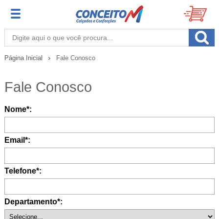
Página Inicial
Fale Conosco
Fale Conosco
Nome*:
Email*:
Telefone*:
Departamento*: