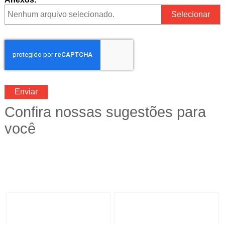
Nenhum arquivo selecionado.
Selecionar
Enviar
Confira nossas sugestões para
você