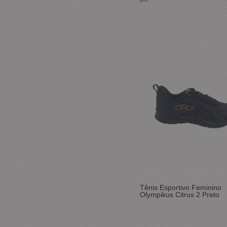
Tênis Esportivo Feminino
Olympikus Citrus 2 Preto