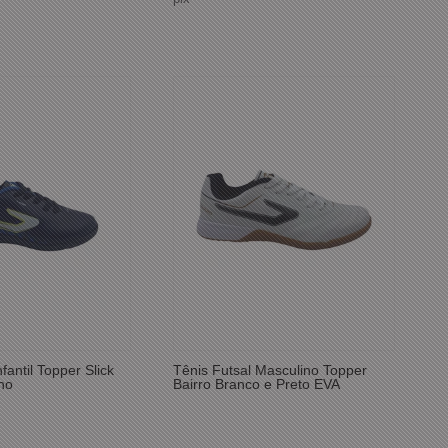
fantil Topper Slick
Tênis Futsal Masculino Topper
ho
Bairro Branco e Preto EVA