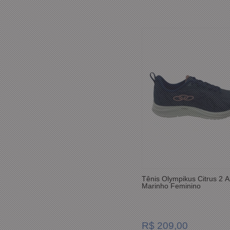
Tênis Olympikus Citrus 2 A
Marinho Feminino
R$ 209,00