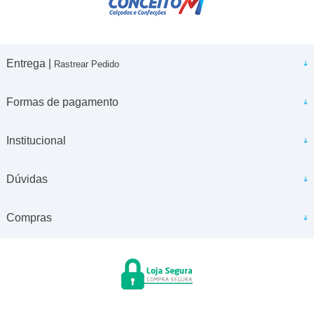
Entrega |
Rastrear Pedido
Formas de pagamento
Institucional
Dúvidas
Compras