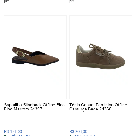
pix
pix
Sapatilha Slingback Offline Bico
Tênis Casual Feminino Offline
Fino Marrom 24397
Camurça Bege 24360
R$ 171,00
R$ 208,00