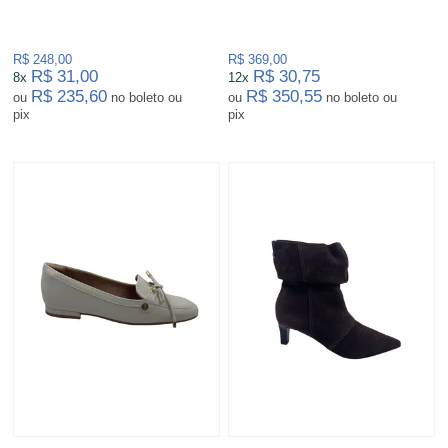
R$ 248,00
R$ 369,00
R$ 31,00
R$ 30,75
8x
12x
R$ 235,60
R$ 350,55
ou
no boleto ou
ou
no boleto ou
pix
pix