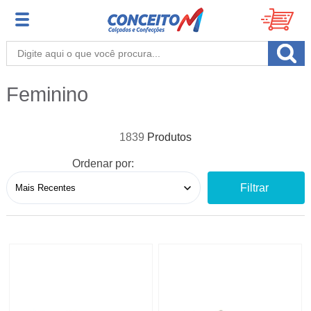
Feminino
1839
Ordenar por:
Filtrar