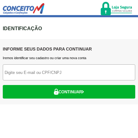
IDENTIFICAÇÃO
INFORME SEUS DADOS PARA CONTINUAR
Iremos identificar seu cadastro ou criar uma nova conta
CONTINUAR