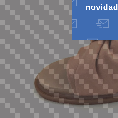
novida