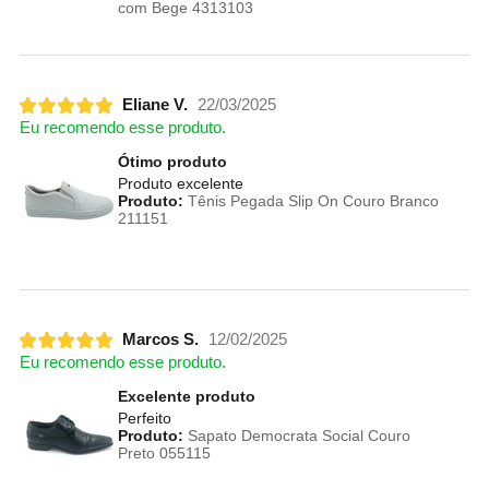
com Bege 4313103
Eliane V.
22/03/2025
Eu recomendo esse produto.
Ótimo produto
Produto excelente
Produto:
Tênis Pegada Slip On Couro Branco
211151
Marcos S.
12/02/2025
Eu recomendo esse produto.
Excelente produto
Perfeito
Produto:
Sapato Democrata Social Couro
Preto 055115