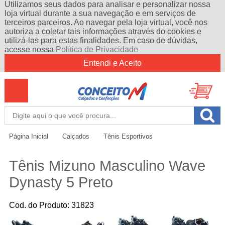
Utilizamos seus dados para analisar e personalizar nossa
loja virtual durante a sua navegação e em serviços de
terceiros parceiros. Ao navegar pela loja virtual, você nos
autoriza a coletar tais informações através do cookies e
utilizá-las para estas finalidades. Em caso de dúvidas,
acesse nossa
Política de Privacidade
Entendi e Aceito
Página Inicial
Calçados
Tênis Esportivos
Tênis Mizuno Masculino Wave
Dynasty 5 Preto
Cod. do Produto: 31823