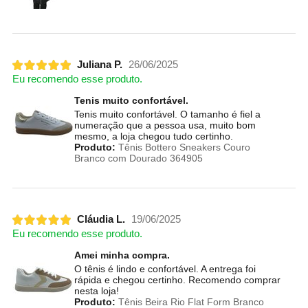
Juliana P.
26/06/2025
Eu recomendo esse produto.
Tenis muito confortável.
Tenis muito confortável. O tamanho é fiel a
numeração que a pessoa usa, muito bom
mesmo, a loja chegou tudo certinho.
Produto:
Tênis Bottero Sneakers Couro
Branco com Dourado 364905
Cláudia L.
19/06/2025
Eu recomendo esse produto.
Amei minha compra.
O tênis é lindo e confortável. A entrega foi
rápida e chegou certinho. Recomendo comprar
nesta loja!
Produto:
Tênis Beira Rio Flat Form Branco