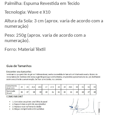
Palmilha: Espuma Revestida em Tecido
Tecnologia: Wave e X10
Altura da Sola: 3 cm (aprox. varia de acordo com a
numeração)
Peso: 250g (aprox. varia de acordo com a
numeração).
Forro: Material Têxtil