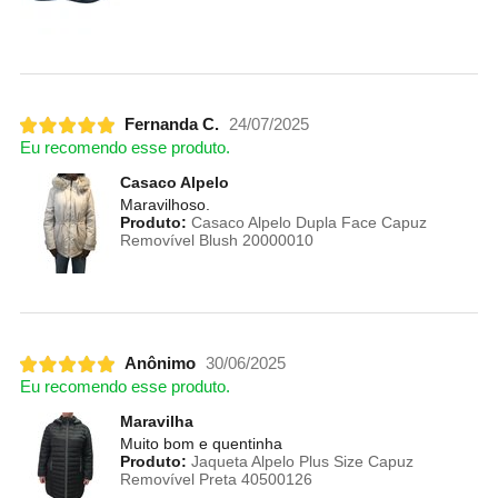
Fernanda C.
24/07/2025
Eu recomendo esse produto.
Casaco Alpelo
Maravilhoso.
Produto:
Casaco Alpelo Dupla Face Capuz
Removível Blush 20000010
Anônimo
30/06/2025
Eu recomendo esse produto.
Maravilha
Muito bom e quentinha
Produto:
Jaqueta Alpelo Plus Size Capuz
Removível Preta 40500126