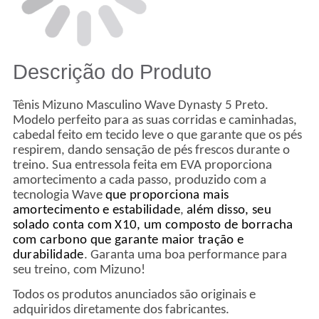
Descrição do Produto
Tênis Mizuno Masculino Wave Dynasty 5 Preto.
Modelo perfeito para as suas corridas e caminhadas,
cabedal feito em tecido leve o que garante que os pés
respirem, dando sensação de pés frescos durante o
treino. Sua entressola feita em EVA proporciona
amortecimento a cada passo, produzido com a
tecnologia Wave
que proporciona mais
amortecimento e estabilidade
,
além disso, seu
solado conta com X10, um composto de borracha
com carbono que garante maior tração e
durabilidade
. Garanta uma boa performance para
seu treino, com Mizuno!
Todos os produtos anunciados são originais e
adquiridos diretamente dos fabricantes.