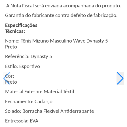
A Nota Fiscal será enviada acompanhada do produto.
Garantia do fabricante contra defeito de fabricação.
Especificações
Técnicas
Nome:
Tênis Mizuno Masculino Wave Dynasty 5
Preto
Referência: Dynasty 5
Estilo: Esportivo
Cor:
Pret
Material Externo: Material Têxtil
Fechamento: Cadarço
Solado: Borracha Flexível Antiderrapante
Entressola: EVA