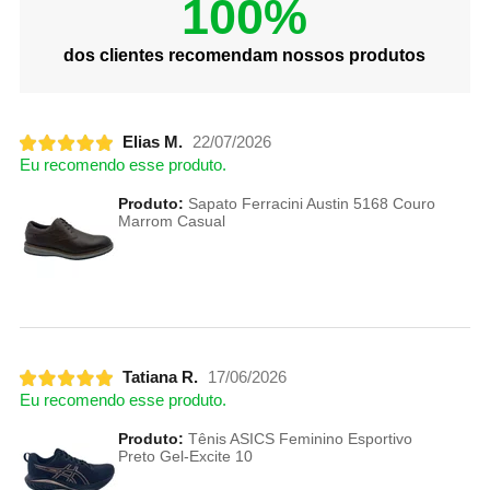
100%
dos clientes recomendam nossos produtos
Elias M.
22/07/2026
Eu recomendo esse produto.
Produto:
Sapato Ferracini Austin 5168 Couro
Marrom Casual
Tatiana R.
17/06/2026
Eu recomendo esse produto.
Produto:
Tênis ASICS Feminino Esportivo
Preto Gel-Excite 10