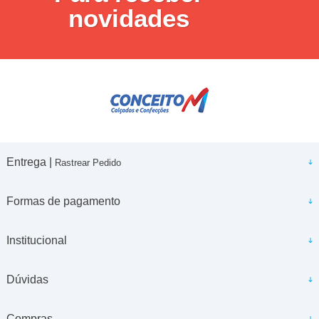
novidades
Entrega |
Rastrear Pedido
Formas de pagamento
Institucional
Dúvidas
Compras