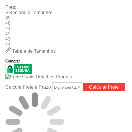
Preto
Selecione o Tamanho:
39
40
41
42
43
44
Tabela de Tamanhos
Comprar
Calcule Frete e Prazo