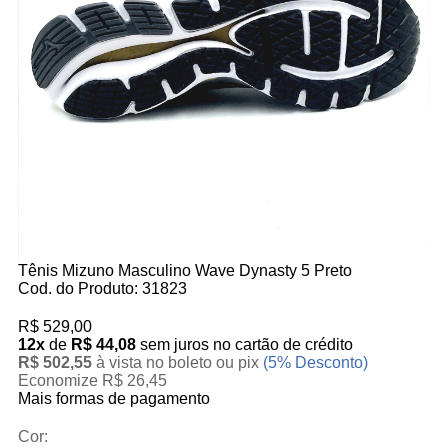
Tênis Mizuno Masculino Wave Dynasty 5 Preto
Cod. do Produto: 31823
R$ 529,00
12x
de
R$ 44,08
sem juros no cartão de crédito
R$ 502,55
à vista no boleto ou pix
(5% Desconto)
Economize R$ 26,45
Mais formas de pagamento
Cor: