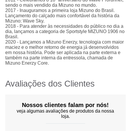
sendo o mais vendido da Mizuno no mundo.
2017 - Inauguramos a primeira loja Mizuno do Brasil.
Lançamento do calçado mais confortável da história da
Mizuno: Wave Sky.
2018 - Para atender às necessidades do público no dia a
dia, lançamos a categoria de Sportstyle MIZUNO 1906 no
Brasil.
2020 - Lançamos a Mizuno Enerzy, tecnologia com maior
maciez e o melhor retorno de energia já desenvolvidos
em nossa história. Pode ser aplicada na parte externa e
também na parte interna da entressola, chamada de
Mizuno Enerzy Core.
Avaliações dos Clientes
Nossos clientes falam por nós!
veja algumas avaliações de produtos da nossa
loja.