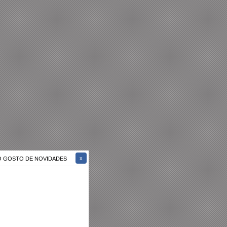
ÃO GOSTO DE NOVIDADES