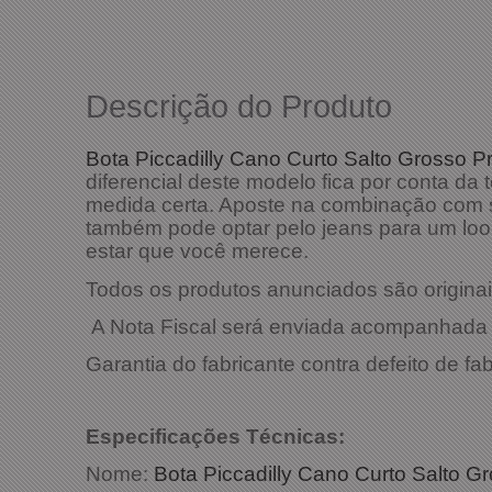
Descrição do Produto
Bota Piccadilly Cano Curto Salto Grosso 
diferencial deste modelo fica por conta 
medida certa. Aposte na combinação com s
também pode optar pelo jeans para um loo
estar que você merece.
Todos os produtos anunciados são originais
A Nota Fiscal será enviada acompanhada 
Garantia do fabricante contra defeito de fa
Especificaçõ
Nome:
Bota Piccadilly Cano Curto Salto G