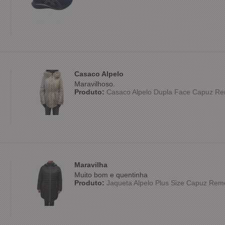
Casaco Alpelo
Maravilhoso.
Produto:
Casaco Alpelo Dupla Face Capuz Re
Maravilha
Muito bom e quentinha
Produto:
Jaqueta Alpelo Plus Size Capuz Rem