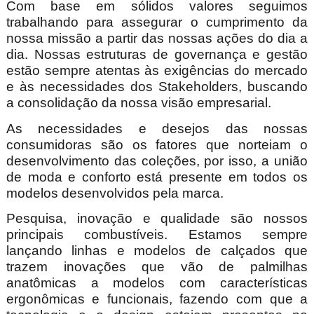
Com base em sólidos valores seguimos
trabalhando para assegurar o cumprimento da
nossa missão a partir das nossas ações do dia a
dia. Nossas estruturas de governança e gestão
estão sempre atentas às exigências do mercado
e às necessidades dos Stakeholders, buscando
a consolidação da nossa visão
empresarial.
As necessidades e desejos das nossas
consumidoras são os fatores que norteiam o
desenvolvimento das coleções, por isso, a união
de moda e conforto está presente em todos os
modelos desenvolvidos pela marca.
Pesquisa, inovação e qualidade são nossos
principais combustíveis. Estamos sempre
lançando linhas e modelos de calçados que
trazem inovações que vão de palmilhas
anatômicas a modelos com características
ergonômicas e funcionais, fazendo com que a