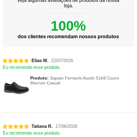
veja algumas avaliações de produtos da nossa
loja.
100%
dos clientes recomendam nossos produtos
Elias M.
22/07/2026
Eu recomendo esse produto.
Produto:
Sapato Ferracini Austin 5168 Couro
Marrom Casual
Tatiana R.
17/06/2026
Eu recomendo esse produto.