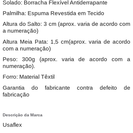
Solado: Borracha Flexível Antiderrapante
Palmilha: Espuma Revestida em Tecido
Altura do Salto: 3 cm (aprox. varia de acordo com
a numeração)
Altura Meia Pata: 1,5 cm(aprox. varia de acordo
com a numeração)
Peso: 300g (aprox. varia de acordo com a
numeração).
Forro: Material Têxtil
Garantia do fabricante contra defeito de
fabricação
Descrição da Marca
Usaflex