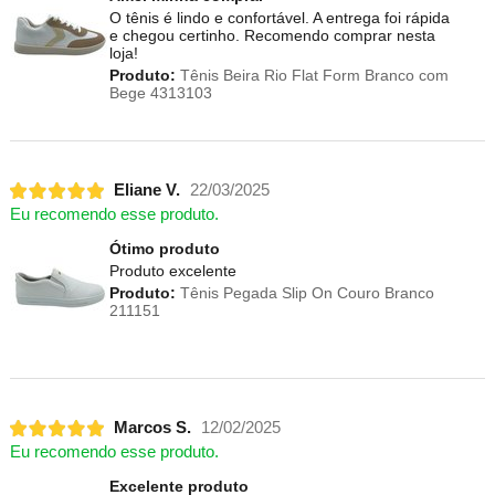
O tênis é lindo e confortável. A entrega foi rápida
e chegou certinho. Recomendo comprar nesta
loja!
Produto:
Tênis Beira Rio Flat Form Branco com
Bege 4313103
Eliane V.
22/03/2025
Eu recomendo esse produto.
Ótimo produto
Produto excelente
Produto:
Tênis Pegada Slip On Couro Branco
211151
Marcos S.
12/02/2025
Eu recomendo esse produto.
Excelente produto