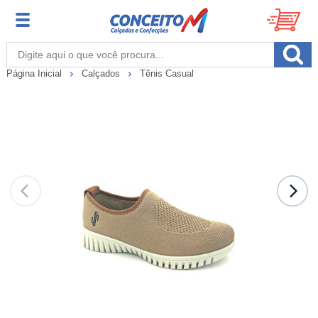
Página Inicial
Calçados
Tênis Casual