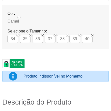
Cor:
Camel
Selecione o Tamanho:
34
35
36
37
38
39
40
Produto Indisponível no Momento
Descrição do Produto