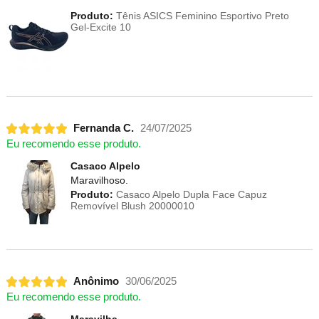
Produto:
Tênis ASICS Feminino Esportivo Preto
Gel-Excite 10
Fernanda C.
24/07/2025
Eu recomendo esse produto.
Casaco Alpelo
Maravilhoso.
Produto:
Casaco Alpelo Dupla Face Capuz
Removível Blush 20000010
Anônimo
30/06/2025
Eu recomendo esse produto.
Maravilha