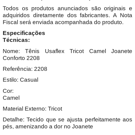
Todos os produtos anunciados são originais e
adquiridos diretamente dos fabricantes. A Nota
Fiscal será enviada acompanhada do produto.
Especificações
Técnica
Nome: Tênis Usaflex Tricot Camel Joanete
Conforto 2208
Referência: 2208
Estilo: Casual
Cor:
Cam
Material Externo: Tricot
Detalhe: Tecido que se ajusta perfeitamente aos
pés, amenizando a dor no Joanete