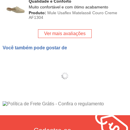
Qualidade e Conforto
Muito confortável e com ótimo acabamento
Produto:
Mule Usaflex Matelassê Couro Creme
AF1304
Ver mais avaliações
Você também pode gostar de