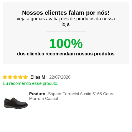
Nossos clientes falam por nós!
veja algumas avaliações de produtos da nossa
loja.
100%
dos clientes recomendam nossos produtos
Elias M.
22/07/2026
Eu recomendo esse produto.
Produto:
Sapato Ferracini Austin 5168 Couro
Marrom Casual