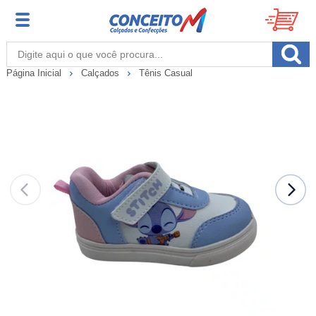
Página Inicial
Calçados
Tênis Casual