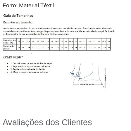
Forro: Material Têxtil
Avaliações dos Clientes