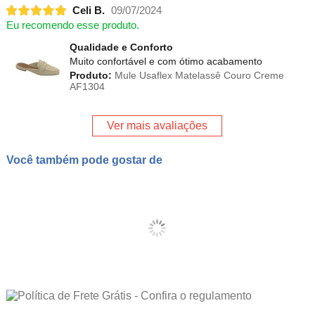
Celi B.
09/07/2024
Eu recomendo esse produto.
Qualidade e Conforto
Muito confortável e com ótimo acabamento
Produto:
Mule Usaflex Matelassê Couro Creme
AF1304
Ver mais avaliações
Você também pode gostar de