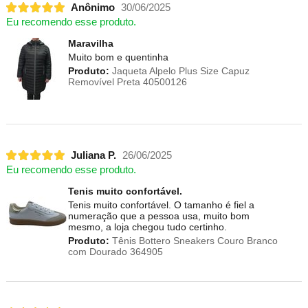
Anônimo
30/06/2025
Eu recomendo esse produto.
Maravilha
Muito bom e quentinha
Produto:
Jaqueta Alpelo Plus Size Capuz
Removível Preta 40500126
Juliana P.
26/06/2025
Eu recomendo esse produto.
Tenis muito confortável.
Tenis muito confortável. O tamanho é fiel a
numeração que a pessoa usa, muito bom
mesmo, a loja chegou tudo certinho.
Produto:
Tênis Bottero Sneakers Couro Branco
com Dourado 364905