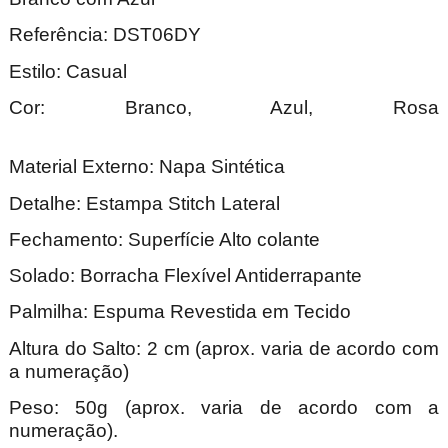
Referência: DST06DY
Estilo: Casual
Cor: Branco, Azul, Rosa
Material Externo: Napa Sintética
Detalhe: Estampa Stitch Lateral
Fechamento: Superfície Alto colante
Solado: Borracha Flexível Antiderrapante
Palmilha: Espuma Revestida em Tecido
Altura do Salto: 2 cm (aprox. varia de acordo com
a numeração)
Peso: 50g (aprox. varia de acordo com a
numeração).