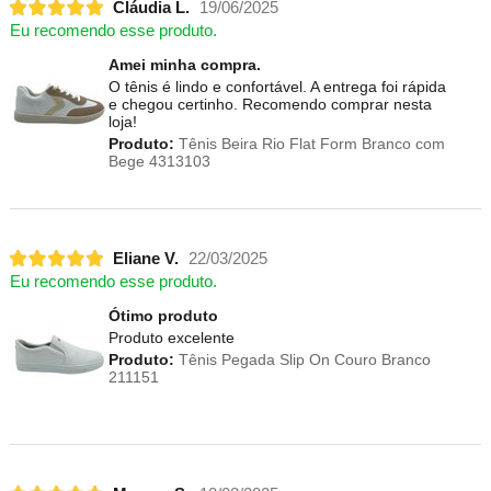
Cláudia L.
19/06/2025
Eu recomendo esse produto.
Amei minha compra.
O tênis é lindo e confortável. A entrega foi rápida
e chegou certinho. Recomendo comprar nesta
loja!
Produto:
Tênis Beira Rio Flat Form Branco com
Bege 4313103
Eliane V.
22/03/2025
Eu recomendo esse produto.
Ótimo produto
Produto excelente
Produto:
Tênis Pegada Slip On Couro Branco
211151