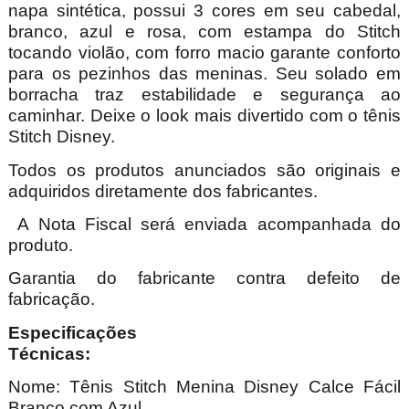
napa sintética, possui 3 cores em seu cabedal,
branco, azul e rosa, com estampa do Stitch
tocando violão, com forro macio garante conforto
para os pezinhos das meninas. Seu solado em
borracha traz estabilidade e segurança ao
caminhar. Deixe o look mais divertido com o tênis
Stitch Disney.
Todos os produtos anunciados são originais e
adquiridos diretamente dos fabricantes.
A Nota Fiscal será enviada acompanhada do
produto.
Garantia do fabricante contra defeito de
fabricação.
Especificações
Técnica
Nome:
Tênis Stitch Menina Disney Calce Fácil
Branco com Azul