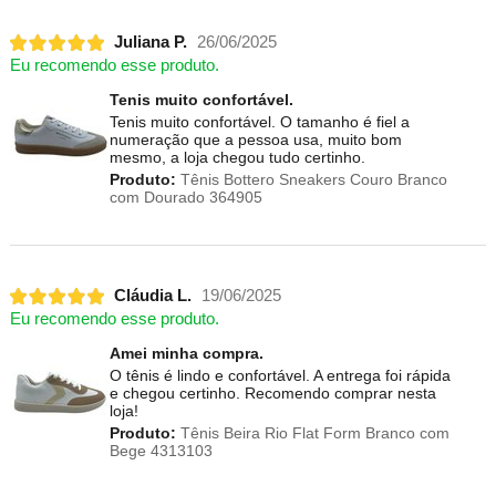
Juliana P.
26/06/2025
Eu recomendo esse produto.
Tenis muito confortável.
Tenis muito confortável. O tamanho é fiel a
numeração que a pessoa usa, muito bom
mesmo, a loja chegou tudo certinho.
Produto:
Tênis Bottero Sneakers Couro Branco
com Dourado 364905
Cláudia L.
19/06/2025
Eu recomendo esse produto.
Amei minha compra.
O tênis é lindo e confortável. A entrega foi rápida
e chegou certinho. Recomendo comprar nesta
loja!
Produto:
Tênis Beira Rio Flat Form Branco com
Bege 4313103