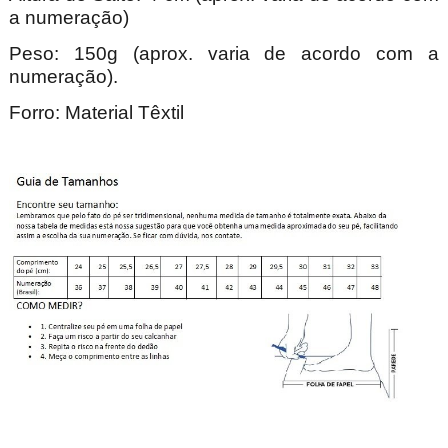
a numeração)
Peso: 150g (aprox. varia de acordo com a
numeração).
Forro: Material Têxtil