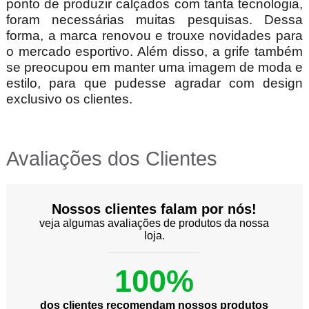
ponto de produzir calçados com tanta tecnologia,
foram necessárias muitas pesquisas. Dessa
forma, a marca renovou e trouxe novidades para
o mercado esportivo. Além disso, a grife também
se preocupou em manter uma imagem de moda e
estilo, para que pudesse agradar com design
exclusivo os clientes.
Avaliações dos Clientes
Nossos clientes falam por nós!
veja algumas avaliações de produtos da nossa
loja.
100%
dos clientes recomendam nossos produtos