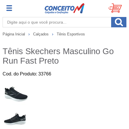
Página Inicial
Calçados
Tênis Esportivos
Tênis Skechers Masculino Go
Run Fast Preto
Cod. do Produto: 33766