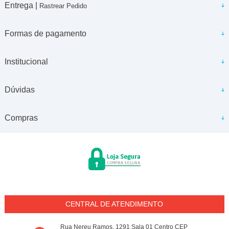
Entrega |
Rastrear Pedido
Formas de pagamento
Institucional
Dúvidas
Compras
CENTRAL DE ATENDIMENTO
Rua Nereu Ramos, 1291 Sala 01 Centro CEP