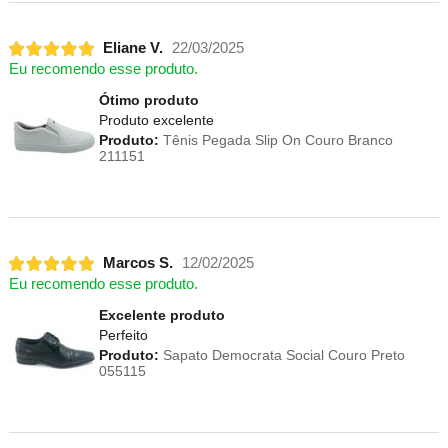
Eliane V.
22/03/2025
Eu recomendo esse produto.
Ótimo produto
Produto excelente
Produto:
Tênis Pegada Slip On Couro Branco
211151
Marcos S.
12/02/2025
Eu recomendo esse produto.
Excelente produto
Perfeito
Produto:
Sapato Democrata Social Couro Preto
055115