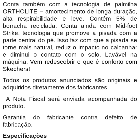
Conta também com a tecnologia de palmilha
ORTHOLITE – amortecimento de longa duração,
alta respirabilidade e leve. Contém 5% de
borracha reciclada. Conta ainda com Mid-foot
Strike, tecnologia que promove a pisada com a
parte central do pé. Isso faz com que a pisada se
torne mais natural, reduz o impacto no calcanhar
e diminui o contato com o solo. Lavável na
máquina.
Vem redescobrir o que é conforto com
Skechers!
Todos os produtos anunciados são originais e
adquiridos diretamente dos fabricantes.
A Nota Fiscal será enviada acompanhada do
produto.
Garantia do fabricante contra defeito de
fabricação.
Especificações