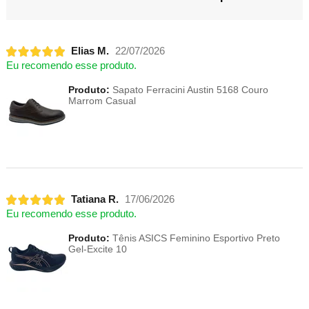
Elias M.
22/07/2026
Eu recomendo esse produto.
Produto:
Sapato Ferracini Austin 5168 Couro
Marrom Casual
Tatiana R.
17/06/2026
Eu recomendo esse produto.
Produto:
Tênis ASICS Feminino Esportivo Preto
Gel-Excite 10