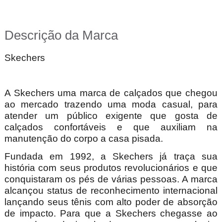
Descrição da Marca
Skechers
A Skechers uma marca de calçados que chegou
ao mercado trazendo uma moda casual, para
atender um público exigente que gosta de
calçados confortáveis e que auxiliam na
manutenção do corpo a casa pisada.
Fundada em 1992, a Skechers já traça sua
história com seus produtos revolucionários e que
conquistaram os pés de várias pessoas. A marca
alcançou status de reconhecimento internacional
lançando seus tênis com alto poder de absorção
de impacto. Para que a Skechers chegasse ao