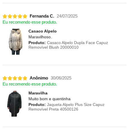
Fernanda C.
24/07/2025
Eu recomendo esse produto.
Casaco Alpelo
Maravilhoso.
Produto:
Casaco Alpelo Dupla Face Capuz
Removível Blush 20000010
Anônimo
30/06/2025
Eu recomendo esse produto.
Maravilha
Muito bom e quentinha
Produto:
Jaqueta Alpelo Plus Size Capuz
Removível Preta 40500126