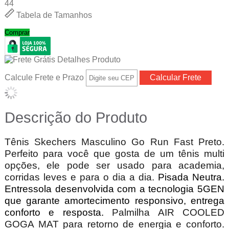
44
Tabela de Tamanhos
Comprar
Calcule Frete e Prazo
Descrição do Produto
Tênis Skechers Masculino Go Run Fast Preto.
Perfeito para você que gosta de um tênis multi
opções, ele pode ser usado para academia,
corridas leves e para o dia a dia.
Pisada Neutra.
Entressola desenvolvida com a tecnologia 5GEN
que garante amortecimento responsivo, entrega
conforto e resposta.
Palmilha AIR COOLED
GOGA MAT para retorno de energia e conforto.