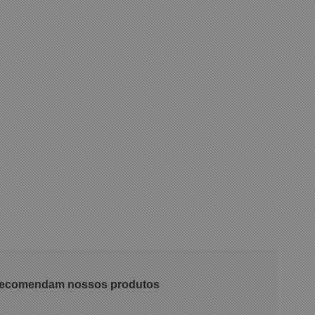
 recomendam nossos produtos