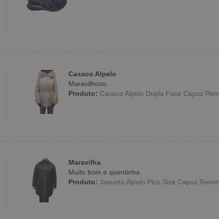
Casaco Alpelo
Maravilhoso.
Produto:
Casaco Alpelo Dupla Face Capuz Rem
Maravilha
Muito bom e quentinha
Produto:
Jaqueta Alpelo Plus Size Capuz Remo