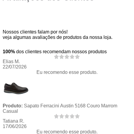
Nossos clientes falam por nós!
veja algumas avaliações de produtos da nossa loja.
100%
dos clientes recomendam nossos produtos
Elias M.
22/07/2026
Eu recomendo esse produto.
Produto:
Sapato Ferracini Austin 5168 Couro Marrom
Casual
Tatiana R.
17/06/2026
Eu recomendo esse produto.