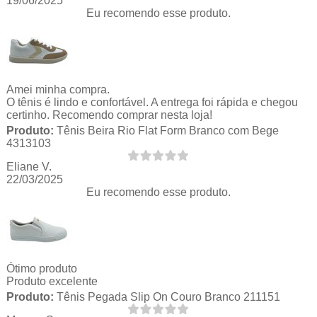
19/06/2025
Eu recomendo esse produto.
Amei minha compra.
O tênis é lindo e confortável. A entrega foi rápida e chegou
certinho. Recomendo comprar nesta loja!
Produto:
Tênis Beira Rio Flat Form Branco com Bege
4313103
Eliane V.
22/03/2025
Eu recomendo esse produto.
Ótimo produto
Produto excelente
Produto:
Tênis Pegada Slip On Couro Branco 211151