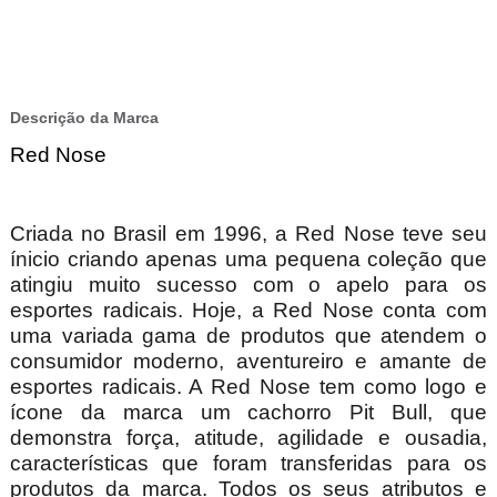
Descrição da Marca
Red Nose
Criada no Brasil em 1996, a Red Nose teve seu
ínicio criando apenas uma pequena coleção que
atingiu muito sucesso com o apelo para os
esportes radicais. Hoje, a Red Nose conta com
uma variada gama de produtos que atendem o
consumidor moderno, aventureiro e amante de
esportes radicais. A Red Nose tem como logo e
ícone da marca um cachorro Pit Bull, que
demonstra força, atitude, agilidade e ousadia,
características que foram transferidas para os
produtos da marca. Todos os seus atributos e