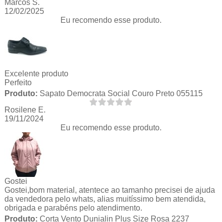
Marcos S.
12/02/2025
Eu recomendo esse produto.
Excelente produto
Perfeito
Produto:
Sapato Democrata Social Couro Preto 055115
Rosilene E.
19/11/2024
Eu recomendo esse produto.
Gostei
Gostei,bom material, atentece ao tamanho precisei de ajuda
da vendedora pelo whats, alias muitíssimo bem atendida,
obrigada e parabéns pelo atendimento.
Produto:
Corta Vento Dunialin Plus Size Rosa 2237