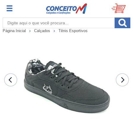
Página Inicial
Calçados
Tênis Esportivos