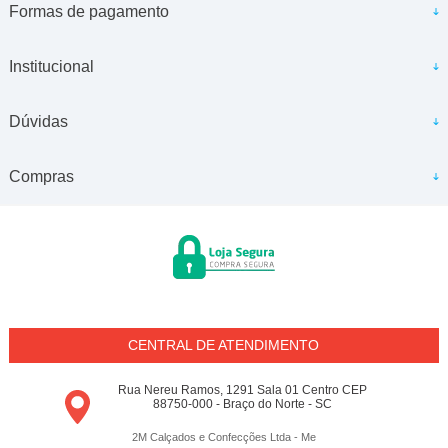
Formas de pagamento
Institucional
Dúvidas
Compras
CENTRAL DE ATENDIMENTO
Rua Nereu Ramos, 1291 Sala 01 Centro CEP
88750-000 - Braço do Norte - SC
2M Calçados e Confecções Ltda - Me