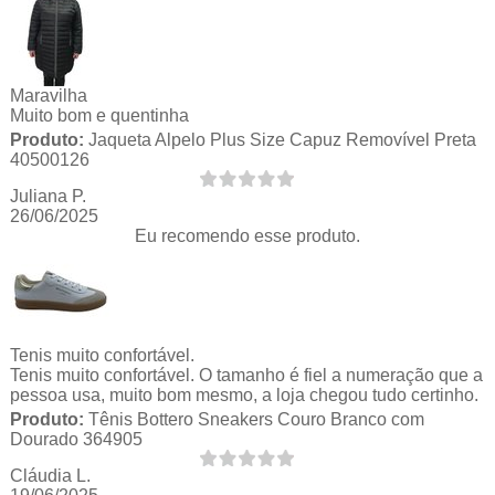
Maravilha
Muito bom e quentinha
Produto:
Jaqueta Alpelo Plus Size Capuz Removível Preta
40500126
Juliana P.
26/06/2025
Eu recomendo esse produto.
Tenis muito confortável.
Tenis muito confortável. O tamanho é fiel a numeração que a
pessoa usa, muito bom mesmo, a loja chegou tudo certinho.
Produto:
Tênis Bottero Sneakers Couro Branco com
Dourado 364905
Cláudia L.