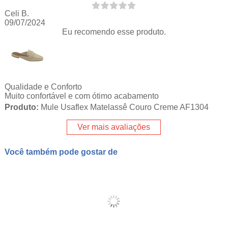
Celi B.
09/07/2024
Eu recomendo esse produto.
Qualidade e Conforto
Muito confortável e com ótimo acabamento
Produto:
Mule Usaflex Matelassê Couro Creme AF1304
Ver mais avaliações
Você também pode gostar de