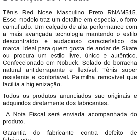
Tênis Red Nose Masculino Preto RNAM515.
Esse modelo traz um detalhe em especial, o forro
camuflado. U
m calçado de alta performance com
a mais avançada tecnologia mantendo o estilo
descontraído e audacioso característico da
marca.
Ideal para quem gosta de andar de Skate
ou procura um estilo livre, único e autêntico.
Confeccionado em Nobuck. Solado de borracha
natural antiderrapante e flexível. Tênis super
resistente e confortável. Palmilha removível que
facilita a higienização.
Todos os produtos anunciados são originais e
adquiridos diretamente dos fabricantes.
A Nota Fiscal será enviada acompanhada do
produto.
Garantia do fabricante contra defeito de
fabricação.