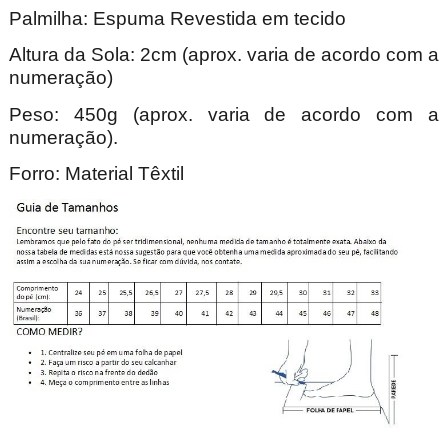
Palmilha: Espuma Revestida em tecido
Altura da Sola: 2cm (aprox. varia de acordo com a
numeração)
Peso: 450g (aprox. varia de acordo com a
numeração).
Forro: Material Têxtil