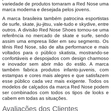
variedade de produtos tornaram a Red Nose uma
marca moderna e desejada pelos jovens.
A marca brasileira também patrocina esportistas
de surfe, skate, jiu-jitsu, vale-tudo e skydive, entre
outros. A divisão Red Nose Shoes tornou-se uma
referência no mercado de skate e surfe, sendo
assim uma empresa líder em seu segmento. Os
tênis Red Nose, são de alta performance e mais
voltados para o público skatista, mostrando-se
confortáveis e despojados com design charmoso
e inovador sem abrir mão do estilo. A marca
também fabrica produtos infanto-juvenis, com
estampas e cores mais alegres e que satisfazem
esse público cada vez mais exigente. Todos os
modelos de calçados da marca Red Nose podem
ser combinados com todos os tipos de looks e
cabem em todas as situações.
Avaliações dos Clientes