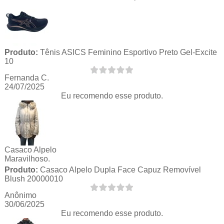
Produto:
Tênis ASICS Feminino Esportivo Preto Gel-Excite
10
Fernanda C.
24/07/2025
Eu recomendo esse produto.
Casaco Alpelo
Maravilhoso.
Produto:
Casaco Alpelo Dupla Face Capuz Removível
Blush 20000010
Anônimo
30/06/2025
Eu recomendo esse produto.