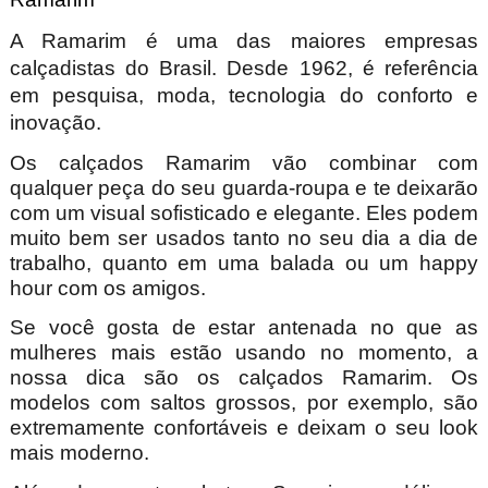
A Ramarim é uma das maiores empresas
calçadistas do Brasil. Desde 1962, é referência
em pesquisa, moda, tecnologia do conforto e
inovação.
Os calçados Ramarim vão combinar com
qualquer peça do seu guarda-roupa e te deixarão
com um visual sofisticado e elegante. Eles podem
muito bem ser usados tanto no seu dia a dia de
trabalho, quanto em uma balada ou um happy
hour com os amigos.
Se você gosta de estar antenada no que as
mulheres mais estão usando no momento, a
nossa dica são os calçados Ramarim. Os
modelos com saltos grossos, por exemplo, são
extremamente confortáveis e deixam o seu look
mais moderno.