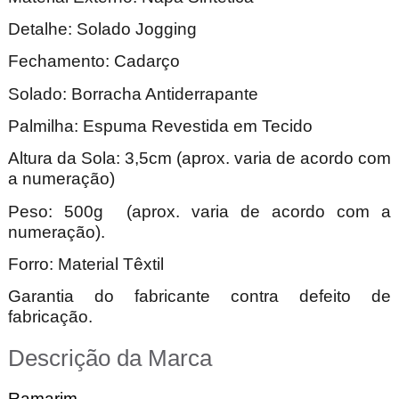
Detalhe: Solado
Jogging
Fechamento: Cadarço
Solado: Borracha Antiderrapante
Palmilha: Espuma Revestida em Tecido
Altura da Sola: 3,5cm (aprox. varia de acordo com
a numeração)
Peso: 500g (aprox. varia de acordo com a
numeração).
Forro: Material Têxtil
Garantia do fabricante contra defeito de
fabricação.
Descrição da Marca
Ramarim