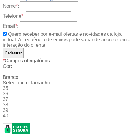
Nome
*
:
Telefone
*
:
Email
*
:
Quero receber por e-mail ofertas e novidades da loja
virtual. A frequência de envios pode variar de acordo com a
interação do cliente.
*
Campos obrigatórios
Cor:
Branco
Selecione o Tamanho:
35
36
37
38
39
40