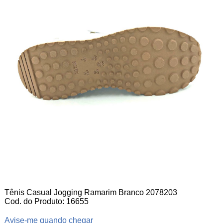
Tênis Casual Jogging Ramarim Branco 2078203
Cod. do Produto: 16655
Avise-me quando chegar