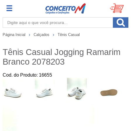
Página Inicial
Calçados
Tênis Casual
Tênis Casual Jogging Ramarim
Branco 2078203
Cod. do Produto: 16655