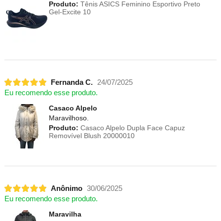
Produto:
Tênis ASICS Feminino Esportivo Preto
Gel-Excite 10
Fernanda C.
24/07/2025
Eu recomendo esse produto.
Casaco Alpelo
Maravilhoso.
Produto:
Casaco Alpelo Dupla Face Capuz
Removível Blush 20000010
Anônimo
30/06/2025
Eu recomendo esse produto.
Maravilha