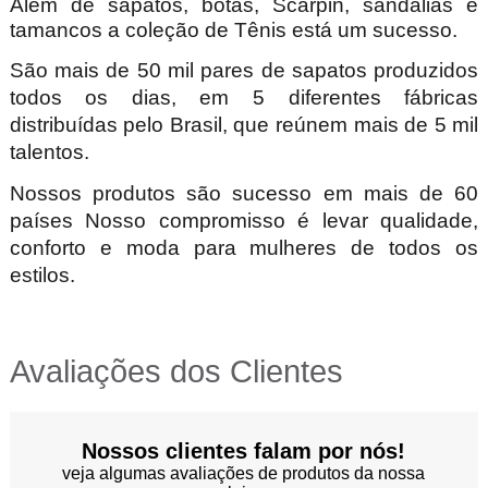
Além de sapatos, botas, Scarpin, sandálias e
tamancos a coleção de Tênis está um sucesso.
São mais de 50 mil pares de sapatos produzidos
todos os dias, em 5 diferentes fábricas
distribuídas pelo Brasil, que reúnem mais de 5 mil
talentos.
Nossos produtos são sucesso em mais de 60
países Nosso compromisso é levar qualidade,
conforto e moda para mulheres de todos os
estilos.
Avaliações dos Clientes
Nossos clientes falam por nós!
veja algumas avaliações de produtos da nossa