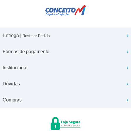
Entrega |
Rastrear Pedido
Formas de pagamento
Institucional
Dúvidas
Compras