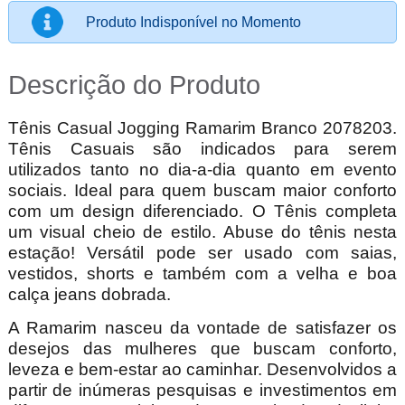
Produto Indisponível no Momento
Descrição do Produto
Tênis Casual
Jogging
Ramarim Branco 2078203.
Tênis Casuais são indicados para serem
utilizados tanto no dia-a-dia quanto em evento
sociais. Ideal para quem buscam maior conforto
com um design diferenciado. O Tênis completa
um visual cheio de estilo. Abuse do tênis nesta
estação! Versátil pode ser usado com saias,
vestidos, shorts e também com a velha e boa
calça jeans dobrada.
A Ramarim nasceu da vontade de satisfazer os
desejos das mulheres que buscam conforto,
leveza e bem-estar ao caminhar. Desenvolvidos a
partir de inúmeras pesquisas e investimentos em