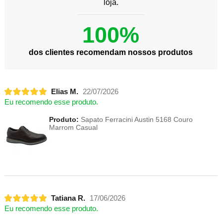
loja.
100%
dos clientes recomendam nossos produtos
Elias M.
22/07/2026
Eu recomendo esse produto.
Produto:
Sapato Ferracini Austin 5168 Couro
Marrom Casual
Tatiana R.
17/06/2026
Eu recomendo esse produto.