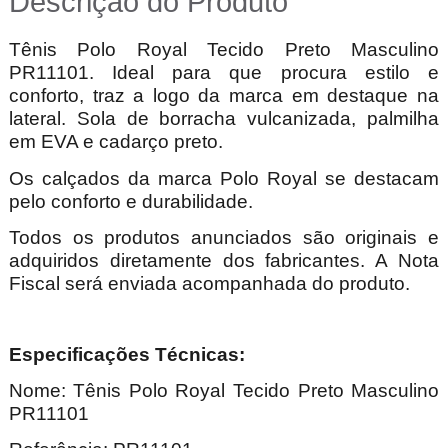
Descrição do Produto
Tênis Polo Royal Tecido Preto Masculino
PR11101. Ideal para que procura estilo e
conforto,
traz a logo da marca em destaque na
lateral. Sola de borracha vulcanizada, palmilha
em EVA e cadarço preto.
Os calçados da marca Polo Royal se destacam
pelo conforto e durabilidade.
Todos os produtos anunciados são originais e
adquiridos diretamente dos fabricantes. A Nota
Fiscal será enviada acompanhada do produto.
Especificações Técnicas:
Nome: Tênis Polo Royal Tecido Preto Masculino
PR11101