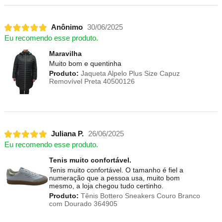
Anônimo
30/06/2025
Eu recomendo esse produto.
Maravilha
Muito bom e quentinha
Produto:
Jaqueta Alpelo Plus Size Capuz
Removível Preta 40500126
Juliana P.
26/06/2025
Eu recomendo esse produto.
Tenis muito confortável.
Tenis muito confortável. O tamanho é fiel a
numeração que a pessoa usa, muito bom
mesmo, a loja chegou tudo certinho.
Produto:
Tênis Bottero Sneakers Couro Branco
com Dourado 364905