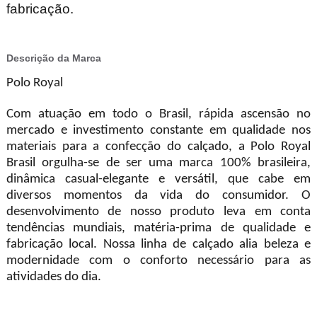
fabricação.
Descrição da Marca
Polo Royal
Com atuação em todo o Brasil, rápida ascensão no
mercado e investimento constante em qualidade nos
materiais para a confecção do calçado, a Polo Royal
Brasil orgulha-se de ser uma marca 100% brasileira,
dinâmica casual-elegante e versátil, que cabe em
diversos momentos da vida do consumidor. O
desenvolvimento de nosso produto leva em conta
tendências mundiais, matéria-prima de qualidade e
fabricação local. Nossa linha de calçado alia beleza e
modernidade com o conforto necessário para as
atividades do dia.