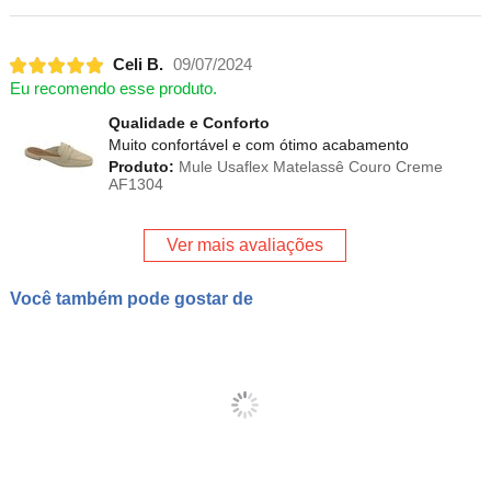
Celi B.
09/07/2024
Eu recomendo esse produto.
Qualidade e Conforto
Muito confortável e com ótimo acabamento
Produto:
Mule Usaflex Matelassê Couro Creme
AF1304
Ver mais avaliações
Você também pode gostar de