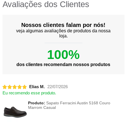
Avaliações dos Clientes
Nossos clientes falam por nós!
veja algumas avaliações de produtos da nossa
loja.
100%
dos clientes recomendam nossos produtos
Elias M.
22/07/2026
Eu recomendo esse produto.
Produto:
Sapato Ferracini Austin 5168 Couro
Marrom Casual