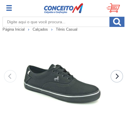
Página Inicial
Calçados
Tênis Casual