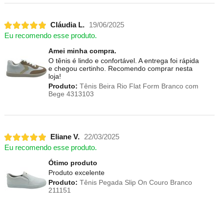
Cláudia L.
19/06/2025
Eu recomendo esse produto.
Amei minha compra.
O tênis é lindo e confortável. A entrega foi rápida
e chegou certinho. Recomendo comprar nesta
loja!
Produto:
Tênis Beira Rio Flat Form Branco com
Bege 4313103
Eliane V.
22/03/2025
Eu recomendo esse produto.
Ótimo produto
Produto excelente
Produto:
Tênis Pegada Slip On Couro Branco
211151