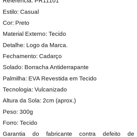
Referência: PR11101
Estilo: Casual
Cor: Preto
Material Externo: Tecido
Detalhe: Logo da Marca.
Fechamento: Cadarço
Solado: Borracha Antiderrapante
Palmilha: EVA Revestida em Tecido
Tecnologia: Vulcanizado
Altura da Sola: 2cm (aprox.)
Peso: 300g
Forro: Tecido
Garantia do fabricante contra defeito de