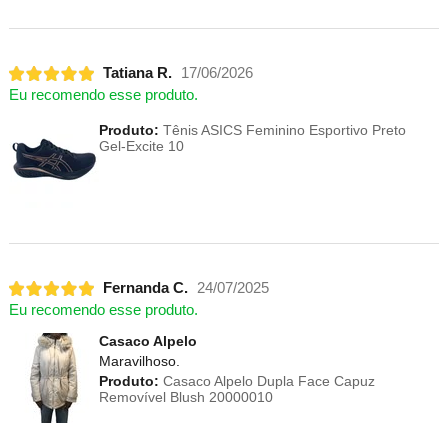
Tatiana R.
17/06/2026
Eu recomendo esse produto.
Produto:
Tênis ASICS Feminino Esportivo Preto
Gel-Excite 10
Fernanda C.
24/07/2025
Eu recomendo esse produto.
Casaco Alpelo
Maravilhoso.
Produto:
Casaco Alpelo Dupla Face Capuz
Removível Blush 20000010