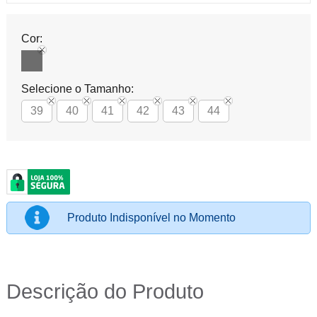
Cor:
Selecione o Tamanho:
39
40
41
42
43
44
Produto Indisponível no Momento
Descrição do Produto