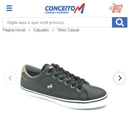
Página Inicial
Calçados
Tênis Casual