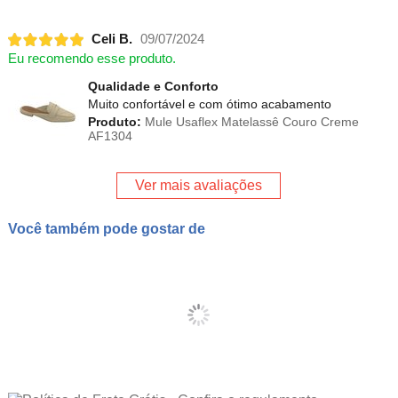
Celi B.
09/07/2024
Eu recomendo esse produto.
Qualidade e Conforto
Muito confortável e com ótimo acabamento
Produto:
Mule Usaflex Matelassê Couro Creme
AF1304
Ver mais avaliações
Você também pode gostar de