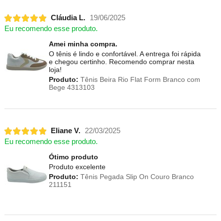
Cláudia L.
19/06/2025
Eu recomendo esse produto.
Amei minha compra.
O tênis é lindo e confortável. A entrega foi rápida
e chegou certinho. Recomendo comprar nesta
loja!
Produto:
Tênis Beira Rio Flat Form Branco com
Bege 4313103
Eliane V.
22/03/2025
Eu recomendo esse produto.
Ótimo produto
Produto excelente
Produto:
Tênis Pegada Slip On Couro Branco
211151