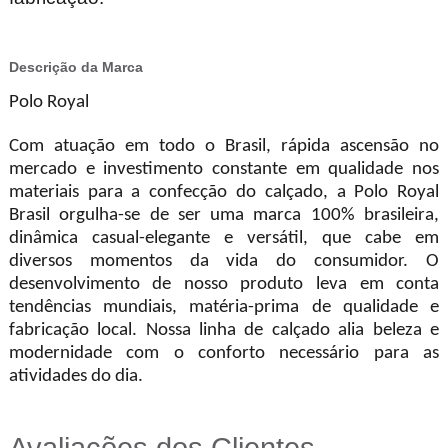
Descrição da Marca
Polo Royal
Com atuação em todo o Brasil, rápida ascensão no
mercado e investimento constante em qualidade nos
materiais para a confecção do calçado, a Polo Royal
Brasil orgulha-se de ser uma marca 100% brasileira,
dinâmica casual-elegante e versátil, que cabe em
diversos momentos da vida do consumidor. O
desenvolvimento de nosso produto leva em conta
tendências mundiais, matéria-prima de qualidade e
fabricação local. Nossa linha de calçado alia beleza e
modernidade com o conforto necessário para as
atividades do dia.
Avaliações dos Clientes