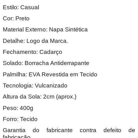
Estilo: Casual
Cor: Preto
Material Externo: Napa Sintética
Detalhe: Logo da Marca.
Fechamento: Cadarço
Solado: Borracha Antiderrapante
Palmilha: EVA Revestida em Tecido
Tecnologia: Vulcanizado
Altura da Sola: 2cm (aprox.)
Peso: 400g
Forro: Tecido
Garantia do fabricante contra defeito de
fabricação.