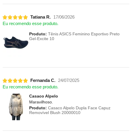
Tatiana R.
17/06/2026
Eu recomendo esse produto.
Produto:
Tênis ASICS Feminino Esportivo Preto
Gel-Excite 10
Fernanda C.
24/07/2025
Eu recomendo esse produto.
Casaco Alpelo
Maravilhoso.
Produto:
Casaco Alpelo Dupla Face Capuz
Removível Blush 20000010