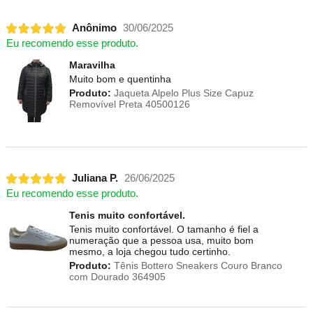
Anônimo
30/06/2025
Eu recomendo esse produto.
Maravilha
Muito bom e quentinha
Produto:
Jaqueta Alpelo Plus Size Capuz
Removível Preta 40500126
Juliana P.
26/06/2025
Eu recomendo esse produto.
Tenis muito confortável.
Tenis muito confortável. O tamanho é fiel a
numeração que a pessoa usa, muito bom
mesmo, a loja chegou tudo certinho.
Produto:
Tênis Bottero Sneakers Couro Branco
com Dourado 364905