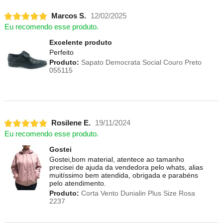
Marcos S.
12/02/2025
Eu recomendo esse produto.
Excelente produto
Perfeito
Produto:
Sapato Democrata Social Couro Preto
055115
Rosilene E.
19/11/2024
Eu recomendo esse produto.
Gostei
Gostei,bom material, atentece ao tamanho
precisei de ajuda da vendedora pelo whats, alias
muitíssimo bem atendida, obrigada e parabéns
pelo atendimento.
Produto:
Corta Vento Dunialin Plus Size Rosa
2237