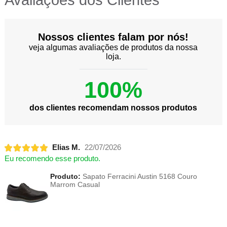
Nossos clientes falam por nós!
veja algumas avaliações de produtos da nossa
loja.
100%
dos clientes recomendam nossos produtos
Elias M.
22/07/2026
Eu recomendo esse produto.
Produto:
Sapato Ferracini Austin 5168 Couro
Marrom Casual