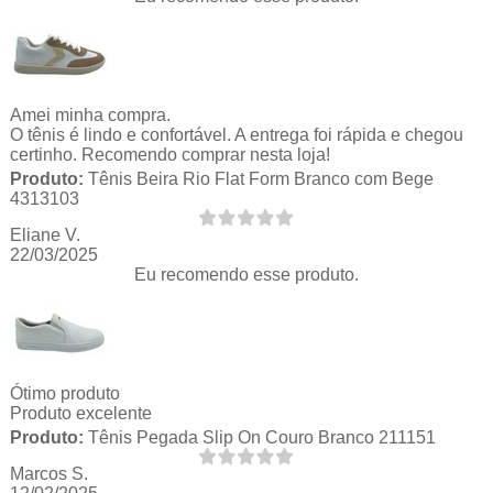
Amei minha compra.
O tênis é lindo e confortável. A entrega foi rápida e chegou
certinho. Recomendo comprar nesta loja!
Produto:
Tênis Beira Rio Flat Form Branco com Bege
4313103
Eliane V.
22/03/2025
Eu recomendo esse produto.
Ótimo produto
Produto excelente
Produto:
Tênis Pegada Slip On Couro Branco 211151
Marcos S.