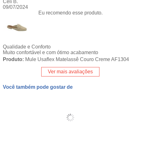
Celi B.
09/07/2024
Eu recomendo esse produto.
Qualidade e Conforto
Muito confortável e com ótimo acabamento
Produto:
Mule Usaflex Matelassê Couro Creme AF1304
Ver mais avaliações
Você também pode gostar de