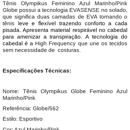
Tênis Olympikus Feminino Azul Marinho/Pink
Globe possui a tecnologia EVASENSE no solado,
que significa duas camadas de EVA tornando o
tênis l
eve e flexível trazendo conforto a cada
pisada. Apresenta material respirável no cabedal
para amenizar a transpiração. A tecnologia do
cabedal é a
High Frequency que une os tecidos
sem necessidade de costuras.
Especificações Técnicas:
Nome: Tênis Olympikus Globe Feminino Azul
Marinho/Pink
Referência: Globe/562
Estilo: Esportivo
Cor: Azul Marinho/Pink