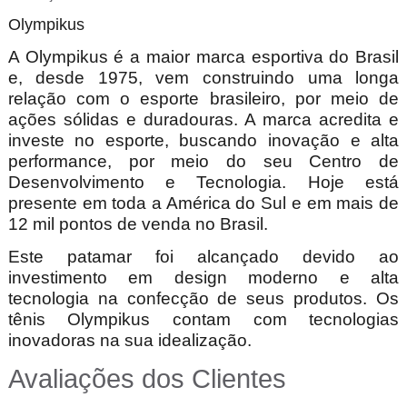
Olympikus
A Olympikus é a maior marca esportiva do Brasil
e, desde 1975, vem construindo uma longa
relação com o esporte brasileiro, por meio de
ações sólidas e duradouras. A marca acredita e
investe no esporte, buscando inovação e alta
performance, por meio do seu Centro de
Desenvolvimento e Tecnologia. Hoje está
presente em toda a América do Sul e em mais de
12 mil pontos de venda no Brasil.
Este patamar foi alcançado devido ao
investimento em design moderno e alta
tecnologia na confecção de seus produtos. Os
tênis Olympikus contam com tecnologias
inovadoras na sua idealização.
Avaliações dos Clientes