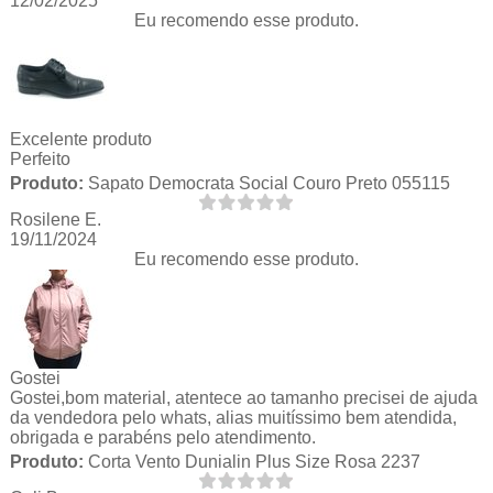
12/02/2025
Eu recomendo esse produto.
Excelente produto
Perfeito
Produto:
Sapato Democrata Social Couro Preto 055115
Rosilene E.
19/11/2024
Eu recomendo esse produto.
Gostei
Gostei,bom material, atentece ao tamanho precisei de ajuda
da vendedora pelo whats, alias muitíssimo bem atendida,
obrigada e parabéns pelo atendimento.
Produto:
Corta Vento Dunialin Plus Size Rosa 2237