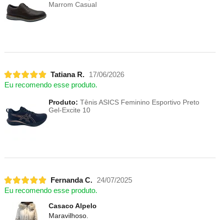
Marrom Casual
Tatiana R.
17/06/2026
Eu recomendo esse produto.
Produto:
Tênis ASICS Feminino Esportivo Preto
Gel-Excite 10
Fernanda C.
24/07/2025
Eu recomendo esse produto.
Casaco Alpelo
Maravilhoso.