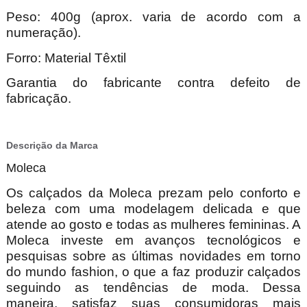
Peso: 400g (aprox. varia de acordo com a
numeração).
Forro: Material Têxtil
Garantia do fabricante contra defeito de
fabricação.
Descrição da Marca
Moleca
Os calçados da Moleca prezam pelo conforto e
beleza com uma modelagem delicada e que
atende ao gosto e todas as mulheres femininas. A
Moleca investe em avanços tecnológicos e
pesquisas sobre as últimas novidades em torno
do mundo fashion, o que a faz produzir calçados
seguindo as tendências de moda. Dessa
maneira, satisfaz suas consumidoras mais