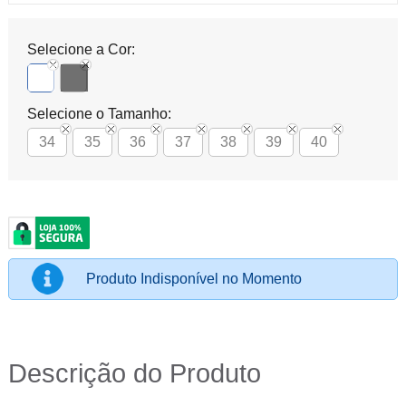
Selecione a Cor:
Selecione o Tamanho:
34
35
36
37
38
39
40
Produto Indisponível no Momento
Descrição do Produto