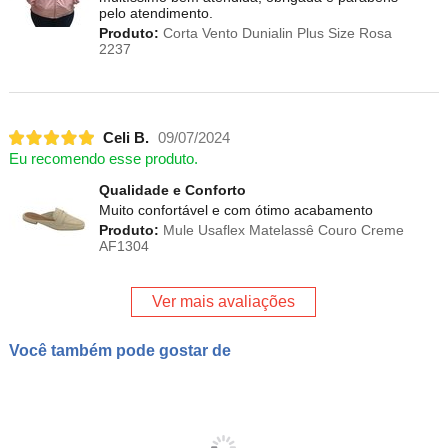
pelo atendimento.
Produto:
Corta Vento Dunialin Plus Size Rosa
2237
Celi B.
09/07/2024
Eu recomendo esse produto.
Qualidade e Conforto
Muito confortável e com ótimo acabamento
Produto:
Mule Usaflex Matelassê Couro Creme
AF1304
Ver mais avaliações
Você também pode gostar de