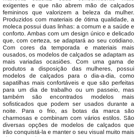
exigentes e que não abrem mão de calçados
femininos que valorizem a beleza da mulher.
Produzidos com materiais de ótima qualidade, a
moleca possui duas linhas: a comum e a saúde e
conforto. Ambas com um design único e delicado
que, com certeza, se adaptará ao seu cotidiano.
Com cores da temporada e materiais mais
ousados, os modelos de calçados se adaptam as
mais variadas ocasiões. Com uma gama de
produtos a disposição das mulheres, possui
modelos de calçados para o dia-a-dia, como
sapatilhas mais confortáveis e que são perfeitas
para um dia de trabalho ou um passeio, mas
também são encontrados modelos mais
sofisticados que podem ser usados durante a
noite. Para o frio, as botas da marca são
charmosas e combinam com vários estilos. São
diversas opções de modelos de calçados que
irão conquistá-la e manter o seu visual muito mais