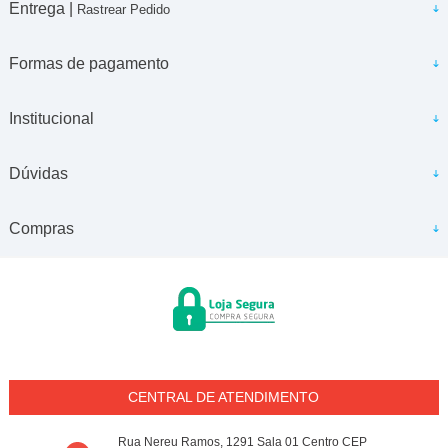
Entrega |
Rastrear Pedido
Formas de pagamento
Institucional
Dúvidas
Compras
CENTRAL DE ATENDIMENTO
Rua Nereu Ramos, 1291 Sala 01 Centro CEP