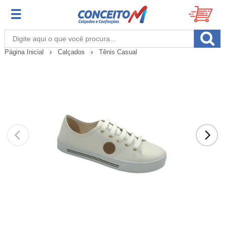
Página Inicial
Calçados
Tênis Casual