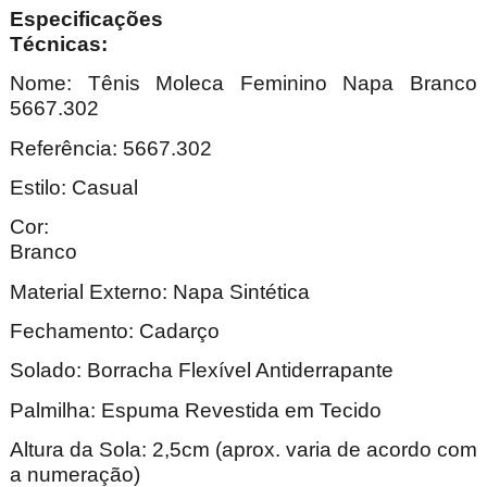
Especificações
Técnica
Nome: Tênis Moleca Feminino Napa Branco
5667.302
Referência: 5667.302
Estilo: Casual
Cor:
Bran
Material Externo: Napa Sintética
Fechamento: Cadarço
Solado: Borracha Flexível Antiderrapante
Palmilha: Espuma Revestida em Tecido
Altura da Sola: 2,5cm (aprox. varia de acordo com
a numeração)