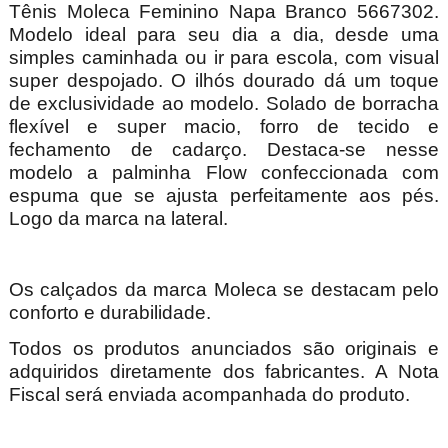
Tênis Moleca Feminino Napa Branco 5667302.
Modelo ideal para seu dia a dia, desde uma
simples caminhada ou ir para escola, com visual
super despojado. O ilhós dourado dá um toque
de exclusividade ao modelo. Solado de borracha
flexível e super macio, forro de tecido e
fechamento de cadarço. Destaca-se nesse
modelo a palminha Flow confeccionada com
espuma que se ajusta perfeitamente aos pés.
Logo da marca na lateral.
Os calçados da marca Moleca se destacam pelo
conforto e durabilidade.
Todos os produtos anunciados são originais e
adquiridos diretamente dos fabricantes. A Nota
Fiscal será enviada acompanhada do produto.