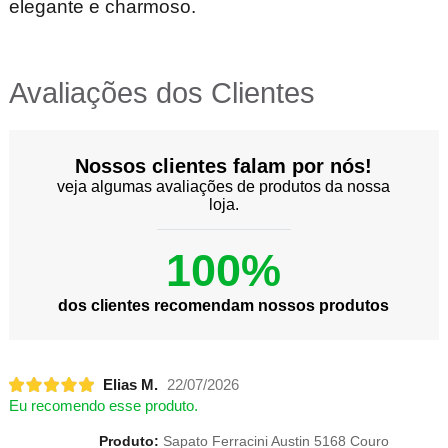
elegante e charmoso.
Avaliações dos Clientes
Nossos clientes falam por nós!
veja algumas avaliações de produtos da nossa
loja.
100%
dos clientes recomendam nossos produtos
Elias M.
22/07/2026
Eu recomendo esse produto.
Produto:
Sapato Ferracini Austin 5168 Couro