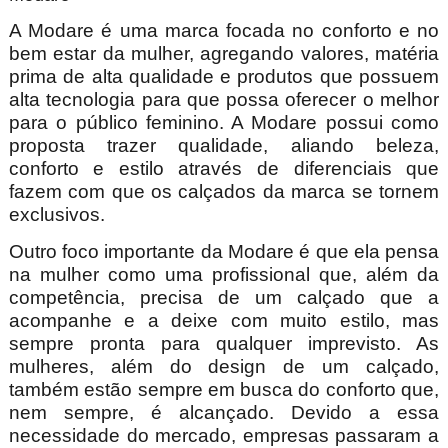
A Modare é uma marca focada no conforto e no
bem estar da mulher, agregando valores, matéria
prima de alta qualidade e produtos que possuem
alta tecnologia para que possa oferecer o melhor
para o público feminino. A Modare possui como
proposta trazer qualidade, aliando beleza,
conforto e estilo através de diferenciais que
fazem com que os calçados da marca se tornem
exclusivos.
Outro foco importante da Modare é que ela pensa
na mulher como uma profissional que, além da
competência, precisa de um calçado que a
acompanhe e a deixe com muito estilo, mas
sempre pronta para qualquer imprevisto. As
mulheres, além do design de um calçado,
também estão sempre em busca do conforto que,
nem sempre, é alcançado. Devido a essa
necessidade do mercado, empresas passaram a