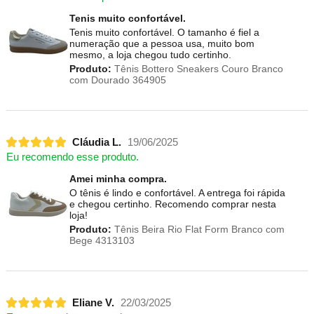
Tenis muito confortável.
Tenis muito confortável. O tamanho é fiel a
numeração que a pessoa usa, muito bom
mesmo, a loja chegou tudo certinho.
Produto:
Tênis Bottero Sneakers Couro Branco
com Dourado 364905
Cláudia L.
19/06/2025
Eu recomendo esse produto.
Amei minha compra.
O tênis é lindo e confortável. A entrega foi rápida
e chegou certinho. Recomendo comprar nesta
loja!
Produto:
Tênis Beira Rio Flat Form Branco com
Bege 4313103
Eliane V.
22/03/2025