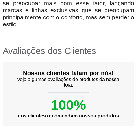
se preocupar mais com esse fator, lançando
marcas e linhas exclusivas que se preocupam
principalmente com o conforto, mas sem perder o
estilo.
Avaliações dos Clientes
Nossos clientes falam por nós!
veja algumas avaliações de produtos da nossa
loja.
100%
dos clientes recomendam nossos produtos