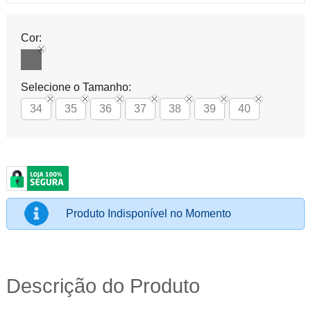
Cor:
Selecione o Tamanho:
34
35
36
37
38
39
40
Produto Indisponível no Momento
Descrição do Produto