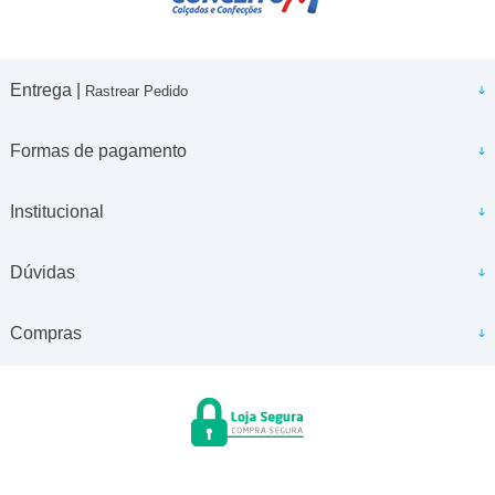
Entrega |
Rastrear Pedido
Formas de pagamento
Institucional
Dúvidas
Compras