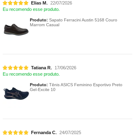
Elias M.
22/07/2026
Eu recomendo esse produto.
Produto:
Sapato Ferracini Austin 5168 Couro
Marrom Casual
Tatiana R.
17/06/2026
Eu recomendo esse produto.
Produto:
Tênis ASICS Feminino Esportivo Preto
Gel-Excite 10
Fernanda C.
24/07/2025