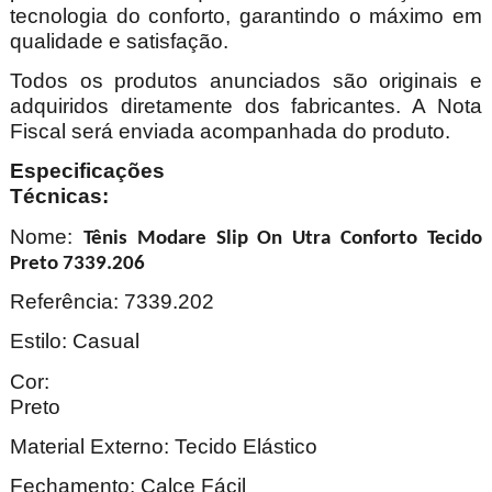
tecnologia do conforto, garantindo o máximo em
qualidade e satisfação.
Todos os produtos anunciados são originais e
adquiridos diretamente dos fabricantes. A Nota
Fiscal será enviada acompanhada do produto.
Especificações
Técnica
Nome:
Tênis Modare Slip On Utra Conforto Tecido
Preto 7339.206
Referência: 7339.202
Estilo: Casual
Cor:
Pre
Material Externo: Tecido Elástico
Fechamento: Calce Fácil