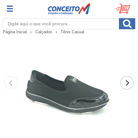
Página Inicial
Calçados
Tênis Casual