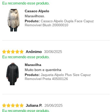
Eu recomendo esse produto.
Casaco Alpelo
Maravilhoso.
Produto:
Casaco Alpelo Dupla Face Capuz
Removível Blush 20000010
Anônimo
30/06/2025
Eu recomendo esse produto.
Maravilha
Muito bom e quentinha
Produto:
Jaqueta Alpelo Plus Size Capuz
Removível Preta 40500126
Juliana P.
26/06/2025
Eu recomendo esse produto.