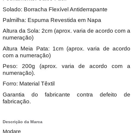
Solado: Borracha Flexível Antiderrapante
Palmilha: Espuma Revestida em Napa
Altura da Sola: 2cm (aprox. varia de acordo com a
numeração)
Altura Meia Pata: 1cm (aprox. varia de acordo
com a numeração)
Peso: 200g (aprox. varia de acordo com a
numeração).
Forro: Material Têxtil
Garantia do fabricante contra defeito de
fabricação.
Descrição da Marca
Modare