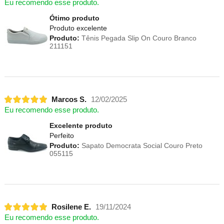
Eu recomendo esse produto.
Ótimo produto
Produto excelente
Produto:
Tênis Pegada Slip On Couro Branco
211151
Marcos S.
12/02/2025
Eu recomendo esse produto.
Excelente produto
Perfeito
Produto:
Sapato Democrata Social Couro Preto
055115
Rosilene E.
19/11/2024
Eu recomendo esse produto.