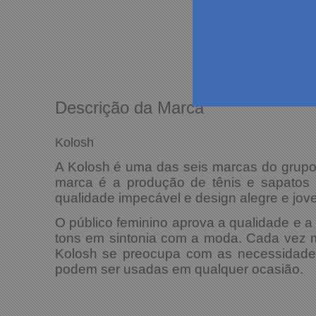
Descrição da Marca
Kolosh
A Kolosh é uma das seis marcas do grupo D
marca é a produção de tênis e sapatos 
qualidade impecável e design alegre e jov
O público feminino aprova a qualidade e 
tons em sintonia com a moda. Cada vez mai
Kolosh se preocupa com as necessidades
podem ser usadas em qualquer ocasião.