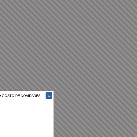
ÃO GOSTO DE NOVIDADES