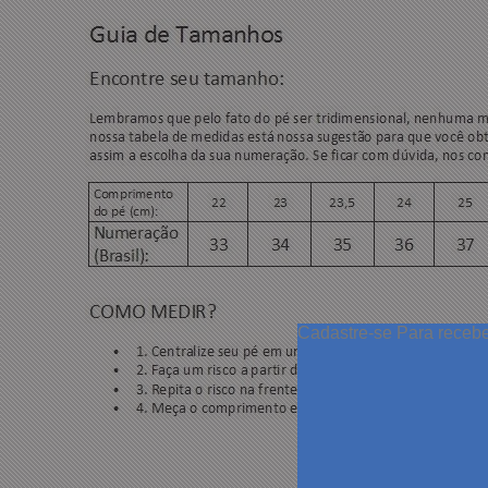
Cadastre-se
Para receb