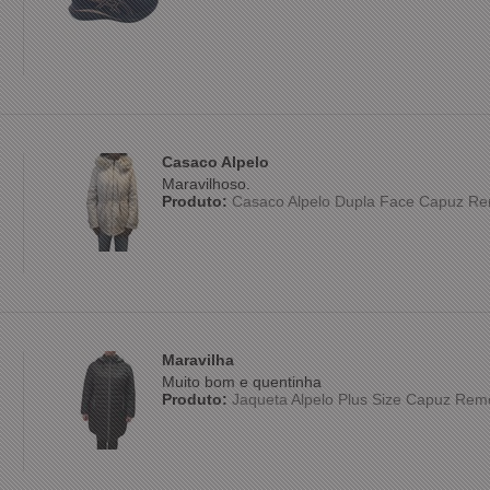
Casaco Alpelo
Maravilhoso.
Produto:
Casaco Alpelo Dupla Face Capuz Re
Maravilha
Muito bom e quentinha
Produto:
Jaqueta Alpelo Plus Size Capuz Rem