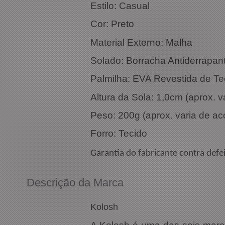
Estilo: Casual
Cor: Preto
Material Externo: Malha
Solado: Borracha Antiderrapan
Palmilha: EVA Revestida de Te
Altura da Sola: 1,0cm (aprox. 
Peso: 200g (aprox. varia de a
Forro: Tecido
Garantia do fabricante contra defei
Descrição da Marca
Kolosh