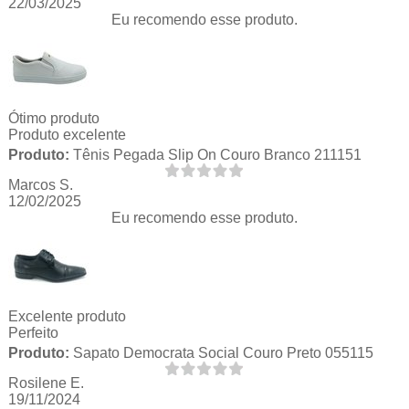
22/03/2025
Eu recomendo esse produto.
Ótimo produto
Produto excelente
Produto:
Tênis Pegada Slip On Couro Branco 211151
Marcos S.
12/02/2025
Eu recomendo esse produto.
Excelente produto
Perfeito
Produto:
Sapato Democrata Social Couro Preto 055115
Rosilene E.
19/11/2024