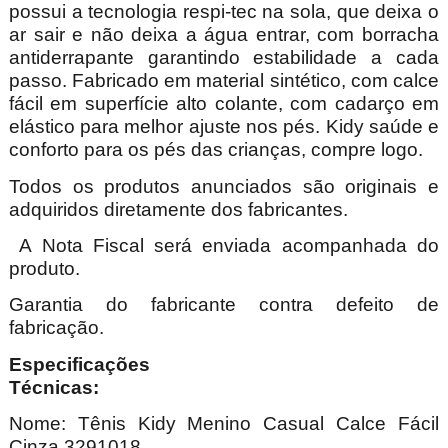
possui a tecnologia respi-tec na sola, que deixa o
ar sair e não deixa a água entrar, com borracha
antiderrapante garantindo estabilidade a cada
passo. Fabricado em material sintético, com calce
fácil em superfície alto colante, com cadarço em
elástico para melhor ajuste nos pés.
Kidy saúde e
conforto para os pés das crianças, compre logo.
Todos os produtos anunciados são originais e
adquiridos diretamente dos fabricantes.
A Nota Fiscal será enviada acompanhada do
produto.
Garantia do fabricante contra defeito de
fabricação.
Especificações
Técnica
Nome: Tênis Kidy Menino Casual Calce Fácil
Cinza 3291018