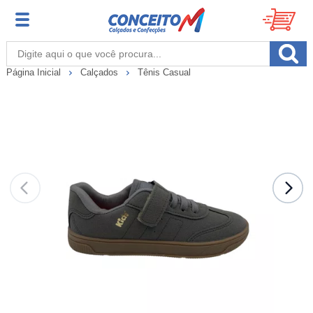
Página Inicial
Calçados
Tênis Casual