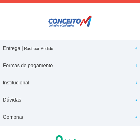
Entrega |
Rastrear Pedido
Formas de pagamento
Institucional
Dúvidas
Compras