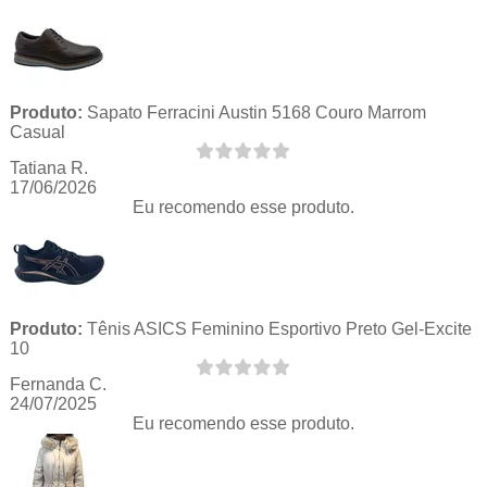
Produto:
Sapato Ferracini Austin 5168 Couro Marrom
Casual
Tatiana R.
17/06/2026
Eu recomendo esse produto.
Produto:
Tênis ASICS Feminino Esportivo Preto Gel-Excite
10
Fernanda C.
24/07/2025
Eu recomendo esse produto.