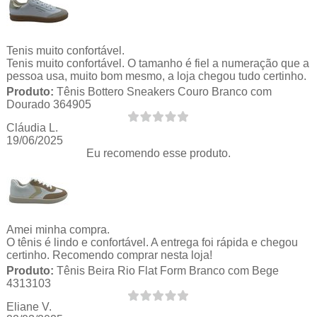
Tenis muito confortável.
Tenis muito confortável. O tamanho é fiel a numeração que a
pessoa usa, muito bom mesmo, a loja chegou tudo certinho.
Produto:
Tênis Bottero Sneakers Couro Branco com
Dourado 364905
Cláudia L.
19/06/2025
Eu recomendo esse produto.
Amei minha compra.
O tênis é lindo e confortável. A entrega foi rápida e chegou
certinho. Recomendo comprar nesta loja!
Produto:
Tênis Beira Rio Flat Form Branco com Bege
4313103
Eliane V.