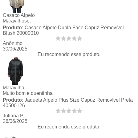
Casaco Alpelo
Maravilhoso.
Produto:
Casaco Alpelo Dupla Face Capuz Removível
Blush 20000010
Anônimo
30/06/2025
Eu recomendo esse produto.
Maravilha
Muito bom e quentinha
Produto:
Jaqueta Alpelo Plus Size Capuz Removível Preta
40500126
Juliana P.
26/06/2025
Eu recomendo esse produto.