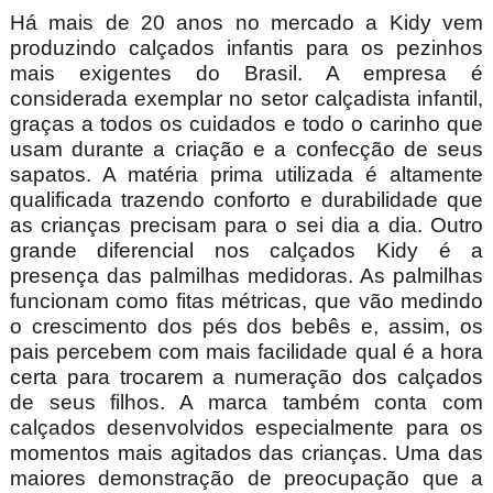
Há mais de 20 anos no mercado a Kidy vem
produzindo calçados infantis para os pezinhos
mais exigentes do Brasil. A empresa é
considerada exemplar no setor calçadista infantil,
graças a todos os cuidados e todo o carinho que
usam durante a criação e a confecção de seus
sapatos. A matéria prima utilizada é altamente
qualificada trazendo conforto e durabilidade que
as crianças precisam para o sei dia a dia. Outro
grande diferencial nos calçados Kidy é a
presença das palmilhas medidoras. As palmilhas
funcionam como fitas métricas, que vão medindo
o crescimento dos pés dos bebês e, assim, os
pais percebem com mais facilidade qual é a hora
certa para trocarem a numeração dos calçados
de seus filhos. A marca também conta com
calçados desenvolvidos especialmente para os
momentos mais agitados das crianças. Uma das
maiores demonstração de preocupação que a