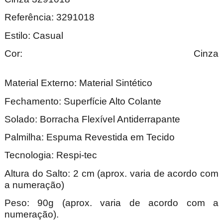
Referência: 3291018
Estilo: Casual
Cor: Cinza
Material Externo: Material Sintético
Fechamento: Superfície Alto Colante
Solado: Borracha Flexível Antiderrapante
Palmilha: Espuma Revestida em Tecido
Tecnologia: Respi-tec
Altura do Salto: 2 cm (aprox. varia de acordo com
a numeração)
Peso: 90g (aprox. varia de acordo com a
numeração).