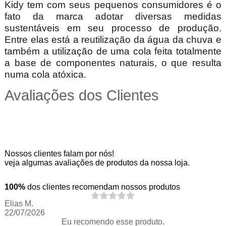
Kidy tem com seus pequenos consumidores é o
fato da marca adotar diversas medidas
sustentáveis em seu processo de produção.
Entre elas está a reutilização da água da chuva e
também a utilização de uma cola feita totalmente
a base de componentes naturais, o que resulta
numa cola atóxica.
Avaliações dos Clientes
Nossos clientes falam por nós!
veja algumas avaliações de produtos da nossa loja.
100%
dos clientes recomendam nossos produtos
Elias M.
22/07/2026
Eu recomendo esse produto.