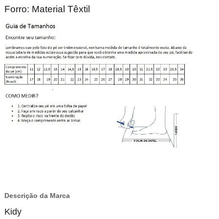
Forro: Material Têxtil
Descrição da Marca
Kidy