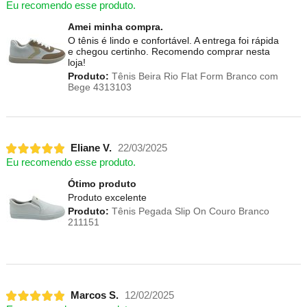
Eu recomendo esse produto.
Amei minha compra.
O tênis é lindo e confortável. A entrega foi rápida
e chegou certinho. Recomendo comprar nesta
loja!
Produto:
Tênis Beira Rio Flat Form Branco com
Bege 4313103
Eliane V.
22/03/2025
Eu recomendo esse produto.
Ótimo produto
Produto excelente
Produto:
Tênis Pegada Slip On Couro Branco
211151
Marcos S.
12/02/2025