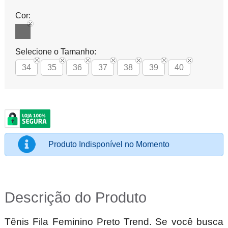
Cor:
Selecione o Tamanho:
34
35
36
37
38
39
40
Produto Indisponível no Momento
Descrição do Produto
Tênis Fila Feminino Preto Trend. Se você busca