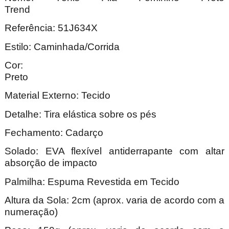
Trend
Referência: 51J634X
Estilo: Caminhada/Corrida
Cor:
Pre
Material Externo: Tecido
Detalhe: Tira elástica sobre os pés
Fechamento: Cadarço
Solado: EVA flexível antiderrapante com altar
absorção de impacto
Palmilha: Espuma Revestida em Tecido
Altura da Sola: 2cm (aprox. varia de acordo com a
numeração)