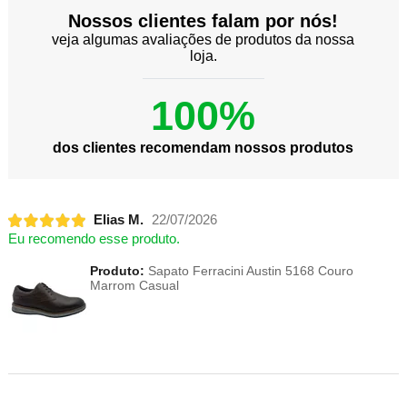
Nossos clientes falam por nós!
veja algumas avaliações de produtos da nossa
loja.
100%
dos clientes recomendam nossos produtos
Elias M.
22/07/2026
Eu recomendo esse produto.
Produto:
Sapato Ferracini Austin 5168 Couro
Marrom Casual