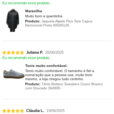
Eu recomendo esse produto.
Maravilha
Muito bom e quentinha
Produto:
Jaqueta Alpelo Plus Size Capuz
Removível Preta 40500126
Juliana P.
26/06/2025
Eu recomendo esse produto.
Tenis muito confortável.
Tenis muito confortável. O tamanho é fiel a
numeração que a pessoa usa, muito bom
mesmo, a loja chegou tudo certinho.
Produto:
Tênis Bottero Sneakers Couro Branco
com Dourado 364905
Cláudia L.
19/06/2025