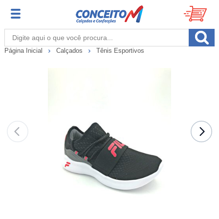
Página Inicial
Calçados
Tênis Esportivos