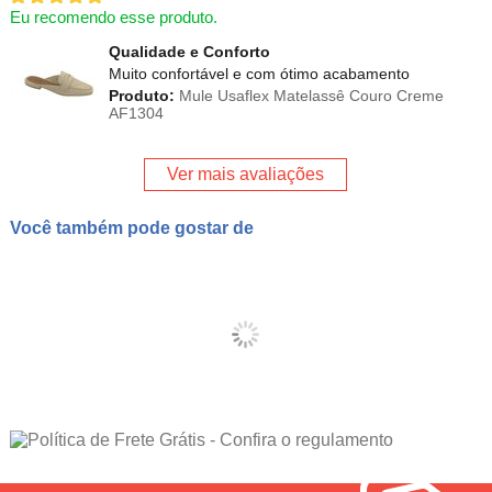
Eu recomendo esse produto.
Qualidade e Conforto
Muito confortável e com ótimo acabamento
Produto:
Mule Usaflex Matelassê Couro Creme
AF1304
Ver mais avaliações
Você também pode gostar de