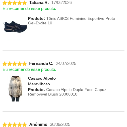
Tatiana R.
17/06/2026
Eu recomendo esse produto.
Produto:
Tênis ASICS Feminino Esportivo Preto
Gel-Excite 10
Fernanda C.
24/07/2025
Eu recomendo esse produto.
Casaco Alpelo
Maravilhoso.
Produto:
Casaco Alpelo Dupla Face Capuz
Removível Blush 20000010
Anônimo
30/06/2025