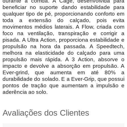
durante a corrida. A Cage, desenvolvida para
beneficiar no suporte dando estabilidade para
qualquer tipo de pé, proporcionando conforto em
toda a extensão do calçado, pois evita
movimentos médios laterais. A Flow, criada com
foco na ventilação, transpiração e corrigir a
pisada. A Ultra Action, proporciona estabilidade e
propulsão na hora da passada. A Speedtech,
melhora na elasticidade do calçado para uma
propulsão mais rápida. A 3 Action, absorve o
impacto e devolve a absorção em propulsão. A
Ever-grind, que aumenta em até 80% a
durabilidade do solado. E a Ever-Grip, que possui
pontos de tração que aumentam a impulsão e
aderência ao solo.
Avaliações dos Clientes