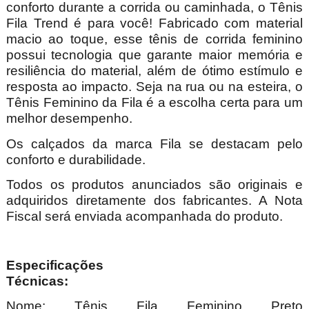
conforto durante a corrida ou caminhada, o Tênis
Fila Trend é para você! Fabricado com material
macio ao toque, esse tênis de corrida feminino
possui tecnologia que garante maior memória e
resiliência do material, além de ótimo estímulo e
resposta ao impacto. Seja na rua ou na esteira, o
Tênis Feminino da Fila é a escolha certa para um
melhor desempenho.
Os calçados da marca Fila se destacam pelo
conforto e durabilidade.
Todos os produtos anunciados são originais e
adquiridos diretamente dos fabricantes. A Nota
Fiscal será enviada acompanhada do produto.
Especificações
Técnica
Nome: Tênis Fila Feminino Preto