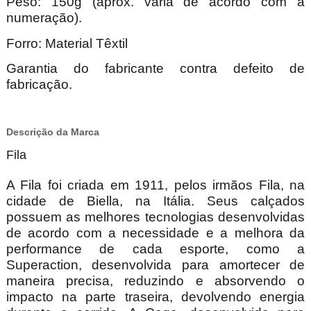
Peso: 150g (aprox. varia de acordo com a
numeração).
Forro: Material Têxtil
Garantia do fabricante contra defeito de
fabricação.
Descrição da Marca
Fila
A Fila foi criada em 1911, pelos irmãos Fila, na
cidade de Biella, na Itália. Seus calçados
possuem as melhores tecnologias desenvolvidas
de acordo com a necessidade e a melhora da
performance de cada esporte, como a
Superaction, desenvolvida para amortecer de
maneira precisa, reduzindo e absorvendo o
impacto na parte traseira, devolvendo energia