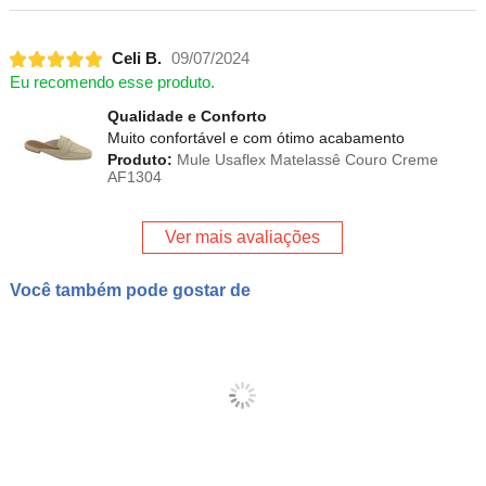
Celi B.
09/07/2024
Eu recomendo esse produto.
Qualidade e Conforto
Muito confortável e com ótimo acabamento
Produto:
Mule Usaflex Matelassê Couro Creme
AF1304
Ver mais avaliações
Você também pode gostar de