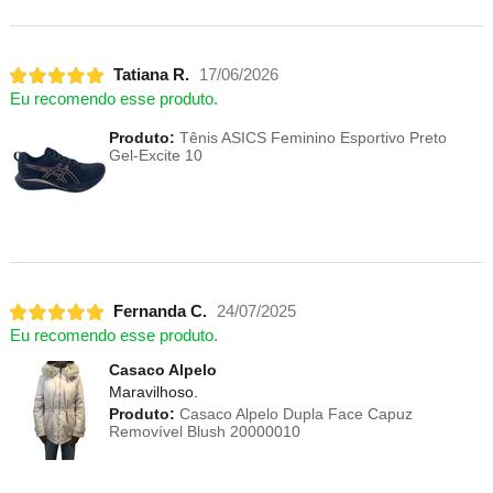
Tatiana R.
17/06/2026
Eu recomendo esse produto.
Produto:
Tênis ASICS Feminino Esportivo Preto
Gel-Excite 10
Fernanda C.
24/07/2025
Eu recomendo esse produto.
Casaco Alpelo
Maravilhoso.
Produto:
Casaco Alpelo Dupla Face Capuz
Removível Blush 20000010