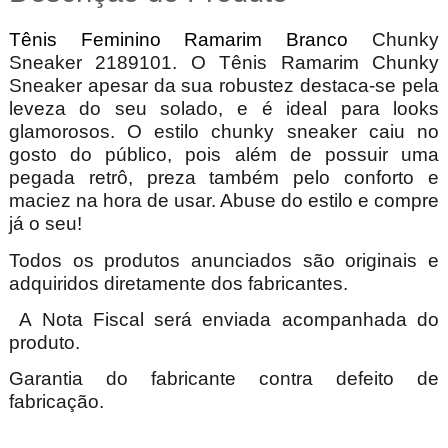
Tênis Feminino Ramarim Branco
Chunky
Sneaker 2189101. O Tênis Ramarim Chunky
Sneaker apesar da sua robustez destaca-se pela
leveza do seu solado, e é ideal para looks
glamorosos. O estilo chunky sneaker caiu no
gosto do público, pois além de possuir uma
pegada retrô, preza também pelo conforto e
maciez na hora de usar. Abuse do estilo e compre
já o seu!
Todos os produtos anunciados são originais e
adquiridos diretamente dos fabricantes.
A Nota Fiscal será enviada acompanhada do
produto.
Garantia do fabricante contra defeito de
fabricação.