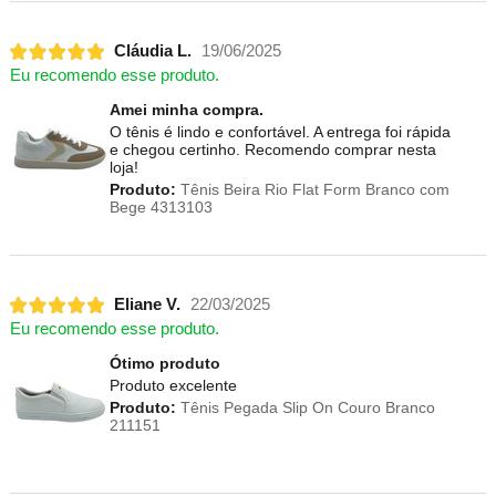
Cláudia L.
19/06/2025
Eu recomendo esse produto.
Amei minha compra.
O tênis é lindo e confortável. A entrega foi rápida
e chegou certinho. Recomendo comprar nesta
loja!
Produto:
Tênis Beira Rio Flat Form Branco com
Bege 4313103
Eliane V.
22/03/2025
Eu recomendo esse produto.
Ótimo produto
Produto excelente
Produto:
Tênis Pegada Slip On Couro Branco
211151