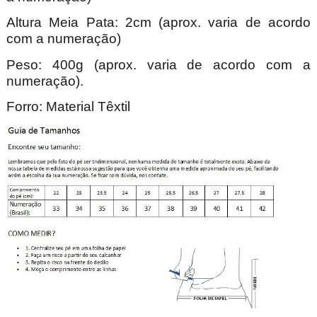
Altura Meia Pata: 2cm (aprox. varia de acordo
com a numeração)
Peso: 400g (aprox. varia de acordo com a
numeração).
Forro: Material Têxtil