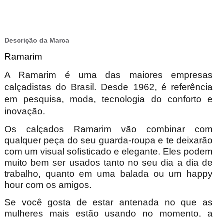
Descrição da Marca
Ramarim
A Ramarim é uma das maiores empresas
calçadistas do Brasil. Desde 1962, é referência
em pesquisa, moda, tecnologia do conforto e
inovação.
Os calçados Ramarim vão combinar com
qualquer peça do seu guarda-roupa e te deixarão
com um visual sofisticado e elegante. Eles podem
muito bem ser usados tanto no seu dia a dia de
trabalho, quanto em uma balada ou um happy
hour com os amigos.
Se você gosta de estar antenada no que as
mulheres mais estão usando no momento, a