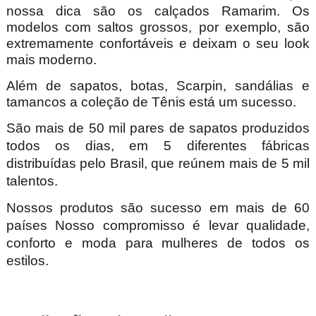
nossa dica são os calçados Ramarim. Os
modelos com saltos grossos, por exemplo, são
extremamente confortáveis e deixam o seu look
mais moderno.
Além de sapatos, botas, Scarpin, sandálias e
tamancos a coleção de Tênis está um sucesso.
São mais de 50 mil pares de sapatos produzidos
todos os dias, em 5 diferentes fábricas
distribuídas pelo Brasil, que reúnem mais de 5 mil
talentos.
Nossos produtos são sucesso em mais de 60
países Nosso compromisso é levar qualidade,
conforto e moda para mulheres de todos os
estilos.