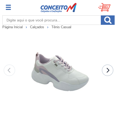
Página Inicial
Calçados
Tênis Casual