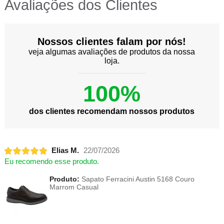
Avaliações dos Clientes
Nossos clientes falam por nós!
veja algumas avaliações de produtos da nossa
loja.
100%
dos clientes recomendam nossos produtos
Elias M.
22/07/2026
Eu recomendo esse produto.
Produto:
Sapato Ferracini Austin 5168 Couro
Marrom Casual