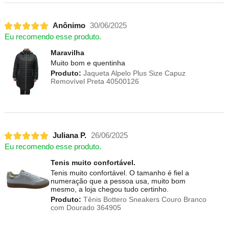
Anônimo
30/06/2025
Eu recomendo esse produto.
Maravilha
Muito bom e quentinha
Produto:
Jaqueta Alpelo Plus Size Capuz
Removível Preta 40500126
Juliana P.
26/06/2025
Eu recomendo esse produto.
Tenis muito confortável.
Tenis muito confortável. O tamanho é fiel a
numeração que a pessoa usa, muito bom
mesmo, a loja chegou tudo certinho.
Produto:
Tênis Bottero Sneakers Couro Branco
com Dourado 364905