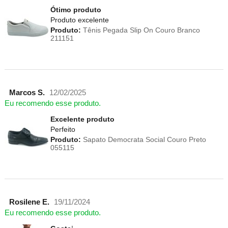
Ótimo produto
Produto excelente
Produto:
Tênis Pegada Slip On Couro Branco
211151
Marcos S.
12/02/2025
Eu recomendo esse produto.
Excelente produto
Perfeito
Produto:
Sapato Democrata Social Couro Preto
055115
Rosilene E.
19/11/2024
Eu recomendo esse produto.