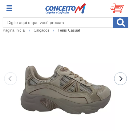
Página Inicial
Calçados
Tênis Casual