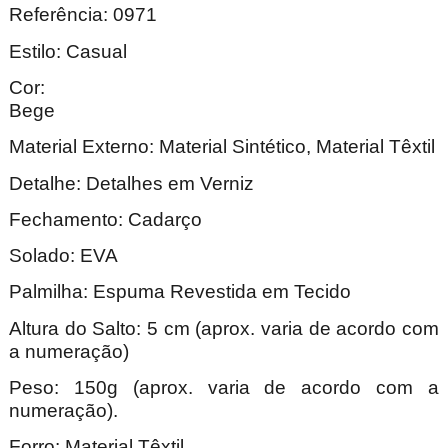
Referência: 0971
Estilo: Casual
Cor:
Be
Material Externo: Material Sintético, Material Têxtil
Detalhe: Detalhes em Verniz
Fechamento: Cadarço
Solado: EVA
Palmilha: Espuma Revestida em Tecido
Altura do Salto: 5 cm (aprox. varia de acordo com
a numeração)
Peso: 150g (aprox. varia de acordo com a
numeração).
Forro: Material Têxtil