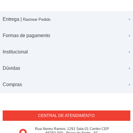
Entrega |
Rastrear Pedido
Formas de pagamento
Institucional
Dúvidas
Compras
CENTRAL DE ATENDIMENTO
Rua Nereu Ramos, 1291 Sala 01 Centro CEP
88750-000 - Braço do Norte - SC