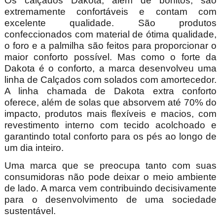
Os calçados Dakota, além de bonitos, são
extremamente confortáveis e contam com
excelente qualidade. São produtos
confeccionados com material de ótima qualidade,
o foro e a palmilha são feitos para proporcionar o
maior conforto possível. Mas como o forte da
Dakota é o conforto, a marca desenvolveu uma
linha de Calçados com solados com amortecedor.
A linha chamada de Dakota extra conforto
oferece, além de solas que absorvem até 70% do
impacto, produtos mais flexíveis e macios, com
revestimento interno com tecido acolchoado e
garantindo total conforto para os pés ao longo de
um dia inteiro.
Uma marca que se preocupa tanto com suas
consumidoras não pode deixar o meio ambiente
de lado. A marca vem contribuindo decisivamente
para o desenvolvimento de uma sociedade
sustentável.