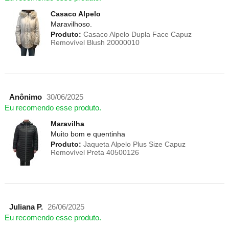
Casaco Alpelo
Maravilhoso.
Produto:
Casaco Alpelo Dupla Face Capuz
Removível Blush 20000010
Anônimo
30/06/2025
Eu recomendo esse produto.
Maravilha
Muito bom e quentinha
Produto:
Jaqueta Alpelo Plus Size Capuz
Removível Preta 40500126
Juliana P.
26/06/2025
Eu recomendo esse produto.