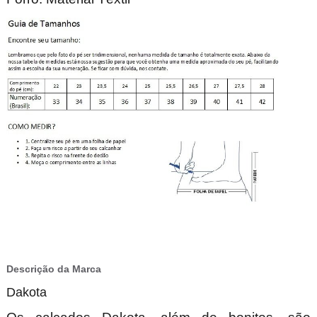
Descrição da Marca
Dakota