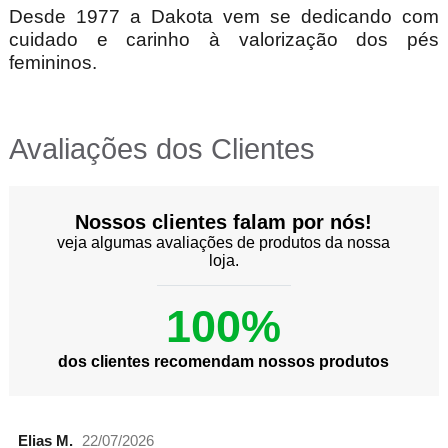
Desde 1977 a Dakota vem se dedicando com
cuidado e carinho à valorização dos pés
femininos.
Avaliações dos Clientes
Nossos clientes falam por nós!
veja algumas avaliações de produtos da nossa
loja.
100%
dos clientes recomendam nossos produtos
Elias M.
22/07/2026