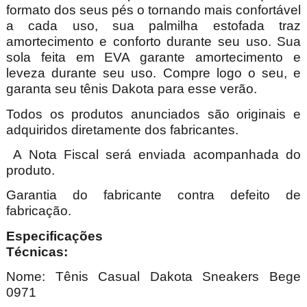
formato dos seus pés o tornando mais confortável
a cada uso, sua palmilha estofada traz
amortecimento e conforto durante seu uso. Sua
sola feita em EVA garante amortecimento e
leveza durante seu uso.
Compre logo o seu, e
garanta seu tênis Dakota para esse verão.
Todos os produtos anunciados são originais e
adquiridos diretamente dos fabricantes.
A Nota Fiscal será enviada acompanhada do
produto.
Garantia do fabricante contra defeito de
fabricação.
Especificações
Técnica
Nome:
Tênis Casual Dakota Sneakers Bege
0971