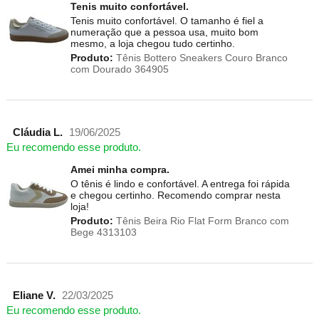
Tenis muito confortável.
Tenis muito confortável. O tamanho é fiel a
numeração que a pessoa usa, muito bom
mesmo, a loja chegou tudo certinho.
Produto:
Tênis Bottero Sneakers Couro Branco
com Dourado 364905
Cláudia L.
19/06/2025
Eu recomendo esse produto.
Amei minha compra.
O tênis é lindo e confortável. A entrega foi rápida
e chegou certinho. Recomendo comprar nesta
loja!
Produto:
Tênis Beira Rio Flat Form Branco com
Bege 4313103
Eliane V.
22/03/2025
Eu recomendo esse produto.