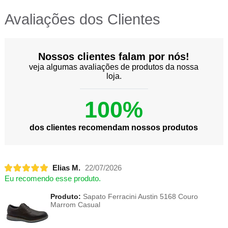
Avaliações dos Clientes
Nossos clientes falam por nós!
veja algumas avaliações de produtos da nossa
loja.
100%
dos clientes recomendam nossos produtos
Elias M.
22/07/2026
Eu recomendo esse produto.
Produto:
Sapato Ferracini Austin 5168 Couro
Marrom Casual