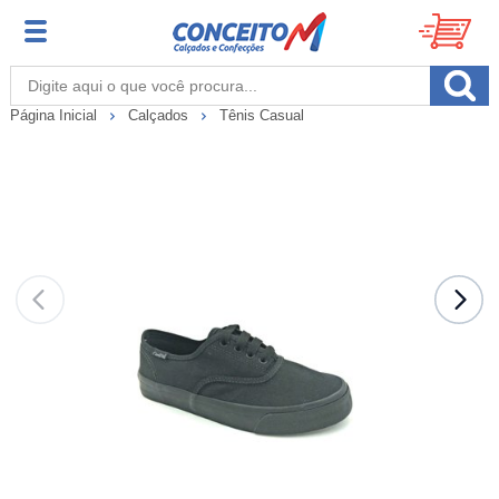
Página Inicial
Calçados
Tênis Casual