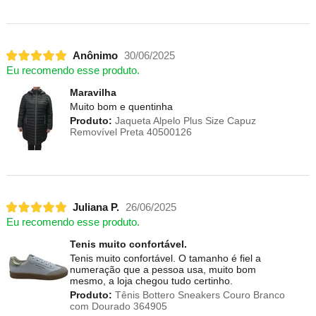
Anônimo
30/06/2025
Eu recomendo esse produto.
Maravilha
Muito bom e quentinha
Produto:
Jaqueta Alpelo Plus Size Capuz
Removível Preta 40500126
Juliana P.
26/06/2025
Eu recomendo esse produto.
Tenis muito confortável.
Tenis muito confortável. O tamanho é fiel a
numeração que a pessoa usa, muito bom
mesmo, a loja chegou tudo certinho.
Produto:
Tênis Bottero Sneakers Couro Branco
com Dourado 364905