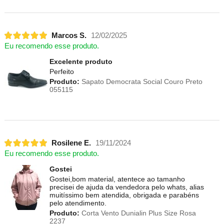
Marcos S.
12/02/2025
Eu recomendo esse produto.
Excelente produto
Perfeito
Produto:
Sapato Democrata Social Couro Preto
055115
Rosilene E.
19/11/2024
Eu recomendo esse produto.
Gostei
Gostei,bom material, atentece ao tamanho
precisei de ajuda da vendedora pelo whats, alias
muitíssimo bem atendida, obrigada e parabéns
pelo atendimento.
Produto:
Corta Vento Dunialin Plus Size Rosa
2237