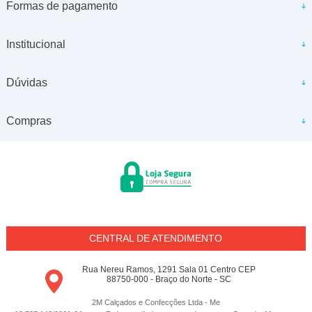
Formas de pagamento
Institucional
Dúvidas
Compras
CENTRAL DE ATENDIMENTO
Rua Nereu Ramos, 1291 Sala 01 Centro CEP
88750-000 - Braço do Norte - SC
2M Calçados e Confecções Ltda - Me