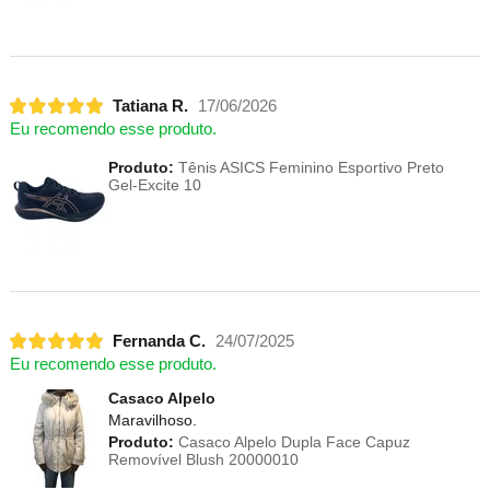
Tatiana R.
17/06/2026
Eu recomendo esse produto.
Produto:
Tênis ASICS Feminino Esportivo Preto
Gel-Excite 10
Fernanda C.
24/07/2025
Eu recomendo esse produto.
Casaco Alpelo
Maravilhoso.
Produto:
Casaco Alpelo Dupla Face Capuz
Removível Blush 20000010