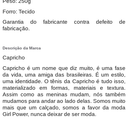
Peso: 250g
Forro: Tecido
Garantia do fabricante contra defeito de
fabricação.
Descrição da Marca
Capricho
Capricho é um nome que diz muito, é uma fase
da vida, uma amiga das brasileiras. É um estilo,
uma identidade. O tênis da Capricho é tudo isso,
materializado em formas, materiais e textura.
Assim como as meninas mudam, nós também
mudamos para andar ao lado delas. Somos muito
mais que um calçado, somos a favor da moda
Girl Power, nunca deixar de ser moda.