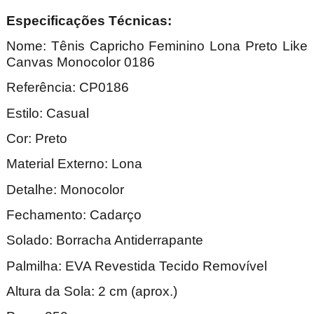
Especificações Técnicas:
Nome: Tênis Capricho Feminino Lona Preto Like
Canvas Monocolor 0186
Referência: CP0186
Estilo: Casual
Cor: Preto
Material Externo: Lona
Detalhe: Monocolor
Fechamento: Cadarço
Solado: Borracha Antiderrapante
Palmilha: EVA Revestida Tecido Removível
Altura da Sola: 2 cm (aprox.)