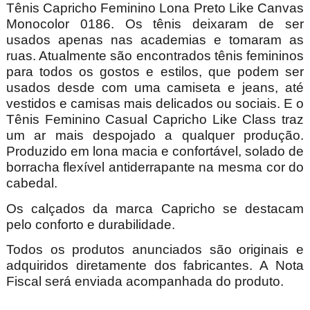
Tênis Capricho Feminino Lona Preto Like Canvas
Monocolor 0186. Os tênis deixaram de ser
usados apenas nas academias e tomaram as
ruas. Atualmente são encontrados tênis femininos
para todos os gostos e estilos, que podem ser
usados desde com uma camiseta e jeans, até
vestidos e camisas mais delicados ou sociais. E o
Tênis Feminino Casual Capricho Like Class traz
um ar mais despojado a qualquer produção.
Produzido em lona macia e confortável, solado de
borracha flexível antiderrapante na mesma cor do
cabedal.
Os calçados da marca Capricho se destacam
pelo conforto e durabilidade.
Todos os produtos anunciados são originais e
adquiridos diretamente dos fabricantes. A Nota
Fiscal será enviada acompanhada do produto.