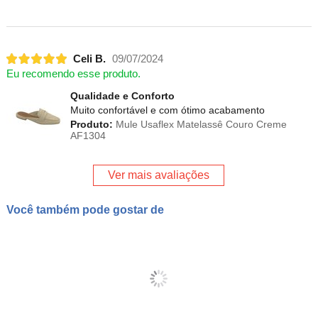
Celi B.
09/07/2024
Eu recomendo esse produto.
Qualidade e Conforto
Muito confortável e com ótimo acabamento
Produto:
Mule Usaflex Matelassê Couro Creme
AF1304
Ver mais avaliações
Você também pode gostar de