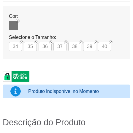
Cor:
Selecione o Tamanho:
34
35
36
37
38
39
40
Produto Indisponível no Momento
Descrição do Produto