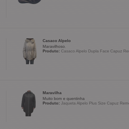
Casaco Alpelo
Maravilhoso.
Produto:
Casaco Alpelo Dupla Face Capuz Re
Maravilha
Muito bom e quentinha
Produto:
Jaqueta Alpelo Plus Size Capuz Rem