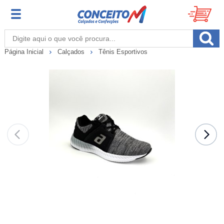
Página Inicial
Calçados
Tênis Esportivos