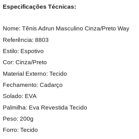
Especificações Técnicas:
Nome: Tênis Adrun Masculino Cinza/Preto Way
Referência: 8803
Estilo: Espotivo
Cor: Cinza/Preto
Material Externo: Tecido
Fechamento: Cadarço
Solado: EVA
Palmilha: Eva Revestida Tecido
Peso: 200g
Forro: Tecido