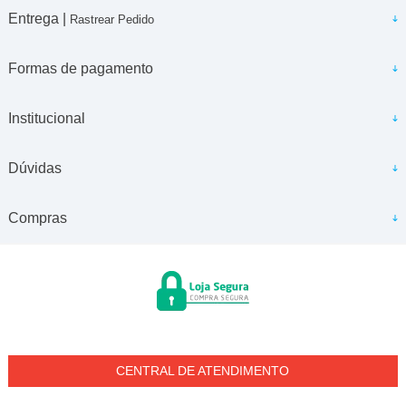
Entrega |
Rastrear Pedido
Formas de pagamento
Institucional
Dúvidas
Compras
CENTRAL DE ATENDIMENTO