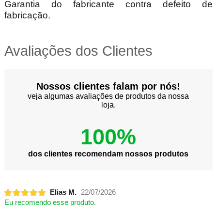
Garantia do fabricante contra defeito de
fabricação.
Avaliações dos Clientes
Nossos clientes falam por nós!
veja algumas avaliações de produtos da nossa
loja.
100%
dos clientes recomendam nossos produtos
Elias M.
22/07/2026
Eu recomendo esse produto.