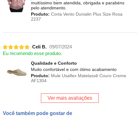
muitíssimo bem atendida, obrigada e parabéns
pelo atendimento.
Produto:
Corta Vento Dunialin Plus Size Rosa
2237
Celi B.
09/07/2024
Eu recomendo esse produto.
Qualidade e Conforto
Muito confortável e com ótimo acabamento
Produto:
Mule Usaflex Matelassê Couro Creme
AF1304
Ver mais avaliações
Você também pode gostar de