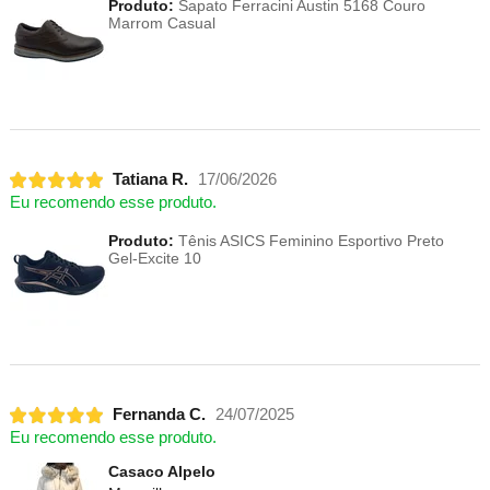
Produto:
Sapato Ferracini Austin 5168 Couro
Marrom Casual
Tatiana R.
17/06/2026
Eu recomendo esse produto.
Produto:
Tênis ASICS Feminino Esportivo Preto
Gel-Excite 10
Fernanda C.
24/07/2025
Eu recomendo esse produto.
Casaco Alpelo