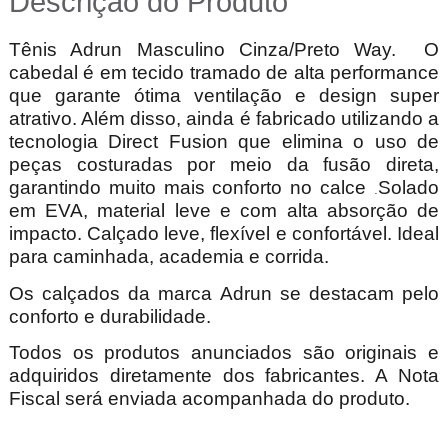
Descrição do Produto
Tênis Adrun Masculino Cinza/Preto Way.
O
cabedal é em tecido tramado de alta performance
que garante ótima ventilação e design super
atrativo. Além disso, ainda é fabricado utilizando a
tecnologia Direct Fusion que elimina o uso de
peças costuradas por meio da fusão direta,
garantindo muito mais conforto no calce
Solado
.
em EVA, material leve e com alta absorção de
impacto. Calçado leve, flexível e confortável. Ideal
para caminhada, academia e corrida.
Os calçados da marca Adrun se destacam pelo
conforto e durabilidade.
Todos os produtos anunciados são originais e
adquiridos diretamente dos fabricantes. A Nota
Fiscal será enviada acompanhada do produto.