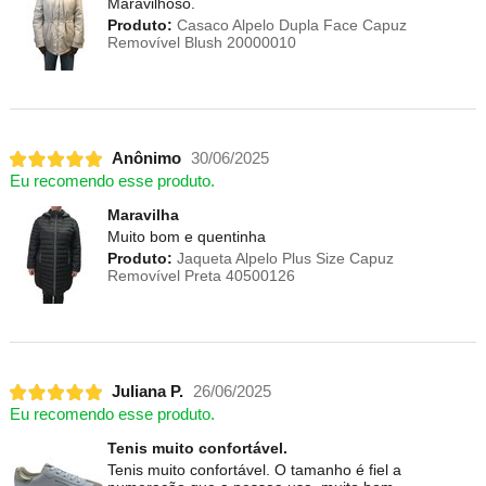
Maravilhoso.
Produto:
Casaco Alpelo Dupla Face Capuz
Removível Blush 20000010
Anônimo
30/06/2025
Eu recomendo esse produto.
Maravilha
Muito bom e quentinha
Produto:
Jaqueta Alpelo Plus Size Capuz
Removível Preta 40500126
Juliana P.
26/06/2025
Eu recomendo esse produto.
Tenis muito confortável.
Tenis muito confortável. O tamanho é fiel a