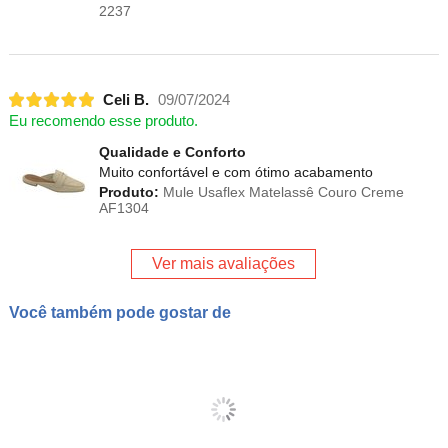
2237
Celi B.
09/07/2024
Eu recomendo esse produto.
Qualidade e Conforto
Muito confortável e com ótimo acabamento
Produto:
Mule Usaflex Matelassê Couro Creme
AF1304
Ver mais avaliações
Você também pode gostar de