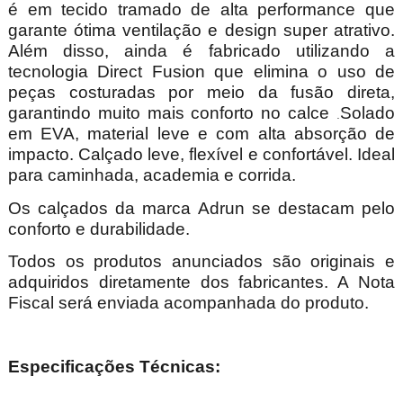
é em tecido tramado de alta performance que
garante ótima ventilação e design super atrativo.
Além disso, ainda é fabricado utilizando a
tecnologia Direct Fusion que elimina o uso de
peças costuradas por meio da fusão direta,
garantindo muito mais conforto no calce
Solado
.
em EVA, material leve e com alta absorção de
impacto. Calçado leve, flexível e confortável. Ideal
para caminhada, academia e corrida.
Os calçados da marca Adrun se destacam pelo
conforto e durabilidade.
Todos os produtos anunciados são originais e
adquiridos diretamente dos fabricantes. A Nota
Fiscal será enviada acompanhada do produto.
Especificações Técnicas: