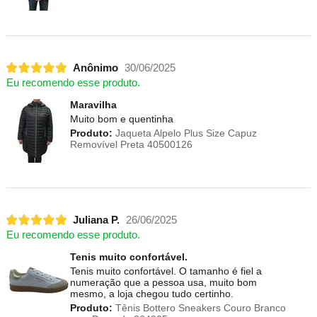
Anônimo
30/06/2025
Eu recomendo esse produto.
Maravilha
Muito bom e quentinha
Produto:
Jaqueta Alpelo Plus Size Capuz
Removível Preta 40500126
Juliana P.
26/06/2025
Eu recomendo esse produto.
Tenis muito confortável.
Tenis muito confortável. O tamanho é fiel a
numeração que a pessoa usa, muito bom
mesmo, a loja chegou tudo certinho.
Produto:
Tênis Bottero Sneakers Couro Branco