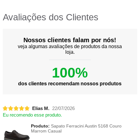
Avaliações dos Clientes
Nossos clientes falam por nós!
veja algumas avaliações de produtos da nossa
loja.
100%
dos clientes recomendam nossos produtos
Elias M.
22/07/2026
Eu recomendo esse produto.
Produto:
Sapato Ferracini Austin 5168 Couro
Marrom Casual