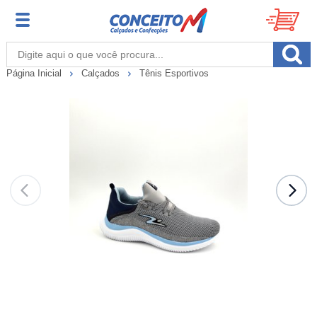
Página Inicial
Calçados
Tênis Esportivos