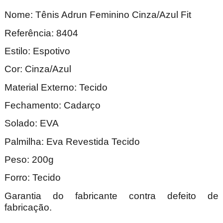
Nome: Tênis Adrun Feminino Cinza/Azul Fit
Referência: 8404
Estilo: Espotivo
Cor: Cinza/Azul
Material Externo: Tecido
Fechamento: Cadarço
Solado: EVA
Palmilha: Eva Revestida Tecido
Peso: 200g
Forro: Tecido
Garantia do fabricante contra defeito de
fabricação.