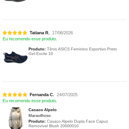
Tatiana R.
17/06/2026
Eu recomendo esse produto.
Produto:
Tênis ASICS Feminino Esportivo Preto
Gel-Excite 10
Fernanda C.
24/07/2025
Eu recomendo esse produto.
Casaco Alpelo
Maravilhoso.
Produto:
Casaco Alpelo Dupla Face Capuz
Removível Blush 20000010