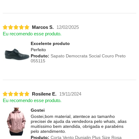
Marcos S.
12/02/2025
Eu recomendo esse produto.
Excelente produto
Perfeito
Produto:
Sapato Democrata Social Couro Preto
055115
Rosilene E.
19/11/2024
Eu recomendo esse produto.
Gostei
Gostei,bom material, atentece ao tamanho
precisei de ajuda da vendedora pelo whats, alias
muitíssimo bem atendida, obrigada e parabéns
pelo atendimento.
Produto:
Corta Vento Dunialin Plus Size Rosa