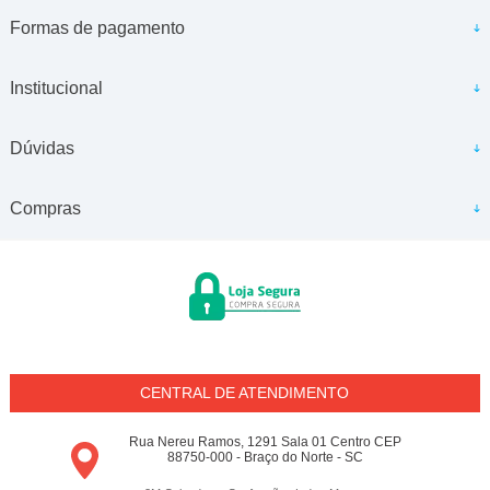
Formas de pagamento
Institucional
Dúvidas
Compras
CENTRAL DE ATENDIMENTO
Rua Nereu Ramos, 1291 Sala 01 Centro CEP
88750-000 - Braço do Norte - SC