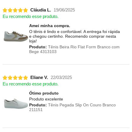
Cláudia L.
19/06/2025
Eu recomendo esse produto.
Amei minha compra.
O tênis é lindo e confortável. A entrega foi rápida
e chegou certinho. Recomendo comprar nesta
loja!
Produto:
Tênis Beira Rio Flat Form Branco com
Bege 4313103
Eliane V.
22/03/2025
Eu recomendo esse produto.
Ótimo produto
Produto excelente
Produto:
Tênis Pegada Slip On Couro Branco
211151