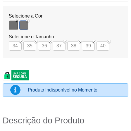
Selecione a Cor:
Selecione o Tamanho:
34
35
36
37
38
39
40
Produto Indisponível no Momento
Descrição do Produto