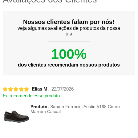
Nossos clientes falam por nós!
veja algumas avaliações de produtos da nossa
loja.
100%
dos clientes recomendam nossos produtos
Elias M.
22/07/2026
Eu recomendo esse produto.
Produto:
Sapato Ferracini Austin 5168 Couro
Marrom Casual