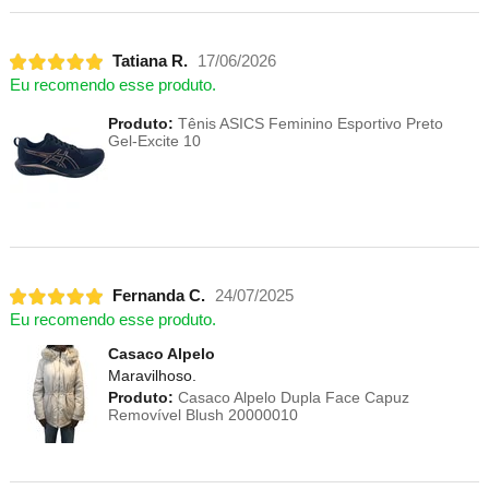
Tatiana R.
17/06/2026
Eu recomendo esse produto.
Produto:
Tênis ASICS Feminino Esportivo Preto
Gel-Excite 10
Fernanda C.
24/07/2025
Eu recomendo esse produto.
Casaco Alpelo
Maravilhoso.
Produto:
Casaco Alpelo Dupla Face Capuz
Removível Blush 20000010