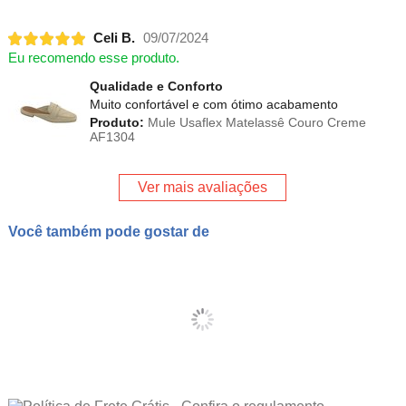
Celi B.
09/07/2024
Eu recomendo esse produto.
Qualidade e Conforto
Muito confortável e com ótimo acabamento
Produto:
Mule Usaflex Matelassê Couro Creme
AF1304
Ver mais avaliações
Você também pode gostar de