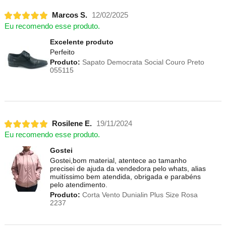
Marcos S.
12/02/2025
Eu recomendo esse produto.
Excelente produto
Perfeito
Produto:
Sapato Democrata Social Couro Preto
055115
Rosilene E.
19/11/2024
Eu recomendo esse produto.
Gostei
Gostei,bom material, atentece ao tamanho
precisei de ajuda da vendedora pelo whats, alias
muitíssimo bem atendida, obrigada e parabéns
pelo atendimento.
Produto:
Corta Vento Dunialin Plus Size Rosa
2237