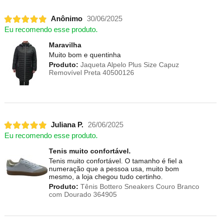
Anônimo
30/06/2025
Eu recomendo esse produto.
Maravilha
Muito bom e quentinha
Produto:
Jaqueta Alpelo Plus Size Capuz
Removível Preta 40500126
Juliana P.
26/06/2025
Eu recomendo esse produto.
Tenis muito confortável.
Tenis muito confortável. O tamanho é fiel a
numeração que a pessoa usa, muito bom
mesmo, a loja chegou tudo certinho.
Produto:
Tênis Bottero Sneakers Couro Branco
com Dourado 364905