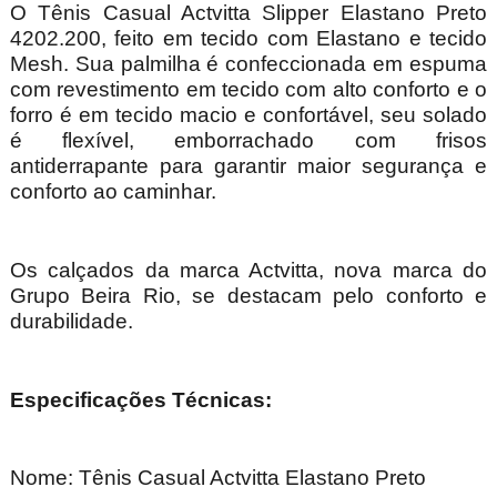
O Tênis Casual Actvitta Slipper Elastano Preto
4202.200, feito em tecido com Elastano e tecido
Mesh. Sua palmilha é confeccionada em espuma
com revestimento em tecido com alto conforto e o
forro é em tecido macio e confortável, seu solado
é flexível, emborrachado com frisos
antiderrapante para garantir maior segurança e
conforto ao caminhar.
Os calçados da marca Actvitta, nova marca do
Grupo Beira Rio, se destacam pelo conforto e
durabilidade.
Especificações Técnicas:
Nome:
Tênis Casual Actvitta Elastano Preto