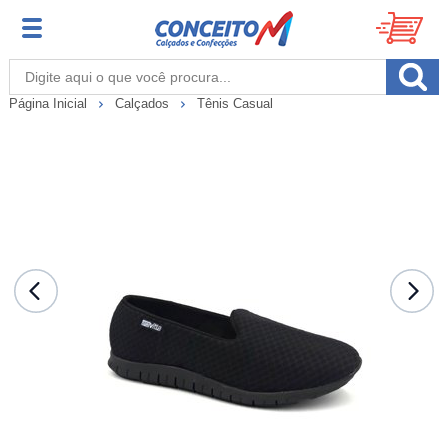
Página Inicial
Calçados
Tênis Casual