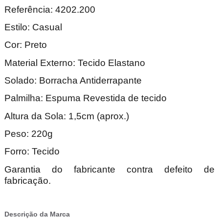
Referência: 4202.200
Estilo: Casual
Cor: Preto
Material Externo: Tecido Elastano
Solado: Borracha Antiderrapante
Palmilha: Espuma Revestida de tecido
Altura da Sola: 1,5cm (aprox.)
Peso: 220g
Forro: Tecido
Garantia do fabricante contra defeito de
fabricação.
Descrição da Marca