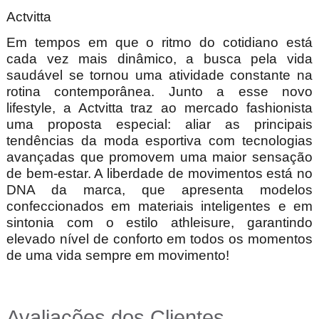
Actvitta
Em tempos em que o ritmo do cotidiano está
cada vez mais dinâmico, a busca pela vida
saudável se tornou uma atividade constante na
rotina contemporânea. Junto a esse novo
lifestyle, a Actvitta traz ao mercado fashionista
uma proposta especial: aliar as principais
tendências da moda esportiva com tecnologias
avançadas que promovem uma maior sensação
de bem-estar. A liberdade de movimentos está no
DNA da marca, que apresenta modelos
confeccionados em materiais inteligentes e em
sintonia com o estilo athleisure, garantindo
elevado nível de conforto em todos os momentos
de uma vida sempre em movimento!
Avaliações dos Clientes