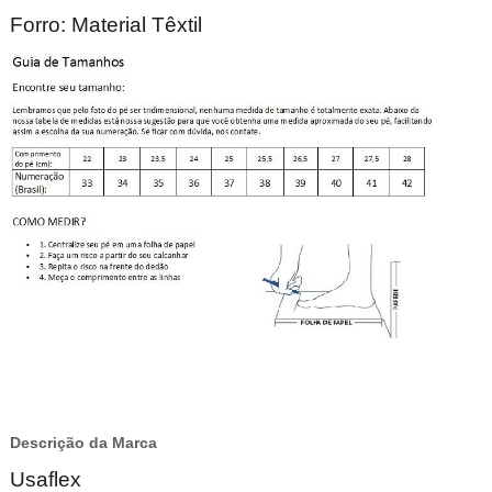
Forro: Material Têxtil
Descrição da Marca
Usaflex