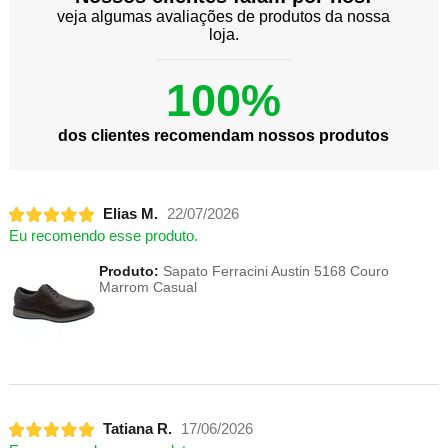
veja algumas avaliações de produtos da nossa
loja.
100%
dos clientes recomendam nossos produtos
Elias M.
22/07/2026
Eu recomendo esse produto.
Produto:
Sapato Ferracini Austin 5168 Couro
Marrom Casual
Tatiana R.
17/06/2026