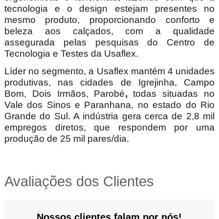
tecnologia e o design estejam presentes no
mesmo produto, proporcionando conforto e
beleza aos calçados, com a qualidade
assegurada pelas pesquisas do Centro de
Tecnologia e Testes da Usaflex.
Líder no segmento, a Usaflex mantém 4 unidades
produtivas, nas cidades de Igrejinha, Campo
Bom, Dois Irmãos, Parobé
,
todas situadas no
Vale dos Sinos e Paranhana, no estado do Rio
Grande do Sul. A indústria gera cerca de 2,8 mil
empregos diretos, que respondem por uma
produção de 25 mil pares/dia.
Avaliações dos Clientes
Nossos clientes falam por nós!