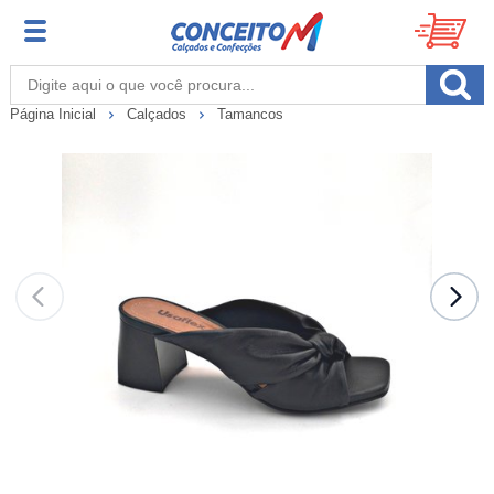
Página Inicial
Calçados
Tamancos