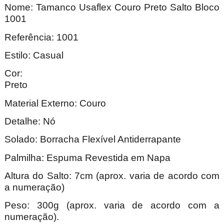
Nome:
Tamanco Usaflex Couro Preto Salto Bloco
1001
Referência: 1001
Estilo: Casual
Cor:
Pre
Material Externo: Couro
Detalhe: Nó
Solado: Borracha Flexível Antiderrapante
Palmilha: Espuma Revestida em Napa
Altura do Salto: 7cm (aprox. varia de acordo com
a numeração)
Peso: 300g (aprox. varia de acordo com a
numeração).