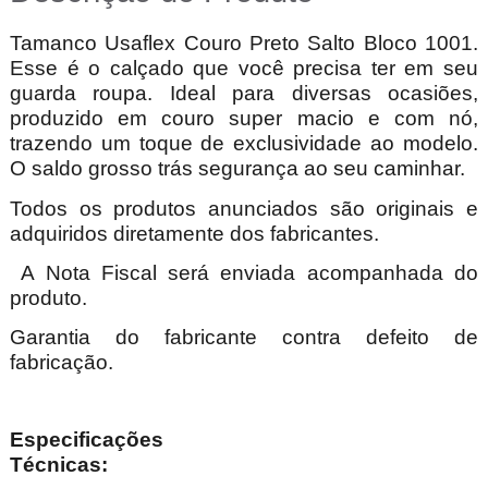
Tamanco Usaflex Couro Preto Salto Bloco 1001.
Esse é o calçado que você precisa ter em seu
guarda roupa. Ideal para diversas ocasiões,
produzido em couro super macio e com nó,
trazendo um toque de exclusividade ao modelo.
O saldo grosso trás segurança ao seu caminhar.
Todos os produtos anunciados são originais e
adquiridos diretamente dos fabricantes.
A Nota Fiscal será enviada acompanhada do
produto.
Garantia do fabricante contra defeito de
fabricação.
Especificações
Técnica