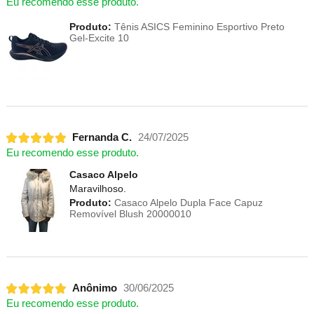
Eu recomendo esse produto.
Produto:
Tênis ASICS Feminino Esportivo Preto
Gel-Excite 10
Fernanda C.
24/07/2025
Eu recomendo esse produto.
Casaco Alpelo
Maravilhoso.
Produto:
Casaco Alpelo Dupla Face Capuz
Removível Blush 20000010
Anônimo
30/06/2025
Eu recomendo esse produto.