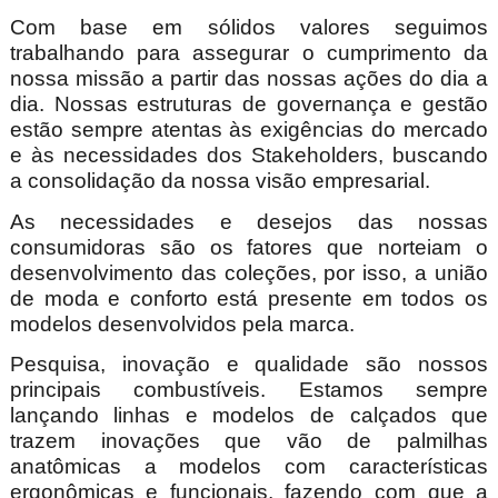
Com base em sólidos valores seguimos
trabalhando para assegurar o cumprimento da
nossa missão a partir das nossas ações do dia a
dia. Nossas estruturas de governança e gestão
estão sempre atentas às exigências do mercado
e às necessidades dos Stakeholders, buscando
a consolidação da nossa visão
empresarial.
As necessidades e desejos das nossas
consumidoras são os fatores que norteiam o
desenvolvimento das coleções, por isso, a união
de moda e conforto está presente em todos os
modelos desenvolvidos pela marca.
Pesquisa, inovação e qualidade são nossos
principais combustíveis. Estamos sempre
lançando linhas e modelos de calçados que
trazem inovações que vão de palmilhas
anatômicas a modelos com características
ergonômicas e funcionais, fazendo com que a