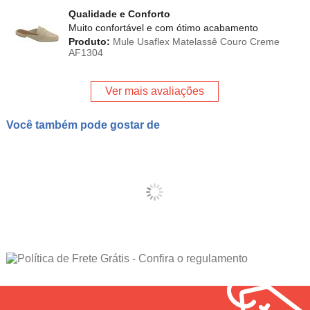
Qualidade e Conforto
Muito confortável e com ótimo acabamento
Produto:
Mule Usaflex Matelassê Couro Creme
AF1304
Ver mais avaliações
Você também pode gostar de