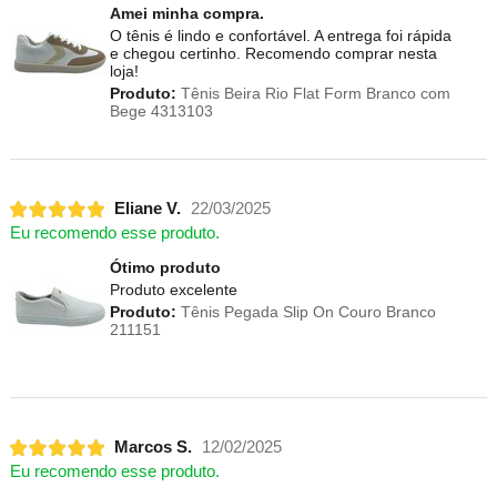
Amei minha compra.
O tênis é lindo e confortável. A entrega foi rápida
e chegou certinho. Recomendo comprar nesta
loja!
Produto:
Tênis Beira Rio Flat Form Branco com
Bege 4313103
Eliane V.
22/03/2025
Eu recomendo esse produto.
Ótimo produto
Produto excelente
Produto:
Tênis Pegada Slip On Couro Branco
211151
Marcos S.
12/02/2025
Eu recomendo esse produto.