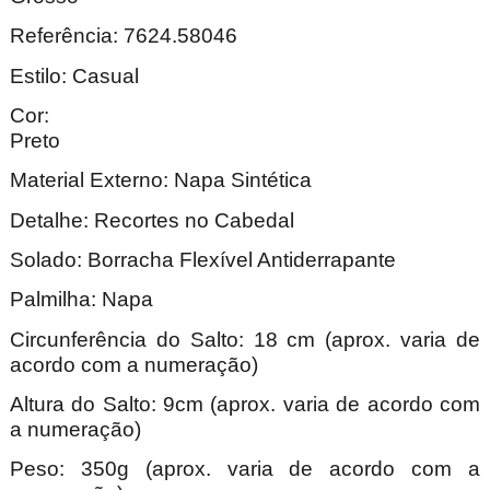
Referência: 7624.58046
Estilo: Casual
Cor:
Pre
Material Externo: Napa Sintética
Detalhe: Recortes no Cabedal
Solado: Borracha Flexível Antiderrapante
Palmilha: Napa
Circunferência do Salto: 18 cm (aprox. varia de
acordo com a numeração)
Altura do Salto: 9cm (aprox. varia de acordo com
a numeração)
Peso: 350g (aprox. varia de acordo com a