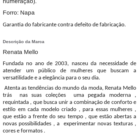
numeração).
Forro: Napa
Garantia do fabricante contra defeito de fabricação.
Descrição da Marca
Renata Mello
Fundada no ano de 2003, nasceu da necessidade de
atender um público de mulheres que buscam a
versatilidade e a elegância para o seu dia.
Atenta as tendências do mundo da moda, Renata Mello
trás nas suas coleções uma pegada moderna ,
requintada , que busca unir a combinação de conforto e
estilo em cada modelo criado , para essas mulheres ,
que estão a frente do seu tempo , que estão abertas a
novas possibilidades , a experimentar novas texturas ,
cores e formatos .