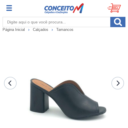
Página Inicial
Calçados
Tamancos