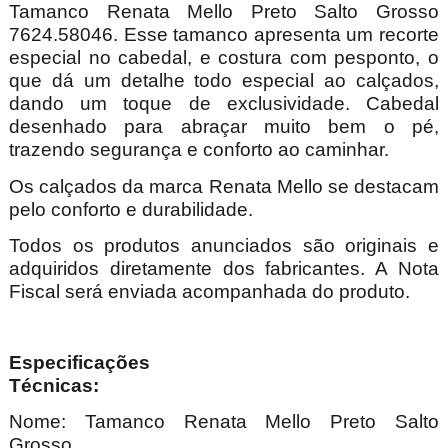
Tamanco Renata Mello Preto Salto Grosso
7624.58046. Esse tamanco apresenta um recorte
especial no cabedal, e costura com pesponto, o
que dá um detalhe todo especial ao calçados,
dando um toque de exclusividade. Cabedal
desenhado para abraçar muito bem o pé,
trazendo segurança e conforto ao caminhar.
Os calçados da marca Renata Mello se destacam
pelo conforto e durabilidade.
Todos os produtos anunciados são originais e
adquiridos diretamente dos fabricantes. A Nota
Fiscal será enviada acompanhada do produto.
Especificações
Técnica
Nome: Tamanco Renata Mello Preto Salto
Grosso