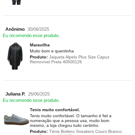
Anônimo
30/06/2025
Eu recomendo esse produto.
Maravilha
Muito bom e quentinha
Produto:
Jaqueta Alpelo Plus Size Capuz
Removível Preta 40500126
Juliana P.
26/06/2025
Eu recomendo esse produto.
Tenis muito confortável.
Tenis muito confortável. O tamanho é fiel a
numeração que a pessoa usa, muito bom
mesmo, a loja chegou tudo certinho.
Produto:
Tênis Bottero Sneakers Couro Branco