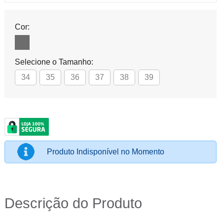
Cor:
Selecione o Tamanho:
34
35
36
37
38
39
Produto Indisponível no Momento
Descrição do Produto