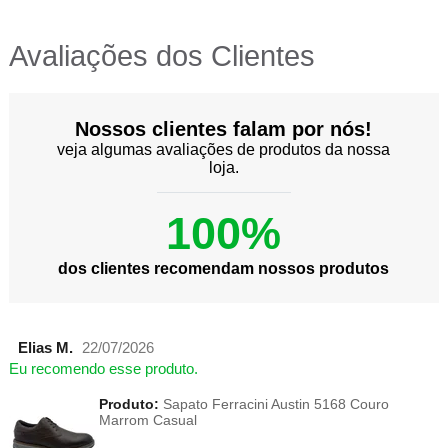
Avaliações dos Clientes
Nossos clientes falam por nós!
veja algumas avaliações de produtos da nossa
loja.
100%
dos clientes recomendam nossos produtos
Elias M.
22/07/2026
Eu recomendo esse produto.
Produto:
Sapato Ferracini Austin 5168 Couro
Marrom Casual