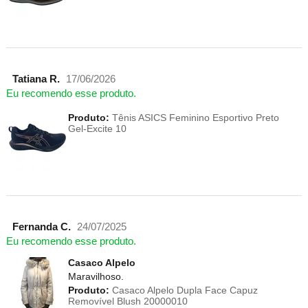
Tatiana R.
17/06/2026
Eu recomendo esse produto.
Produto:
Tênis ASICS Feminino Esportivo Preto
Gel-Excite 10
Fernanda C.
24/07/2025
Eu recomendo esse produto.
Casaco Alpelo
Maravilhoso.
Produto:
Casaco Alpelo Dupla Face Capuz
Removível Blush 20000010