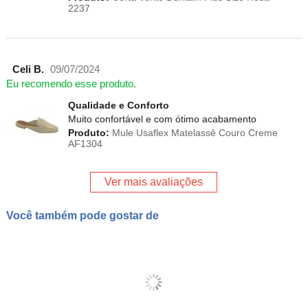
2237
Celi B.
09/07/2024
Eu recomendo esse produto.
Qualidade e Conforto
Muito confortável e com ótimo acabamento
Produto:
Mule Usaflex Matelassê Couro Creme
AF1304
Ver mais avaliações
Você também pode gostar de