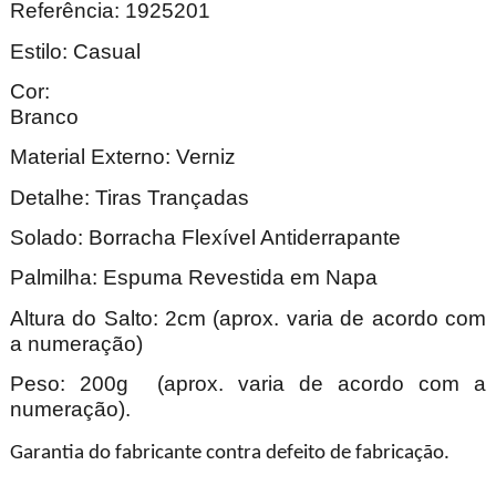
Referência: 1925201
Estilo: Casual
Cor:
Bran
Material Externo: Verniz
Detalhe: Tiras Trançadas
Solado: Borracha Flexível Antiderrapante
Palmilha: Espuma Revestida em Napa
Altura do Salto: 2cm (aprox. varia de acordo com
a numeração)
Peso: 200g (aprox. varia de acordo com a
numeração).
Garantia do fabricante contra defeito de fabricação.