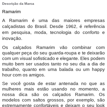
Descrição da Marca
Ramarim
A Ramarim é uma das maiores empresas
calçadistas do Brasil. Desde 1962, é referência
em pesquisa, moda, tecnologia do conforto e
inovação.
Os calçados Ramarim vão combinar com
qualquer peça do seu guarda-roupa e te deixarão
com um visual sofisticado e elegante. Eles podem
muito bem ser usados tanto no seu dia a dia de
trabalho, quanto em uma balada ou um happy
hour com os amigos.
Se você gosta de estar antenada no que as
mulheres mais estão usando no momento, a
nossa dica são os calçados Ramarim. Os
modelos com saltos grossos, por exemplo, são
extremamente confortáveis e deixam o seu look