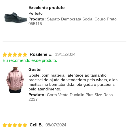
Excelente produto
Perfeito
Produto:
Sapato Democrata Social Couro Preto
055115
Rosilene E.
19/11/2024
Eu recomendo esse produto.
Gostei
Gostei,bom material, atentece ao tamanho
precisei de ajuda da vendedora pelo whats, alias
muitíssimo bem atendida, obrigada e parabéns
pelo atendimento.
Produto:
Corta Vento Dunialin Plus Size Rosa
2237
Celi B.
09/07/2024