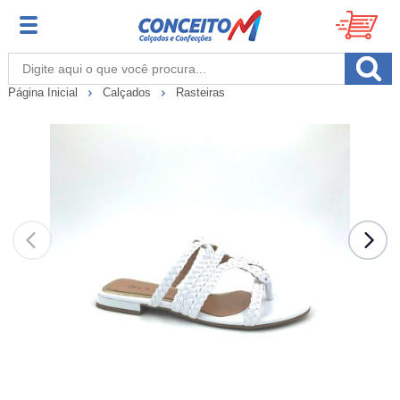
Página Inicial
Calçados
Rasteiras