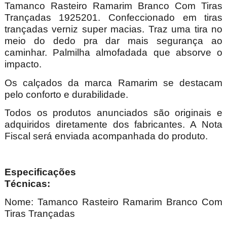
Tamanco Rasteiro Ramarim Branco Com Tiras
Trançadas 1925201. Confeccionado em tiras
trançadas verniz super macias. Traz uma tira no
meio do dedo pra dar mais segurança ao
caminhar. Palmilha almofadada que absorve o
impacto.
Os calçados da marca Ramarim se destacam
pelo conforto e durabilidade.
Todos os produtos anunciados são originais e
adquiridos diretamente dos fabricantes. A Nota
Fiscal será enviada acompanhada do produto.
Especificações
Técnica
Nome: Tamanco Rasteiro Ramarim Branco Com
Tiras Trançadas