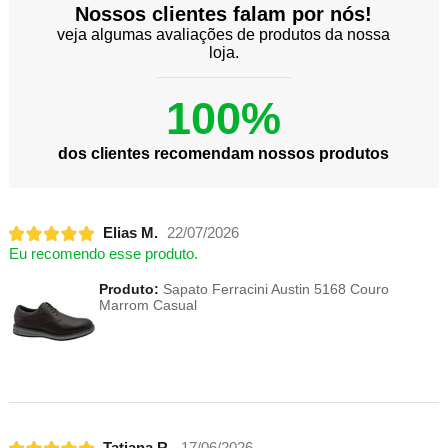
Nossos clientes falam por nós!
veja algumas avaliações de produtos da nossa
loja.
100%
dos clientes recomendam nossos produtos
Elias M.
22/07/2026
Eu recomendo esse produto.
Produto:
Sapato Ferracini Austin 5168 Couro
Marrom Casual