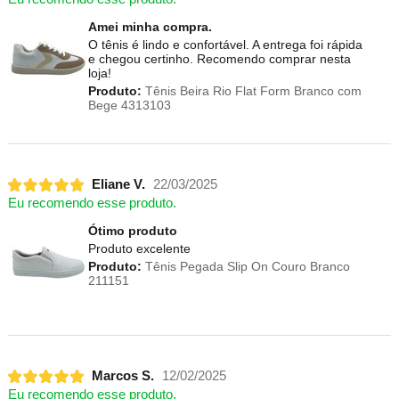
Amei minha compra.
O tênis é lindo e confortável. A entrega foi rápida
e chegou certinho. Recomendo comprar nesta
loja!
Produto:
Tênis Beira Rio Flat Form Branco com
Bege 4313103
Eliane V.
22/03/2025
Eu recomendo esse produto.
Ótimo produto
Produto excelente
Produto:
Tênis Pegada Slip On Couro Branco
211151
Marcos S.
12/02/2025
Eu recomendo esse produto.