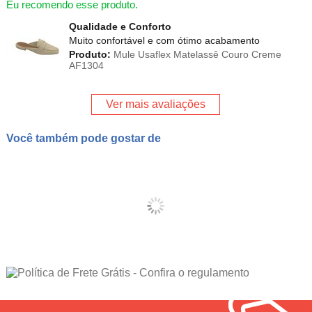
Eu recomendo esse produto.
Qualidade e Conforto
Muito confortável e com ótimo acabamento
Produto:
Mule Usaflex Matelassê Couro Creme
AF1304
Ver mais avaliações
Você também pode gostar de