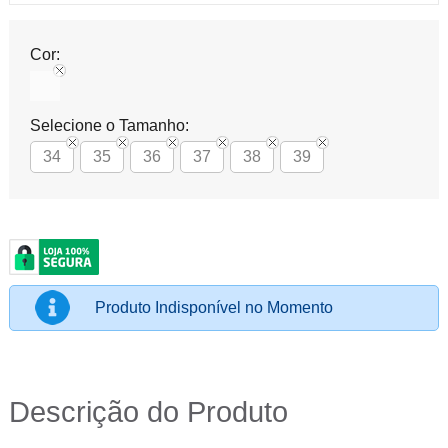
Cor:
Selecione o Tamanho:
34
35
36
37
38
39
Produto Indisponível no Momento
Descrição do Produto