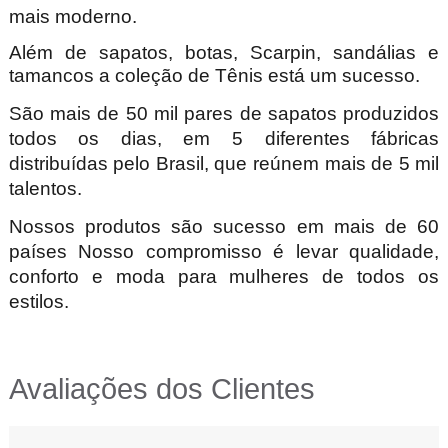
mais moderno.
Além de sapatos, botas, Scarpin, sandálias e
tamancos a coleção de Tênis está um sucesso.
São mais de 50 mil pares de sapatos produzidos
todos os dias, em 5 diferentes fábricas
distribuídas pelo Brasil, que reúnem mais de 5 mil
talentos.
Nossos produtos são sucesso em mais de 60
países Nosso compromisso é levar qualidade,
conforto e moda para mulheres de todos os
estilos.
Avaliações dos Clientes