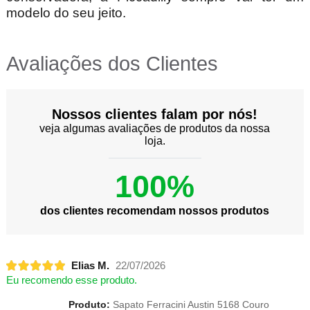
modelo do seu jeito.
Avaliações dos Clientes
Nossos clientes falam por nós!
veja algumas avaliações de produtos da nossa
loja.
100%
dos clientes recomendam nossos produtos
Elias M.
22/07/2026
Eu recomendo esse produto.
Produto:
Sapato Ferracini Austin 5168 Couro