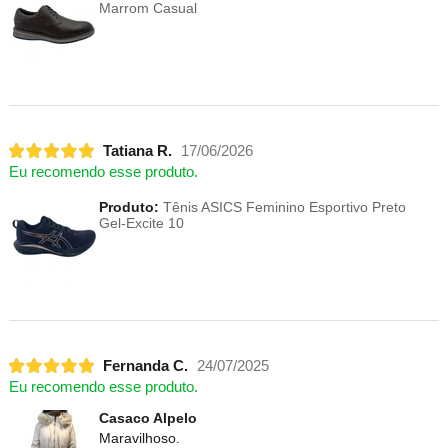
Marrom Casual
Tatiana R.
17/06/2026
Eu recomendo esse produto.
Produto:
Tênis ASICS Feminino Esportivo Preto
Gel-Excite 10
Fernanda C.
24/07/2025
Eu recomendo esse produto.
Casaco Alpelo
Maravilhoso.