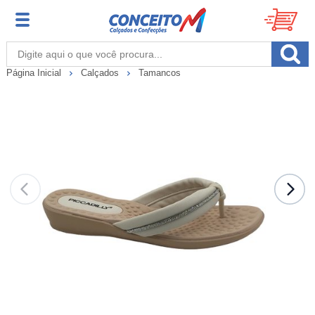
Página Inicial
Calçados
Tamancos