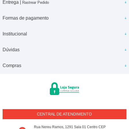
Entrega |
Rastrear Pedido
Formas de pagamento
Institucional
Dúvidas
Compras
CENTRAL DE ATENDIMENTO
Rua Nereu Ramos, 1291 Sala 01 Centro CEP