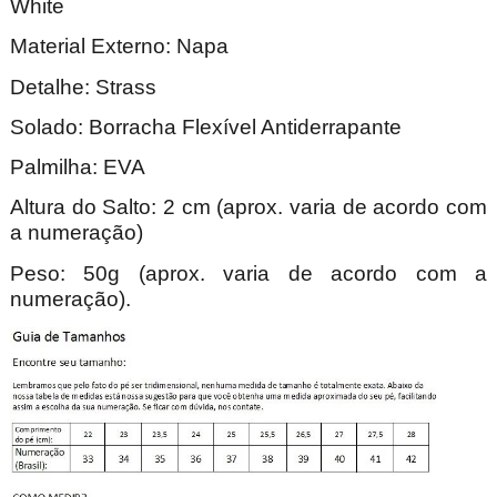
Whi
Material Externo: Napa
Detalhe: Strass
Solado: Borracha Flexível Antiderrapante
Palmilha: EVA
Altura do Salto: 2 cm (aprox. varia de acordo com
a numeração)
Peso: 50g (aprox. varia de acordo com a
numeração).