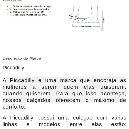
Descrição da Marca
Piccadilly
A Piccadilly é uma marca que encoraja as
mulheres a serem quem elas quiserem,
quando quiserem. Para que isso aconteça,
nossos calçados oferecem o máximo de
conforto,
A Piccadilly possui uma coleção com várias
linhas e modelos entre elas estão: