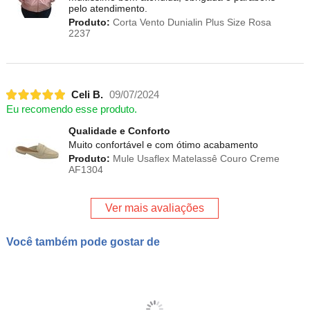
pelo atendimento.
Produto:
Corta Vento Dunialin Plus Size Rosa
2237
Celi B.
09/07/2024
Eu recomendo esse produto.
Qualidade e Conforto
Muito confortável e com ótimo acabamento
Produto:
Mule Usaflex Matelassê Couro Creme
AF1304
Ver mais avaliações
Você também pode gostar de