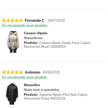
Fernanda C.
24/07/2025
Eu recomendo esse produto.
Casaco Alpelo
Maravilhoso.
Produto:
Casaco Alpelo Dupla Face Capuz
Removível Blush 20000010
Anônimo
30/06/2025
Eu recomendo esse produto.
Maravilha
Muito bom e quentinha
Produto:
Jaqueta Alpelo Plus Size Capuz
Removível Preta 40500126