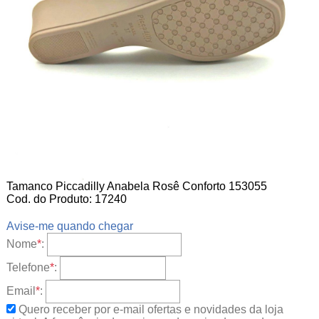
Tamanco Piccadilly Anabela Rosê Conforto 153055
Cod. do Produto: 17240
Avise-me quando chegar
Nome
*
:
Telefone
*
:
Email
*
:
Quero receber por e-mail ofertas e novidades da loja