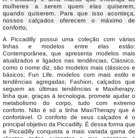
mulheres a serem quem elas quiserem,
quando quiserem. Para que isso aconteça,
nossos calçados oferecem o máximo de
conforto,
A Piccadilly possui uma coleção com várias
linhas e modelos entre elas estão:
Contemporânea, que apresenta modelos mais
atualizados e ligados nas tendências; Clássico,
como o nome diz, são modelos mais clássicos e
básicos; Fun Life, modelos com mais estilo e
tendências agregadas; Fashion, calçados que
seguem as últimas tendências e Maxiherapy,
linha que, graças à tecnologia, promete ajudar o
metabolismo do corpo, tudo com extremo
conforto. Não é só a linha MaxiTherapy que é
confortável. O conforto de seus calçados é o
principal objetivo da Piccadilly. É dessa forma que
a Piccadilly conquista a mais variada gama de