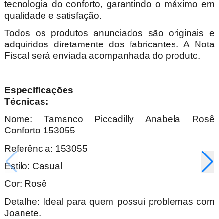
tecnologia do conforto, garantindo o máximo em
qualidade e satisfação.
Todos os produtos anunciados são originais e
adquiridos diretamente dos fabricantes. A Nota
Fiscal será enviada acompanhada do produto.
Especificações
Técnica
Nome: Tamanco Piccadilly Anabela Rosê
Conforto 153055
Referência: 153055
Estilo: Casual
Cor: Rosê
Detalhe: Ideal para quem possui problemas com
Joanete.