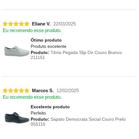
Eliane V.
22/03/2025
Eu recomendo esse produto.
Ótimo produto
Produto excelente
Produto:
Tênis Pegada Slip On Couro Branco
211151
Marcos S.
12/02/2025
Eu recomendo esse produto.
Excelente produto
Perfeito
Produto:
Sapato Democrata Social Couro Preto
055115