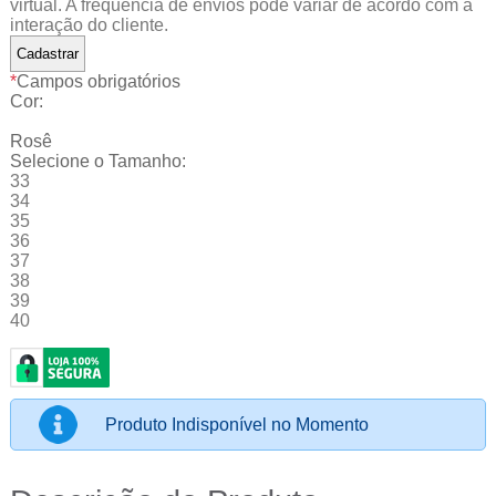
virtual. A frequência de envios pode variar de acordo com a
interação do cliente.
*
Campos obrigatórios
Cor:
Rosê
Selecione o Tamanho:
33
34
35
36
37
38
39
40
Produto Indisponível no Momento