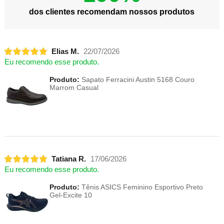
dos clientes recomendam nossos produtos
Elias M.
22/07/2026
Eu recomendo esse produto.
Produto:
Sapato Ferracini Austin 5168 Couro
Marrom Casual
Tatiana R.
17/06/2026
Eu recomendo esse produto.
Produto:
Tênis ASICS Feminino Esportivo Preto
Gel-Excite 10