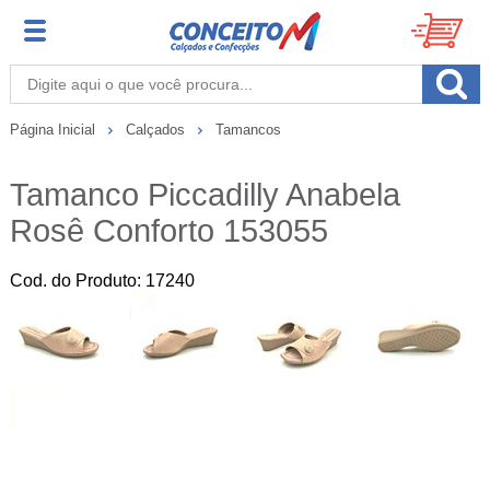
Página Inicial
Calçados
Tamancos
Tamanco Piccadilly Anabela
Rosê Conforto 153055
Cod. do Produto: 17240