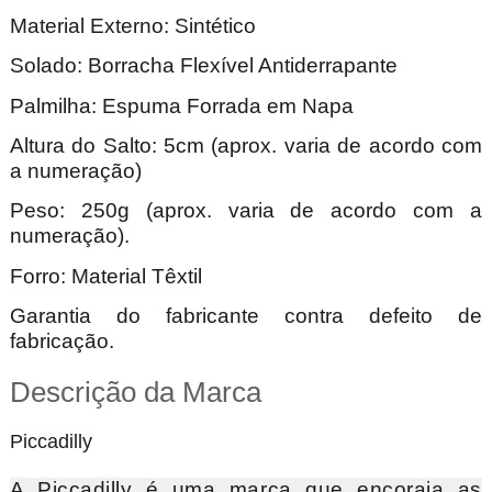
Material Externo: Sintético
Solado: Borracha Flexível Antiderrapante
Palmilha: Espuma Forrada em Napa
Altura do Salto: 5cm (aprox. varia de acordo com
a numeração)
Peso: 250g (aprox. varia de acordo com a
numeração).
Forro: Material Têxtil
Garantia do fabricante contra defeito de
fabricação.
Descrição da Marca
Piccadilly
A Piccadilly é uma marca que encoraja as