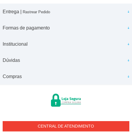
Entrega |
Rastrear Pedido
Formas de pagamento
Institucional
Dúvidas
Compras
CENTRAL DE ATENDIMENTO