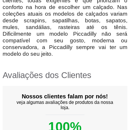
clientes, todas exigentes e que priorizam o
conforto na hora de escolher um calçado. Nas
coleções atuais os modelos de calçados variam
desde scrapins, sapatilhas, botas, sapatos,
mules, sandálias, rasteiras até os tênis.
Dificilmente um modelo Piccadilly não será
compatível com seu gosto, moderna ou
conservadora, a Piccadilly sempre vai ter um
modelo do seu jeito.
Avaliações dos Clientes
Nossos clientes falam por nós!
veja algumas avaliações de produtos da nossa
loja.
100%