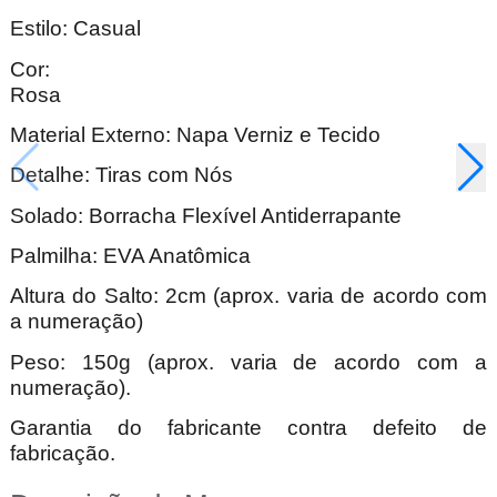
Estilo: Casual
Cor:
Ro
Material Externo: Napa Verniz e Tecido
Detalhe: Tiras com Nós
Solado: Borracha Flexível Antiderrapante
Palmilha: EVA Anatômica
Altura do Salto: 2cm (aprox. varia de acordo com
a numeração)
Peso: 150g (aprox. varia de acordo com a
numeração).
Garantia do fabricante contra defeito de
fabricação.