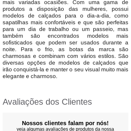
mais variadas ocasiões. Com uma gama de
produtos a disposição das mulheres, possui
modelos de calçados para o dia-a-dia, como
sapatilhas mais confortáveis e que são perfeitas
para um dia de trabalho ou um passeio, mas
também são encontrados modelos mais
sofisticados que podem ser usados durante a
noite. Para o frio, as botas da marca são
charmosas e combinam com vários estilos. São
diversas opções de modelos de calçados que
irão conquistá-la e manter o seu visual muito mais
elegante e charmoso.
Avaliações dos Clientes
Nossos clientes falam por nós!
veja algumas avaliações de produtos da nossa