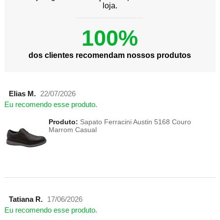
loja.
100%
dos clientes recomendam nossos produtos
Elias M.
22/07/2026
Eu recomendo esse produto.
Produto:
Sapato Ferracini Austin 5168 Couro
Marrom Casual
Tatiana R.
17/06/2026
Eu recomendo esse produto.