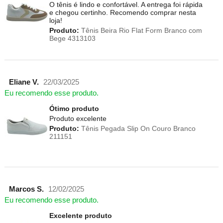
O tênis é lindo e confortável. A entrega foi rápida
e chegou certinho. Recomendo comprar nesta
loja!
Produto:
Tênis Beira Rio Flat Form Branco com
Bege 4313103
Eliane V.
22/03/2025
Eu recomendo esse produto.
Ótimo produto
Produto excelente
Produto:
Tênis Pegada Slip On Couro Branco
211151
Marcos S.
12/02/2025
Eu recomendo esse produto.
Excelente produto