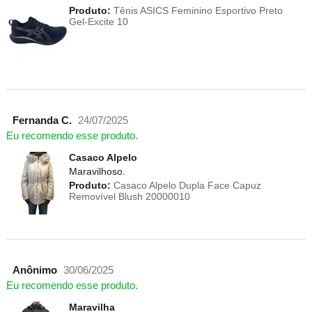
Produto:
Tênis ASICS Feminino Esportivo Preto
Gel-Excite 10
Fernanda C.
24/07/2025
Eu recomendo esse produto.
Casaco Alpelo
Maravilhoso.
Produto:
Casaco Alpelo Dupla Face Capuz
Removível Blush 20000010
Anônimo
30/06/2025
Eu recomendo esse produto.
Maravilha