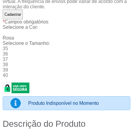
virtual. A frequência de envios pode variar de acordo com a
interação do cliente.
*
Campos obrigatórios
Selecione a Cor:
Rosa
Selecione o Tamanho:
35
36
37
38
39
40
Produto Indisponível no Momento
Descrição do Produto