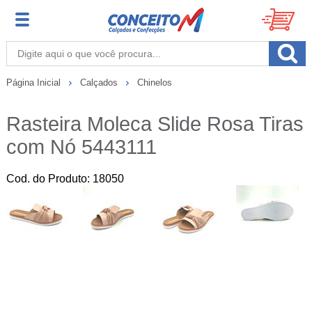
Página Inicial
Calçados
Chinelos
Rasteira Moleca Slide Rosa Tiras
com Nó 5443111
Cod. do Produto: 18050