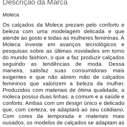
Descrição da Marca
Moleca
Os calçados da Moleca prezam pelo conforto e
beleza com uma modelagem delicada e que
atende ao gosto e todas as mulheres femininas. A
Moleca investe em avanços tecnológicos e
pesquisas sobre as últimas novidades em torno
do mundo fashion, o que a faz produzir calçados
seguindo as tendências de moda. Dessa
maneira, satisfaz suas consumidoras mais
exigentes e que não abrem mão de calçados
femininos que valorizem a beleza da mulher.
Produzidos com materiais de ótima qualidade, a
moleca possui duas linhas: a comum e a saúde e
conforto. Ambas com um design único e delicado
que, com certeza, se adaptará ao seu cotidiano.
Com cores da temporada e materiais mais
ousados, os modelos de calçados se adaptam as