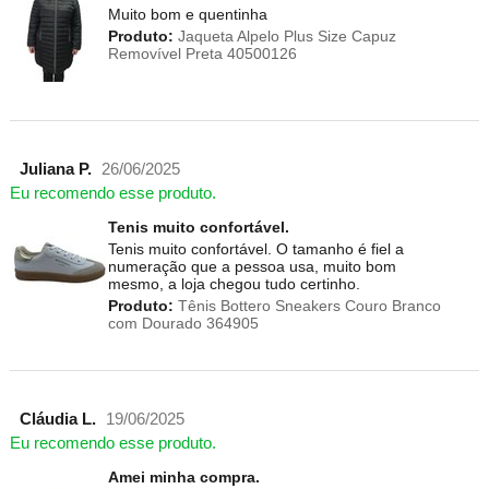
Muito bom e quentinha
Produto:
Jaqueta Alpelo Plus Size Capuz
Removível Preta 40500126
Juliana P.
26/06/2025
Eu recomendo esse produto.
Tenis muito confortável.
Tenis muito confortável. O tamanho é fiel a
numeração que a pessoa usa, muito bom
mesmo, a loja chegou tudo certinho.
Produto:
Tênis Bottero Sneakers Couro Branco
com Dourado 364905
Cláudia L.
19/06/2025
Eu recomendo esse produto.
Amei minha compra.