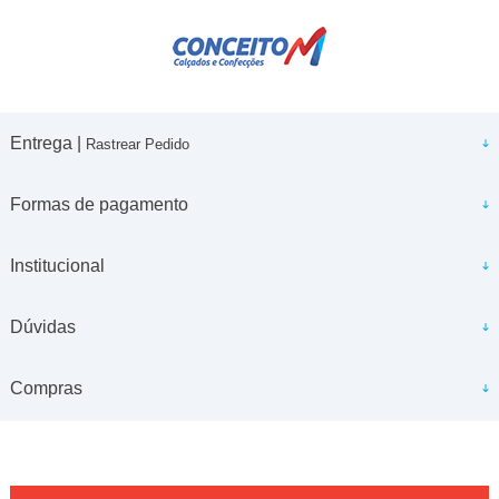
Entrega |
Rastrear Pedido
Formas de pagamento
Institucional
Dúvidas
Compras