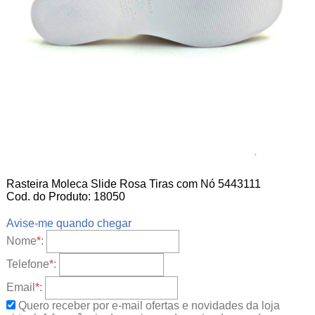
Rasteira Moleca Slide Rosa Tiras com Nó 5443111
Cod. do Produto: 18050
Avise-me quando chegar
Nome
*
:
Telefone
*
:
Email
*
:
Quero receber por e-mail ofertas e novidades da loja