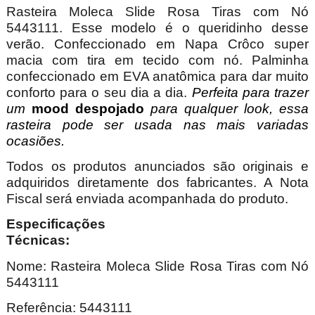
Rasteira Moleca Slide Rosa Tiras com Nó
5443111. Esse modelo é o queridinho desse
verão. Confeccionado em Napa Crôco super
macia com tira em tecido com nó. Palminha
confeccionado em EVA anatômica para dar muito
conforto para o seu dia a dia.
Perfeita para trazer
um
mood despojado
para qualquer look, essa
rasteira pode ser usada nas mais variadas
ocasiões.
Todos os produtos anunciados são originais e
adquiridos diretamente dos fabricantes. A Nota
Fiscal será enviada acompanhada do produto.
Especificações
Técnica
Nome: Rasteira Moleca Slide Rosa Tiras com Nó
5443111
Referência: 5443111