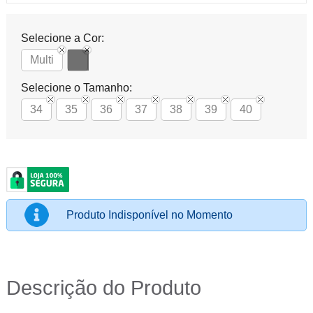
Selecione a Cor:
Multi
Selecione o Tamanho:
34
35
36
37
38
39
40
Produto Indisponível no Momento
Descrição do Produto