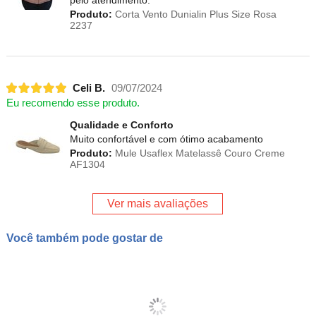
pelo atendimento.
Produto:
Corta Vento Dunialin Plus Size Rosa
2237
Celi B.
09/07/2024
Eu recomendo esse produto.
Qualidade e Conforto
Muito confortável e com ótimo acabamento
Produto:
Mule Usaflex Matelassê Couro Creme
AF1304
Ver mais avaliações
Você também pode gostar de