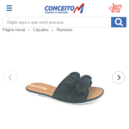
Página Inicial
Calçados
Rasteiras