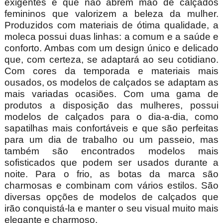
exigentes e que não abrem mão de calçados
femininos que valorizem a beleza da mulher.
Produzidos com materiais de ótima qualidade, a
moleca possui duas linhas: a comum e a saúde e
conforto. Ambas com um design único e delicado
que, com certeza, se adaptará ao seu cotidiano.
Com cores da temporada e materiais mais
ousados, os modelos de calçados se adaptam as
mais variadas ocasiões. Com uma gama de
produtos a disposição das mulheres, possui
modelos de calçados para o dia-a-dia, como
sapatilhas mais confortáveis e que são perfeitas
para um dia de trabalho ou um passeio, mas
também são encontrados modelos mais
sofisticados que podem ser usados durante a
noite. Para o frio, as botas da marca são
charmosas e combinam com vários estilos. São
diversas opções de modelos de calçados que
irão conquistá-la e manter o seu visual muito mais
elegante e charmoso.