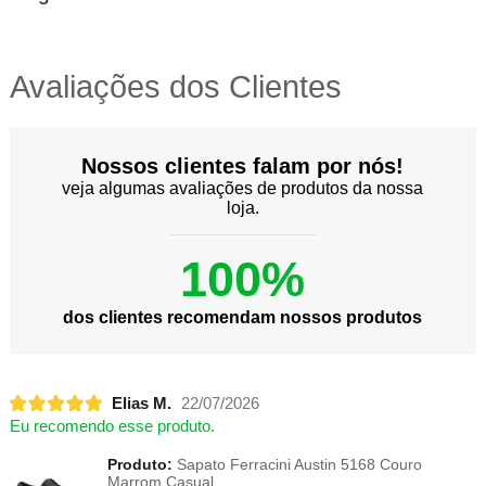
Avaliações dos Clientes
Nossos clientes falam por nós!
veja algumas avaliações de produtos da nossa
loja.
100%
dos clientes recomendam nossos produtos
Elias M.
22/07/2026
Eu recomendo esse produto.
Produto:
Sapato Ferracini Austin 5168 Couro
Marrom Casual