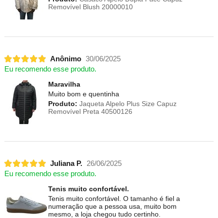
Removível Blush 20000010
Anônimo
30/06/2025
Eu recomendo esse produto.
Maravilha
Muito bom e quentinha
Produto:
Jaqueta Alpelo Plus Size Capuz
Removível Preta 40500126
Juliana P.
26/06/2025
Eu recomendo esse produto.
Tenis muito confortável.
Tenis muito confortável. O tamanho é fiel a
numeração que a pessoa usa, muito bom
mesmo, a loja chegou tudo certinho.