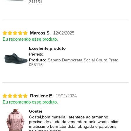
211151
Marcos S.
12/02/2025
Eu recomendo esse produto.
Excelente produto
Perfeito
Produto:
Sapato Democrata Social Couro Preto
055115
Rosilene E.
19/11/2024
Eu recomendo esse produto.
Gostei
Gostei,bom material, atentece ao tamanho
precisei de ajuda da vendedora pelo whats, alias
muitíssimo bem atendida, obrigada e parabéns