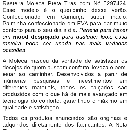
Rasteira Moleca Preta Tiras com Nó 5297424.
Esse modelo é o queridinho desse verão.
Confeccionado em Camurça super macio.
Palminha confeccionado em EVA para dar muito
conforto para o seu dia a dia.
Perfeita para trazer
um
mood despojado
para qualquer look, essa
rasteira pode ser usada nas mais variadas
ocasiões.
A Moleca nasceu da vontade de satisfazer os
desejos de quem buscam conforto, leveza e bem-
estar ao caminhar. Desenvolvidos a partir de
inúmeras pesquisas e investimentos em
diferentes materiais, todos os calçados são
produzidos com o que há de mais avançado em
tecnologia do conforto, garantindo o máximo em
qualidade e satisfação.
Todos os produtos anunciados são originais e
adquiridos diretamente dos fabricantes. A Nota