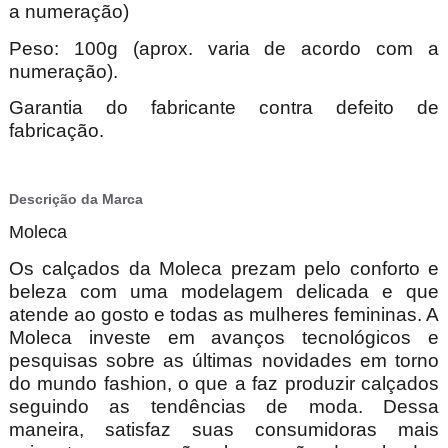
a numeração)
Peso: 100g (aprox. varia de acordo com a
numeração).
Garantia do fabricante contra defeito de
fabricação.
Descrição da Marca
Moleca
Os calçados da Moleca prezam pelo conforto e
beleza com uma modelagem delicada e que
atende ao gosto e todas as mulheres femininas. A
Moleca investe em avanços tecnológicos e
pesquisas sobre as últimas novidades em torno
do mundo fashion, o que a faz produzir calçados
seguindo as tendências de moda. Dessa
maneira, satisfaz suas consumidoras mais