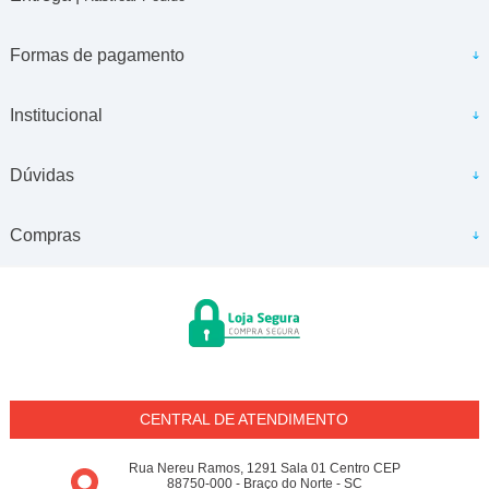
Formas de pagamento
Institucional
Dúvidas
Compras
CENTRAL DE ATENDIMENTO
Rua Nereu Ramos, 1291 Sala 01 Centro CEP
88750-000 - Braço do Norte - SC