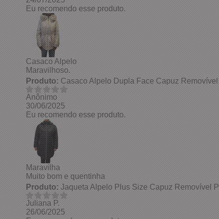
Eu recomendo esse produto.
Casaco Alpelo
Maravilhoso.
Produto:
Casaco Alpelo Dupla Face Capuz Removível
Anônimo
30/06/2025
Eu recomendo esse produto.
Maravilha
Muito bom e quentinha
Produto:
Jaqueta Alpelo Plus Size Capuz Removível 
Juliana P.
26/06/2025