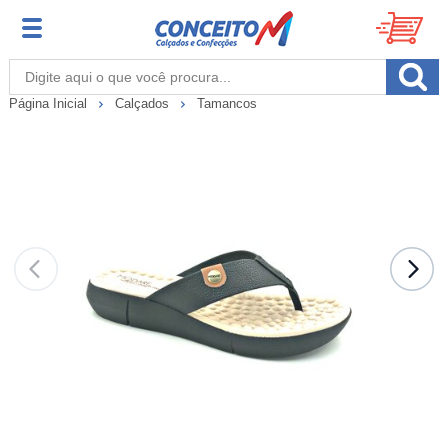
Página Inicial
Calçados
Tamancos