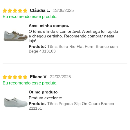
Cláudia L.
19/06/2025
Eu recomendo esse produto.
Amei minha compra.
O tênis é lindo e confortável. A entrega foi rápida
e chegou certinho. Recomendo comprar nesta
loja!
Produto:
Tênis Beira Rio Flat Form Branco com
Bege 4313103
Eliane V.
22/03/2025
Eu recomendo esse produto.
Ótimo produto
Produto excelente
Produto:
Tênis Pegada Slip On Couro Branco
211151