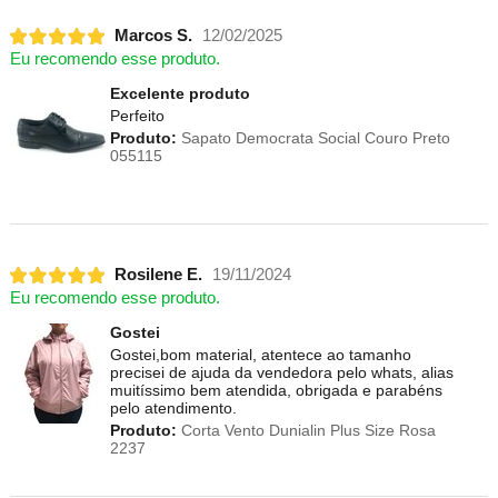
Marcos S.
12/02/2025
Eu recomendo esse produto.
Excelente produto
Perfeito
Produto:
Sapato Democrata Social Couro Preto
055115
Rosilene E.
19/11/2024
Eu recomendo esse produto.
Gostei
Gostei,bom material, atentece ao tamanho
precisei de ajuda da vendedora pelo whats, alias
muitíssimo bem atendida, obrigada e parabéns
pelo atendimento.
Produto:
Corta Vento Dunialin Plus Size Rosa
2237