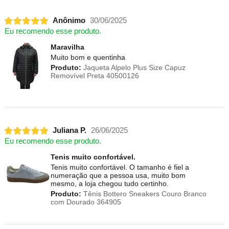
Anônimo
30/06/2025
Eu recomendo esse produto.
Maravilha
Muito bom e quentinha
Produto:
Jaqueta Alpelo Plus Size Capuz
Removível Preta 40500126
Juliana P.
26/06/2025
Eu recomendo esse produto.
Tenis muito confortável.
Tenis muito confortável. O tamanho é fiel a
numeração que a pessoa usa, muito bom
mesmo, a loja chegou tudo certinho.
Produto:
Tênis Bottero Sneakers Couro Branco
com Dourado 364905