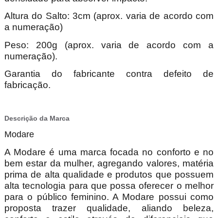
Altura do Salto: 3cm (aprox. varia de acordo com
a numeração)
Peso: 200g (aprox. varia de acordo com a
numeração).
Garantia do fabricante contra defeito de
fabricação.
Descrição da Marca
Modare
A Modare é uma marca focada no conforto e no
bem estar da mulher, agregando valores, matéria
prima de alta qualidade e produtos que possuem
alta tecnologia para que possa oferecer o melhor
para o público feminino. A Modare possui como
proposta trazer qualidade, aliando beleza,