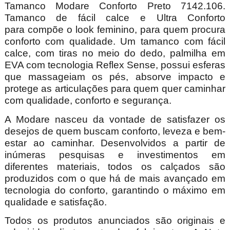
Tamanco Modare Conforto Preto 7142.106.
Tamanco de fácil calce e Ultra Conforto
para compõe o look feminino, para quem procura
conforto com qualidade. Um tamanco com fácil
calce, com tiras no meio do dedo, palmilha em
EVA com tecnologia Reflex Sense, possui esferas
que massageiam os pés, absorve impacto e
protege as articulações para quem quer caminhar
com qualidade, conforto e segurança.
A Modare nasceu da vontade de satisfazer os
desejos de quem buscam conforto, leveza e bem-
estar ao caminhar. Desenvolvidos a partir de
inúmeras pesquisas e investimentos em
diferentes materiais, todos os calçados são
produzidos com o que há de mais avançado em
tecnologia do conforto, garantindo o máximo em
qualidade e satisfação.
Todos os produtos anunciados são originais e