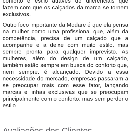
conforto e estilo através de diferenciais que
fazem com que os calçados da marca se tornem
exclusivos.
Outro foco importante da Modare é que ela pensa
na mulher como uma profissional que, além da
competência, precisa de um calçado que a
acompanhe e a deixe com muito estilo, mas
sempre pronta para qualquer imprevisto. As
mulheres, além do design de um calçado,
também estão sempre em busca do conforto que,
nem sempre, é alcançado. Devido a essa
necessidade do mercado, empresas passaram a
se preocupar mais com esse fator, lançando
marcas e linhas exclusivas que se preocupam
principalmente com o conforto, mas sem perder o
estilo.
Avaliações dos Clientes