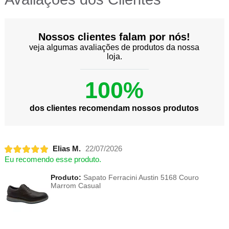
Nossos clientes falam por nós!
veja algumas avaliações de produtos da nossa
loja.
100%
dos clientes recomendam nossos produtos
Elias M.
22/07/2026
Eu recomendo esse produto.
Produto:
Sapato Ferracini Austin 5168 Couro
Marrom Casual