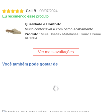
Celi B.
09/07/2024
Eu recomendo esse produto.
Qualidade e Conforto
Muito confortável e com ótimo acabamento
Produto:
Mule Usaflex Matelassê Couro Creme
AF1304
Ver mais avaliações
Você também pode gostar de