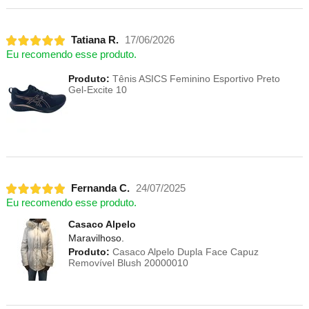
Tatiana R.
17/06/2026
Eu recomendo esse produto.
Produto:
Tênis ASICS Feminino Esportivo Preto
Gel-Excite 10
Fernanda C.
24/07/2025
Eu recomendo esse produto.
Casaco Alpelo
Maravilhoso.
Produto:
Casaco Alpelo Dupla Face Capuz
Removível Blush 20000010