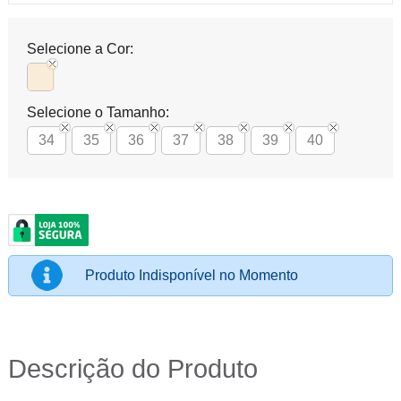
Selecione a Cor:
Selecione o Tamanho:
34
35
36
37
38
39
40
Produto Indisponível no Momento
Descrição do Produto