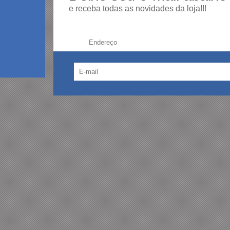
e receba todas as novidades da loja!!!
Endereço: