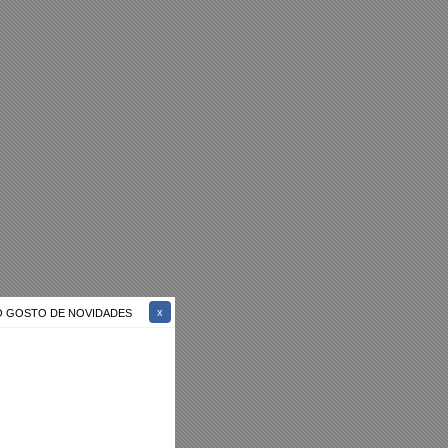
ÃO GOSTO DE NOVIDADES