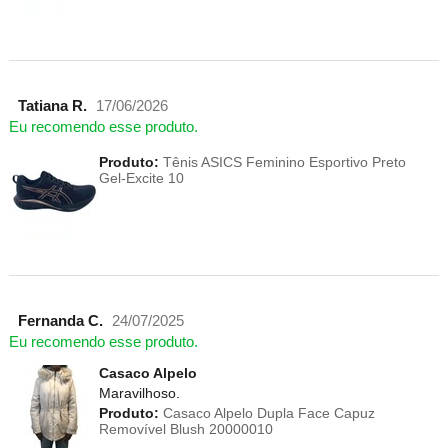
Tatiana R.
17/06/2026
Eu recomendo esse produto.
Produto:
Tênis ASICS Feminino Esportivo Preto
Gel-Excite 10
Fernanda C.
24/07/2025
Eu recomendo esse produto.
Casaco Alpelo
Maravilhoso.
Produto:
Casaco Alpelo Dupla Face Capuz
Removível Blush 20000010