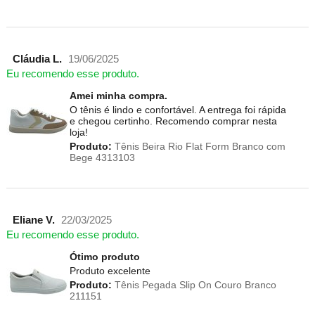
Cláudia L.
19/06/2025
Eu recomendo esse produto.
Amei minha compra.
O tênis é lindo e confortável. A entrega foi rápida
e chegou certinho. Recomendo comprar nesta
loja!
Produto:
Tênis Beira Rio Flat Form Branco com
Bege 4313103
Eliane V.
22/03/2025
Eu recomendo esse produto.
Ótimo produto
Produto excelente
Produto:
Tênis Pegada Slip On Couro Branco
211151