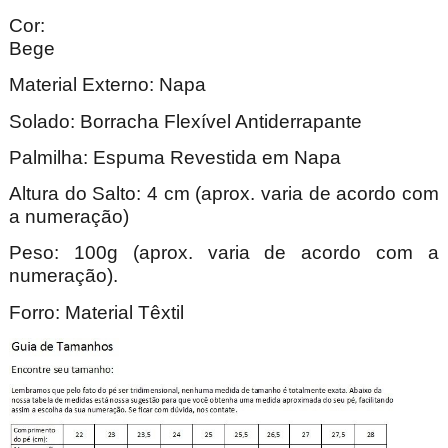
Cor:
Be
Material Externo: Napa
Solado: Borracha Flexível Antiderrapante
Palmilha: Espuma Revestida em Napa
Altura do Salto: 4 cm (aprox. varia de acordo com
a numeração)
Peso: 100g (aprox. varia de acordo com a
numeração).
Forro: Material Têxtil