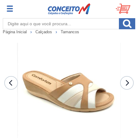
Página Inicial
Calçados
Tamancos