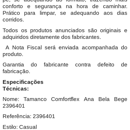
conforto e segurança na hora de caminhar.
Prático para limpar, se adequando aos dias
corridos.
Todos os produtos anunciados são originais e
adquiridos diretamente dos fabricantes.
A Nota Fiscal será enviada acompanhada do
produto.
Garantia do fabricante contra defeito de
fabricação.
Especificações
Técnica
Nome:
Tamanco Comfortflex Ana Bela Bege
2396401
Referência: 2396401
Estilo: Casual