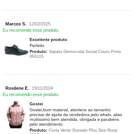
Marcos S.
12/02/2025
Eu recomendo esse produto.
Excelente produto
Perfeito
Produto:
Sapato Democrata Social Couro Preto
055115
Rosilene E.
19/11/2024
Eu recomendo esse produto.
Gostei
Gostei,bom material, atentece ao tamanho
precisei de ajuda da vendedora pelo whats, alias
muitíssimo bem atendida, obrigada e parabéns
pelo atendimento.
Produto:
Corta Vento Dunialin Plus Size Rosa