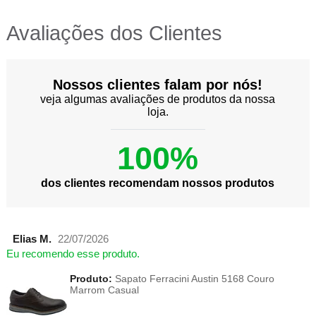
Avaliações dos Clientes
Nossos clientes falam por nós!
veja algumas avaliações de produtos da nossa
loja.
100%
dos clientes recomendam nossos produtos
Elias M.
22/07/2026
Eu recomendo esse produto.
Produto:
Sapato Ferracini Austin 5168 Couro
Marrom Casual