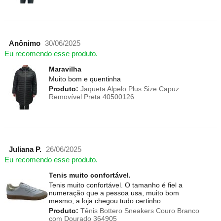
Anônimo
30/06/2025
Eu recomendo esse produto.
Maravilha
Muito bom e quentinha
Produto:
Jaqueta Alpelo Plus Size Capuz
Removível Preta 40500126
Juliana P.
26/06/2025
Eu recomendo esse produto.
Tenis muito confortável.
Tenis muito confortável. O tamanho é fiel a
numeração que a pessoa usa, muito bom
mesmo, a loja chegou tudo certinho.
Produto:
Tênis Bottero Sneakers Couro Branco
com Dourado 364905