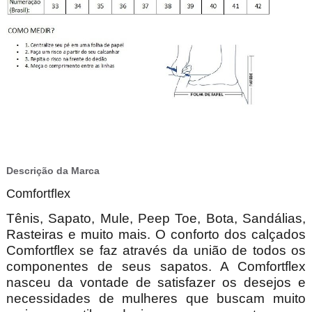
Descrição da Marca
Comfortflex
Tênis, Sapato, Mule, Peep Toe, Bota, Sandálias,
Rasteiras e muito mais. O conforto dos calçados
Comfortflex se faz através da união de todos os
componentes de seus sapatos. A Comfortflex
nasceu da vontade de satisfazer os desejos e
necessidades de mulheres que buscam muito