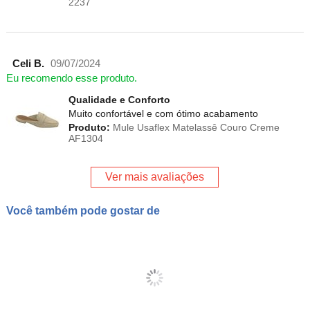
2237
Celi B.
09/07/2024
Eu recomendo esse produto.
Qualidade e Conforto
Muito confortável e com ótimo acabamento
Produto:
Mule Usaflex Matelassê Couro Creme
AF1304
Ver mais avaliações
Você também pode gostar de