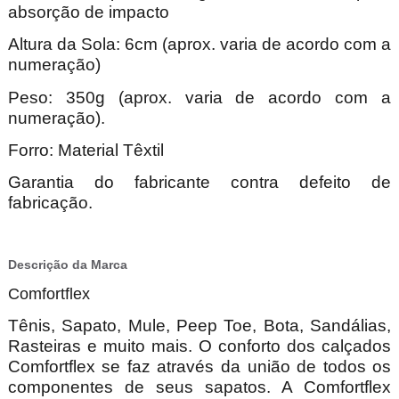
absorção de impacto
Altura da Sola: 6cm (aprox. varia de acordo com a
numeração)
Peso: 350g (aprox. varia de acordo com a
numeração).
Forro: Material Têxtil
Garantia do fabricante contra defeito de
fabricação.
Descrição da Marca
Comfortflex
Tênis, Sapato, Mule, Peep Toe, Bota, Sandálias,
Rasteiras e muito mais. O conforto dos calçados
Comfortflex se faz através da união de todos os
componentes de seus sapatos. A Comfortflex