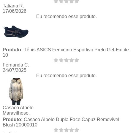
Tatiana R.
17/06/2026
Eu recomendo esse produto.
Produto:
Tênis ASICS Feminino Esportivo Preto Gel-Excite
10
Fernanda C.
24/07/2025
Eu recomendo esse produto.
Casaco Alpelo
Maravilhoso.
Produto:
Casaco Alpelo Dupla Face Capuz Removível
Blush 20000010