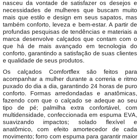
nasceu da vontade de satisfazer os desejos e
necessidades de mulheres que buscam muito
mais que estilo e design em seus sapatos, mas
também conforto, leveza e bem-estar. A partir de
profundas pesquisas de tendências e materiais a
marca desenvolve calçados que contam com o
que há de mais avançado em tecnologia do
conforto, garantindo a satisfação de suas clientes
e qualidade de seus produtos.
Os calçados Comfortflex são feitos para
acompanhar a mulher durante a correria e ritmo
puxado do dia a dia, garantindo 24 horas de puro
conforto. Formas arredondadas e anatômicas,
fazendo com que o calçado se adeque ao seu
tipo de pé; palmilha extra confortável, com
multidensidade, confeccionada em espuma EVA,
suavizando impactos; solado flexível e
anatômico, com efeito amortecedor de cada
movimento; forro com espuma para garantir maior