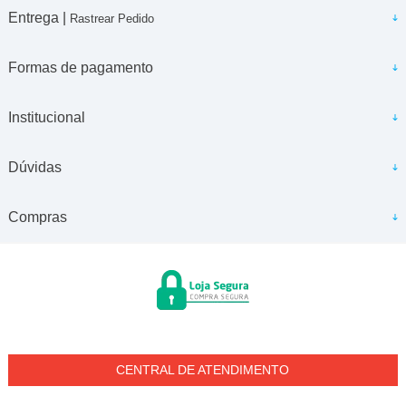
Entrega |
Rastrear Pedido
Formas de pagamento
Institucional
Dúvidas
Compras
CENTRAL DE ATENDIMENTO