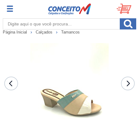
Página Inicial
Calçados
Tamancos