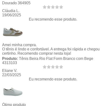
Dourado 364905
Cláudia L.
19/06/2025
Eu recomendo esse produto.
Amei minha compra.
O tênis é lindo e confortável. A entrega foi rápida e chegou
certinho. Recomendo comprar nesta loja!
Produto:
Tênis Beira Rio Flat Form Branco com Bege
4313103
Eliane V.
22/03/2025
Eu recomendo esse produto.
Ótimo produto