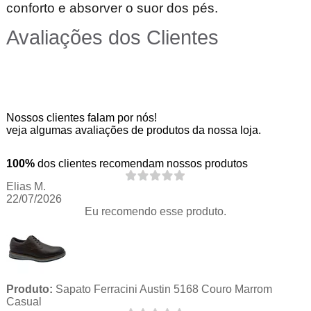
conforto e absorver o suor dos pés.
Avaliações dos Clientes
Nossos clientes falam por nós!
veja algumas avaliações de produtos da nossa loja.
100%
dos clientes recomendam nossos produtos
Elias M.
22/07/2026
Eu recomendo esse produto.
Produto:
Sapato Ferracini Austin 5168 Couro Marrom
Casual