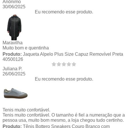
Anônimo
30/06/2025
Eu recomendo esse produto.
Maravilha
Muito bom e quentinha
Produto:
Jaqueta Alpelo Plus Size Capuz Removível Preta
40500126
Juliana P.
26/06/2025
Eu recomendo esse produto.
Tenis muito confortável.
Tenis muito confortável. O tamanho é fiel a numeração que a
pessoa usa, muito bom mesmo, a loja chegou tudo certinho.
Produto:
Tênis Bottero Sneakers Couro Branco com