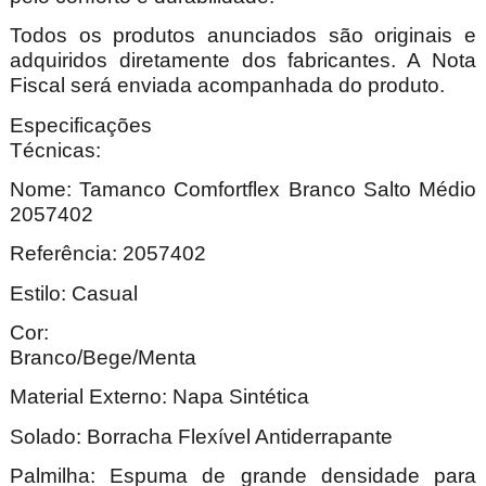
Todos os produtos anunciados são originais e
adquiridos diretamente dos fabricantes. A Nota
Fiscal será enviada acompanhada do produto.
Especificações
Técnica
Nome: Tamanco Comfortflex Branco Salto Médio
2057402
Referência: 2057402
Estilo: Casual
Cor:
Branco/Bege
Material Externo: Napa Sintética
Solado: Borracha Flexível Antiderrapante
Palmilha: Espuma de grande densidade para