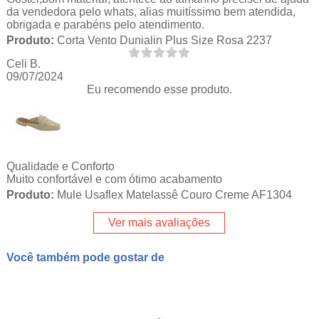
da vendedora pelo whats, alias muitíssimo bem atendida,
obrigada e parabéns pelo atendimento.
Produto:
Corta Vento Dunialin Plus Size Rosa 2237
Celi B.
09/07/2024
Eu recomendo esse produto.
Qualidade e Conforto
Muito confortável e com ótimo acabamento
Produto:
Mule Usaflex Matelassê Couro Creme AF1304
Ver mais avaliações
Você também pode gostar de