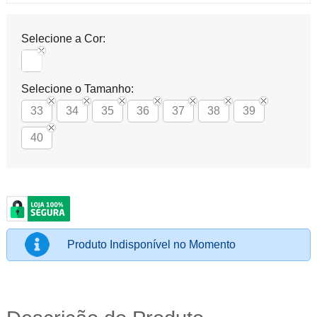
Selecione a Cor:
Selecione o Tamanho:
33
34
35
36
37
38
39
40
Produto Indisponível no Momento