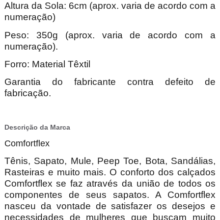
Altura da Sola: 6cm (aprox. varia de acordo com a
numeração)
Peso: 350g (aprox. varia de acordo com a
numeração).
Forro: Material Têxtil
Garantia do fabricante contra defeito de
fabricação.
Descrição da Marca
Comfortflex
Tênis, Sapato, Mule, Peep Toe, Bota, Sandálias,
Rasteiras e muito mais. O conforto dos calçados
Comfortflex se faz através da união de todos os
componentes de seus sapatos. A Comfortflex
nasceu da vontade de satisfazer os desejos e
necessidades de mulheres que buscam muito