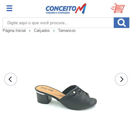
Página Inicial
Calçados
Tamancos