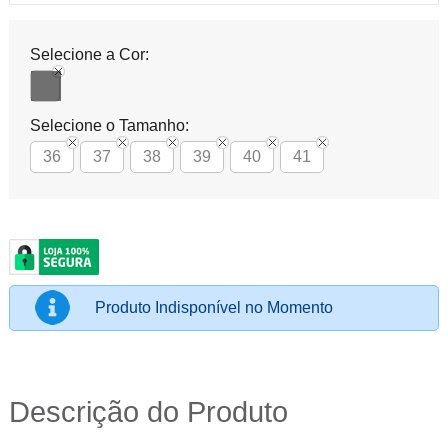
Selecione a Cor:
Selecione o Tamanho:
36
37
38
39
40
41
Produto Indisponível no Momento
Descrição do Produto