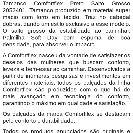
Tamanco Comfortflex Preto Salto Grosso
2052401. Tamanco produzido em material super
macio com forro em tecido. Traz no cabedal
dobras, dando um estilo exclusivo a esse modelo.
O salto grosso da estabilidade ao caminhar.
Palmilha Soft Day com espuma de boa
densidade, para absorver o impacto.
A Comfortflex nasceu da vontade de satisfazer os
desejos das mulheres que buscam conforto,
leveza e bem-estar ao caminhar. Desenvolvidos a
partir de inúmeras pesquisas e investimentos em
diferentes materiais, todos os calçados da linha
Comfortflex são produzidos com o que há de
mais avançado em tecnologia do conforto,
garantindo o máximo em qualidade e satisfação.
Os calçados da marca Comfortflex se destacam
pelo conforto e durabilidade.
Todos os produtos anunciados são originais e