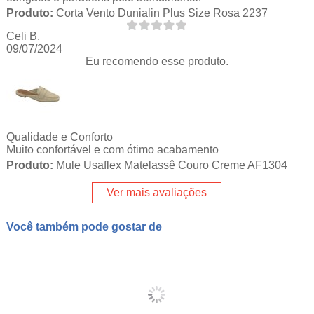
Produto:
Corta Vento Dunialin Plus Size Rosa 2237
Celi B.
09/07/2024
Eu recomendo esse produto.
Qualidade e Conforto
Muito confortável e com ótimo acabamento
Produto:
Mule Usaflex Matelassê Couro Creme AF1304
Ver mais avaliações
Você também pode gostar de