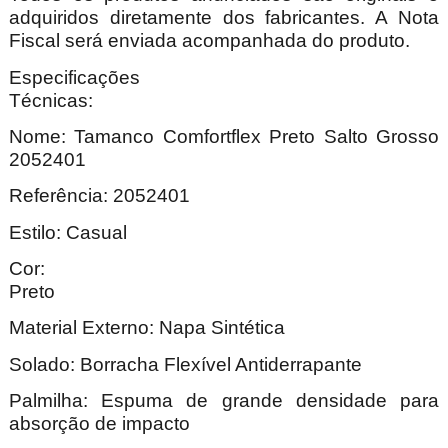
adquiridos diretamente dos fabricantes. A Nota
Fiscal será enviada acompanhada do produto.
Especificações
Técnica
Nome: Tamanco Comfortflex Preto Salto Grosso
2052401
Referência: 2052401
Estilo: Casual
Cor:
Pre
Material Externo: Napa Sintética
Solado: Borracha Flexível Antiderrapante
Palmilha: Espuma de grande densidade para
absorção de impacto