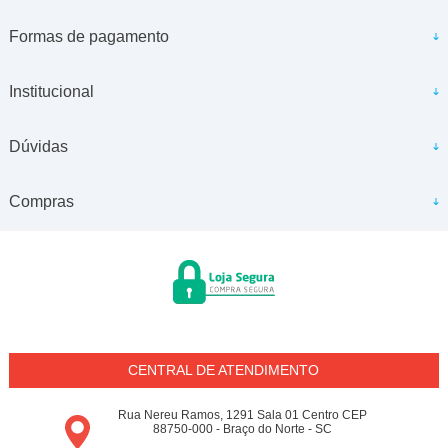
Formas de pagamento
Institucional
Dúvidas
Compras
CENTRAL DE ATENDIMENTO
Rua Nereu Ramos, 1291 Sala 01 Centro CEP
88750-000 - Braço do Norte - SC