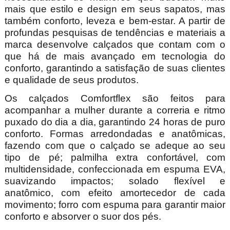
mais que estilo e design em seus sapatos, mas
também conforto, leveza e bem-estar. A partir de
profundas pesquisas de tendências e materiais a
marca desenvolve calçados que contam com o
que há de mais avançado em tecnologia do
conforto, garantindo a satisfação de suas clientes
e qualidade de seus produtos.
Os calçados Comfortflex são feitos para
acompanhar a mulher durante a correria e ritmo
puxado do dia a dia, garantindo 24 horas de puro
conforto. Formas arredondadas e anatômicas,
fazendo com que o calçado se adeque ao seu
tipo de pé; palmilha extra confortável, com
multidensidade, confeccionada em espuma EVA,
suavizando impactos; solado flexível e
anatômico, com efeito amortecedor de cada
movimento; forro com espuma para garantir maior
conforto e absorver o suor dos pés.