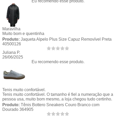
Eu recomendo esse produto.
Maravilha
Muito bom e quentinha
Produto:
Jaqueta Alpelo Plus Size Capuz Removível Preta
40500126
Juliana P.
26/06/2025
Eu recomendo esse produto.
Tenis muito confortável.
Tenis muito confortável. O tamanho é fiel a numeração que a
pessoa usa, muito bom mesmo, a loja chegou tudo certinho.
Produto:
Tênis Bottero Sneakers Couro Branco com
Dourado 364905