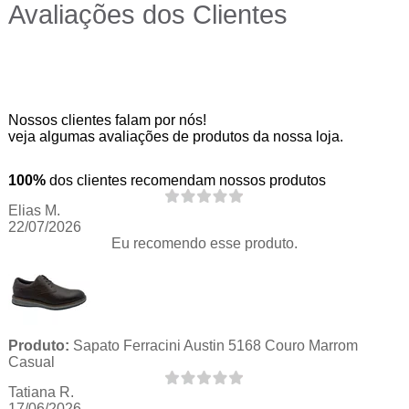
Avaliações dos Clientes
Nossos clientes falam por nós!
veja algumas avaliações de produtos da nossa loja.
100%
dos clientes recomendam nossos produtos
Elias M.
22/07/2026
Eu recomendo esse produto.
Produto:
Sapato Ferracini Austin 5168 Couro Marrom
Casual
Tatiana R.
17/06/2026