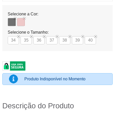
Selecione a Cor:
Selecione o Tamanho:
34
35
36
37
38
39
40
Produto Indisponível no Momento
Descrição do Produto