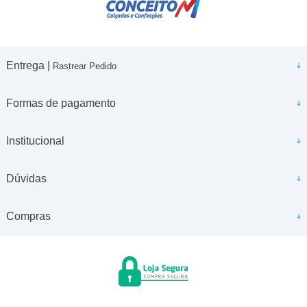
Entrega |
Rastrear Pedido
Formas de pagamento
Institucional
Dúvidas
Compras