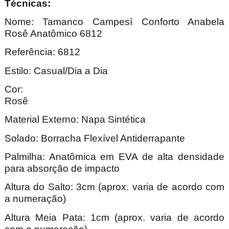
Técnica
Nome: Tamanco Campesí Conforto Anabela
Rosê Anatômico 6812
Referência: 6812
Estilo: Casual/Dia a Dia
Cor:
Ro
Material Externo: Napa Sintética
Solado: Borracha Flexível Antiderrapante
Palmilha: Anatômica em EVA de alta densidade
para absorção de impacto
Altura do Salto: 3cm (aprox. varia de acordo com
a numeração)
Altura Meia Pata: 1cm (aprox. varia de acordo