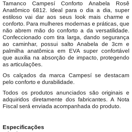
Tamanco Campesí Conforto Anabela Rosê
Anatômico 6812. Ideal para o dia a dia, super
estiloso vai dar aos seus look mais charme e
conforto. Para mulheres modernas e práticas, que
não abrem mão do conforto a da versatilidade.
Confeccionado com tira larga, dando segurança
ao caminhar, possui salto Anabela de 3cm e
palmilha anatômica em EVA super confortável
que auxilia na absorção de impacto, protegendo
as articulações.
Os calçados da marca Campesí se destacam
pelo conforto e durabilidade.
Todos os produtos anunciados são originais e
adquiridos diretamente dos fabricantes. A Nota
Fiscal será enviada acompanhada do produto.
Especificações