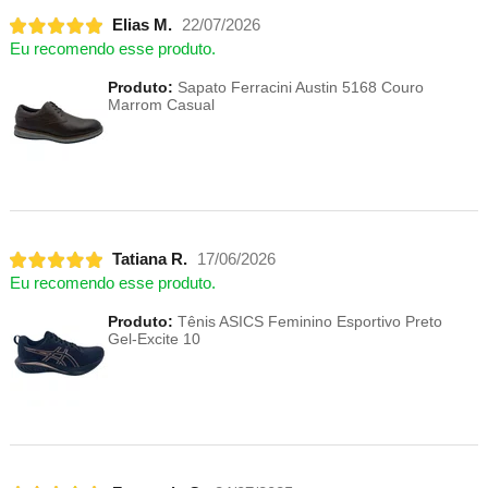
Elias M.
22/07/2026
Eu recomendo esse produto.
Produto:
Sapato Ferracini Austin 5168 Couro
Marrom Casual
Tatiana R.
17/06/2026
Eu recomendo esse produto.
Produto:
Tênis ASICS Feminino Esportivo Preto
Gel-Excite 10