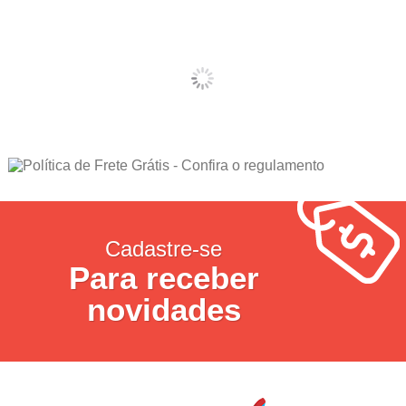
Cadastre-se
Para receber
novidades