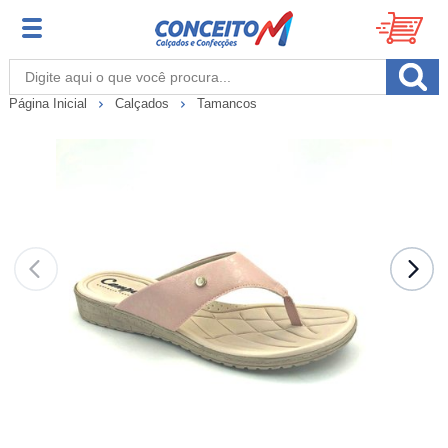
Página Inicial
Calçados
Tamancos