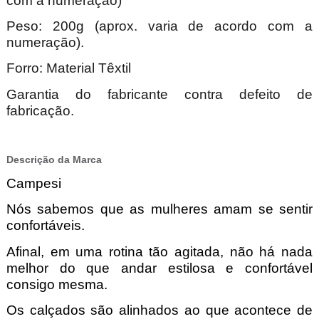
com a numeração)
Peso: 200g (aprox. varia de acordo com a
numeração).
Forro: Material Têxtil
Garantia do fabricante contra defeito de
fabricação.
Descrição da Marca
Campesi
Nós sabemos que as mulheres amam se sentir
confortáveis.
Afinal, em uma rotina tão agitada, não há nada
melhor do que andar estilosa e confortável
consigo mesma.
Os calçados são alinhados ao que acontece de