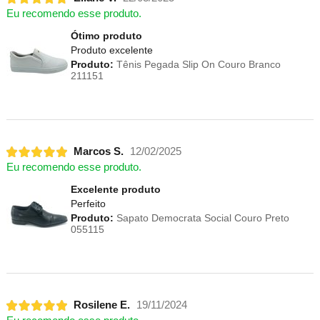
Eu recomendo esse produto.
Ótimo produto
Produto excelente
Produto:
Tênis Pegada Slip On Couro Branco
211151
Marcos S.
12/02/2025
Eu recomendo esse produto.
Excelente produto
Perfeito
Produto:
Sapato Democrata Social Couro Preto
055115
Rosilene E.
19/11/2024