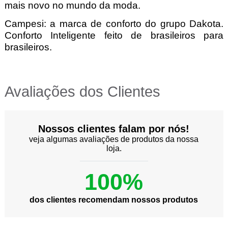
mais novo no mundo da moda.
Campesi: a marca de conforto do grupo Dakota.
Conforto Inteligente feito de brasileiros para
brasileiros.
Avaliações dos Clientes
Nossos clientes falam por nós!
veja algumas avaliações de produtos da nossa
loja.
100%
dos clientes recomendam nossos produtos