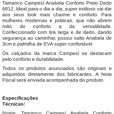
Tamanco Campesí Anabela Conforto Preto Dedo
6812. Ideal para o dia a dia, super estiloso vai dar
aos seus look mais charme e conforto. Para
mulheres modernas e práticas, que não abrem
mão do conforto a da versatilidade.
Confeccionado com tira larga e de dedo, dando
segurança ao caminhar, possui salto Anabela de
3cm e palmilha de EVA super confortável.
Os calçados da marca Campesí se destacam
pelo conforto e durabilidade.
Todos os produtos anunciados são originais e
adquiridos diretamente dos fabricantes. A Nota
Fiscal será enviada acompanhada do produto.
Especificações
Técnica
Nome: Tamanco Campesí Anabela Conforto