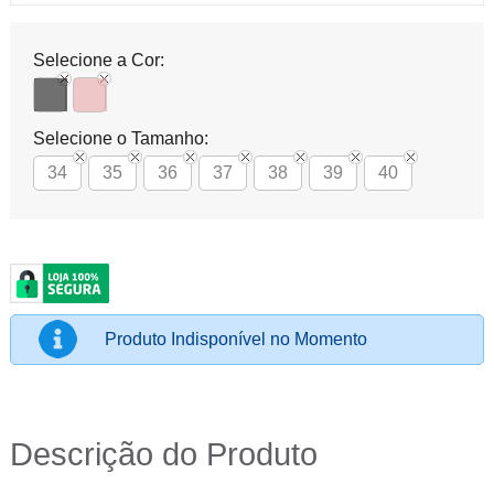
Selecione a Cor:
Selecione o Tamanho:
34
35
36
37
38
39
40
Produto Indisponível no Momento
Descrição do Produto