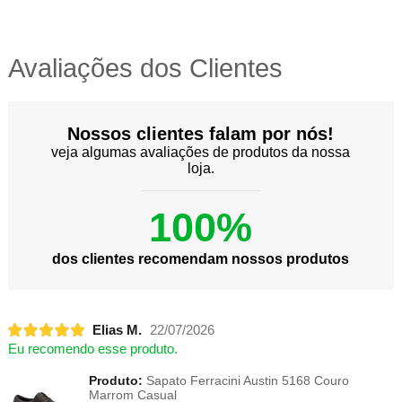
Avaliações dos Clientes
Nossos clientes falam por nós!
veja algumas avaliações de produtos da nossa
loja.
100%
dos clientes recomendam nossos produtos
Elias M.
22/07/2026
Eu recomendo esse produto.
Produto:
Sapato Ferracini Austin 5168 Couro
Marrom Casual