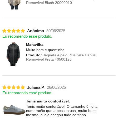
Removível Blush 20000010
Anônimo
30/06/2025
Eu recomendo esse produto.
Maravilha
Muito bom e quentinha
Produto:
Jaqueta Alpelo Plus Size Capuz
Removível Preta 40500126
Juliana P.
26/06/2025
Eu recomendo esse produto.
Tenis muito confortável.
Tenis muito confortável. O tamanho é fiel a
numeração que a pessoa usa, muito bom
mesmo, a loja chegou tudo certinho.