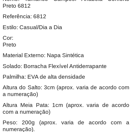
Preto 6812
Referência: 6812
Estilo: Casual/Dia a Dia
Cor:
Pre
Material Externo: Napa Sintética
Solado: Borracha Flexível Antiderrapante
Palmilha: EVA de alta densidade
Altura do Salto: 3cm (aprox. varia de acordo com
a numeração)
Altura Meia Pata: 1cm (aprox. varia de acordo
com a numeração)
Peso: 200g (aprox. varia de acordo com a
numeração).