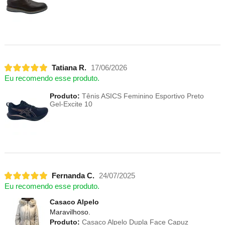
Tatiana R.
17/06/2026
Eu recomendo esse produto.
Produto:
Tênis ASICS Feminino Esportivo Preto
Gel-Excite 10
Fernanda C.
24/07/2025
Eu recomendo esse produto.
Casaco Alpelo
Maravilhoso.
Produto:
Casaco Alpelo Dupla Face Capuz