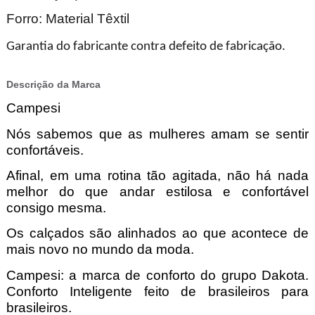
Forro: Material Têxtil
Garantia do fabricante contra defeito de fabricação.
Descrição da Marca
Campesi
Nós sabemos que as mulheres amam se sentir
confortáveis.
Afinal, em uma rotina tão agitada, não há nada
melhor do que andar estilosa e confortável
consigo mesma.
Os calçados são alinhados ao que acontece de
mais novo no mundo da moda.
Campesi: a marca de conforto do grupo Dakota.
Conforto Inteligente feito de brasileiros para
brasileiros.