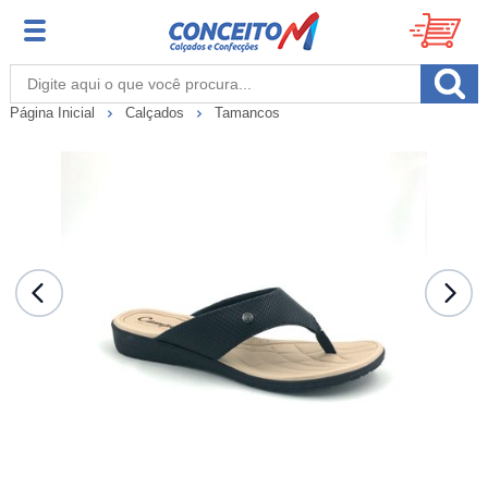
Página Inicial
Calçados
Tamancos